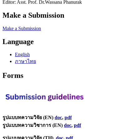
Editor: Asst. Prof. Dr.Wassana Phanurak
Make a Submission
Make a Submission
Language
English
ภาษาไทย
Forms
รูปแบบทความวิจัย (EN)
doc
,
pdf
รูปแบบทความวิชาการ (EN)
doc
,
pdf
รูปแบบทความวิจัย (TH)
doc
,
pdf