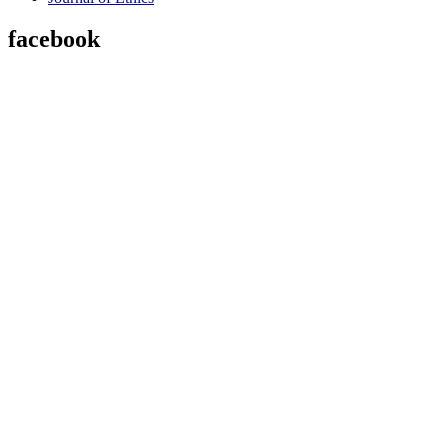
facebook