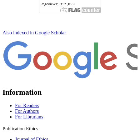
Also indexed in Google Scholar
Information
For Readers
For Authors
For Librarians
Publication Ethics
Journal of Ethics