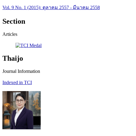
Vol. 9 No. 1 (2015): ตุลาคม 2557 - มีนาคม 2558
Section
Articles
Thaijo
Journal Information
Indexed in TCI