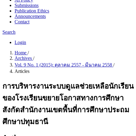
Submissions
Publication Ethics
Announcements
Contact
Search
Login
Home
/
Archives
/
Vol. 9 No. 1 (2015): ตุลาคม 2557 - มีนาคม 2558
/
Articles
การบริหารงานระบบดูแลช่วยเหลือนักเรียน
ของโรงเรียนขยายโอกาสทางการศึกษา
สังกัดสำนักงานเขตพื้นที่การศึกษาประถม
ศึกษาปทุมธานี