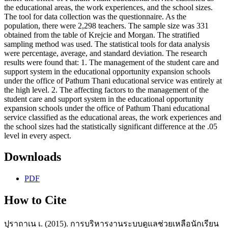
the educational areas, the work experiences, and the school sizes.
The tool for data collection was the questionnaire. As the
population, there were 2,298 teachers. The sample size was 331
obtained from the table of Krejcie and Morgan. The stratified
sampling method was used. The statistical tools for data analysis
were percentage, average, and standard deviation. The research
results were found that: 1. The management of the student care and
support system in the educational opportunity expansion schools
under the office of Pathum Thani educational service was entirely at
the high level. 2. The affecting factors to the management of the
student care and support system in the educational opportunity
expansion schools under the office of Pathum Thani educational
service classified as the educational areas, the work experiences and
the school sizes had the statistically significant difference at the .05
level in every aspect.
Downloads
PDF
How to Cite
ปุราถาเน เ. (2015). การบริหารงานระบบดูแลช่วยเหลือนักเรียน