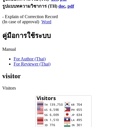
รูปแบบทความวิชาการ (TH)
doc
,
pdf
- Explain of Correction Record
(In case of approval)
Word
คู่มือการใช้ระบบ
Manual
For Author (Thai)
For Reviewer (Thai)
visitor
Visitors