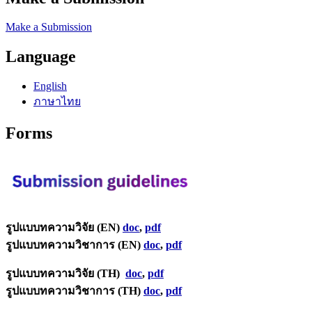
Make a Submission
Language
English
ภาษาไทย
Forms
รูปแบบทความวิจัย (EN)
doc
,
pdf
รูปแบบทความวิชาการ (EN)
doc
,
pdf
รูปแบบทความวิจัย (TH)
doc
,
pdf
รูปแบบทความวิชาการ (TH)
doc
,
pdf