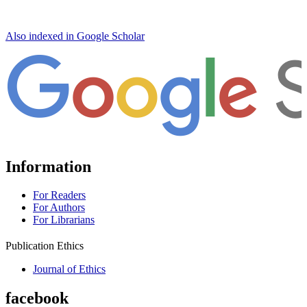
Also indexed in Google Scholar
Information
For Readers
For Authors
For Librarians
Publication Ethics
Journal of Ethics
facebook