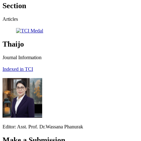
Section
Articles
Thaijo
Journal Information
Indexed in TCI
Editor: Asst. Prof. Dr.Wassana Phanurak
Make a Submission