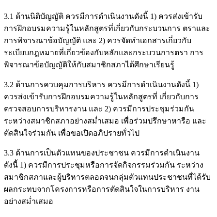
3.1 ด้านนิติบัญญัติ ควรมีการดำเนินงานดังนี้ 1) ควรส่งเข้ารับ
การฝึกอบรมความรู้ในหลักสูตรที่เกี่ยวกับกระบวนการ ตราและ
การพิจารณาข้อบัญญัติ และ 2) ควรจัดทำเอกสารเกี่ยวกับ
ระเบียบกฎหมายที่เกี่ยวข้องกับหลักและกระบวนการตรา การ
พิจารณาข้อบัญญัติให้กับสมาชิกสภาได้ศึกษาเรียนรู้
3.2 ด้านการควบคุมการบริหาร ควรมีการดำเนินงานดังนี้ 1)
ควรส่งเข้ารับการฝึกอบรมความรู้ในหลักสูตรที่ เกี่ยวกับการ
ตรวจสอบการบริหารงาน และ 2) ควรมีการประชุมร่วมกัน
ระหว่างสมาชิกสภาอย่างสม่ำเสมอ เพื่อร่วมปรึกษาหารือ และ
ตัดสินใจร่วมกัน เพื่อขอเปิดอภิปรายทั่วไป
3.3 ด้านการเป็นตัวแทนของประชาชน ควรมีการดำเนินงาน
ดังนี้ 1) ควรมีการประชุมหรือการจัดกิจกรรมร่วมกัน ระหว่าง
สมาชิกสภาและผู้บริหารตลอดจนกลุ่มตัวแทนประชาชนที่ได้รับ
ผลกระทบจากโครงการหรือการตัดสินใจในการบริหาร งาน
อย่างสม่ำเสมอ