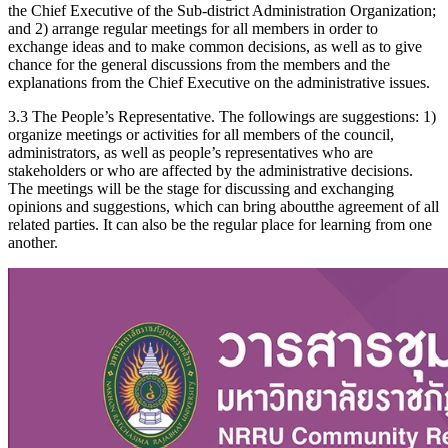
the Chief Executive of the Sub-district Administration Organization;
and 2) arrange regular meetings for all members in order to
exchange ideas and to make common decisions, as well as to give
chance for the general discussions from the members and the
explanations from the Chief Executive on the administrative issues.
3.3 The People’s Representative. The followings are suggestions: 1)
organize meetings or activities for all members of the council,
administrators, as well as people’s representatives who are
stakeholders or who are affected by the administrative decisions.
The meetings will be the stage for discussing and exchanging
opinions and suggestions, which can bring aboutthe agreement of all
related parties. It can also be the regular place for learning from one
another.