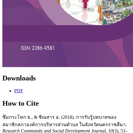
Downloads
PDF
How to Cite
ซึมกระโทก ธ., & ชิณสาร อ. (2018). การรับรู้บทบาทของ
สมาชิกสภาองค์การบริหารส่วนตำบล ในจังหวัดนครราชสีมา.
Research Community and Social Development Journal
,
10
(3), 53–