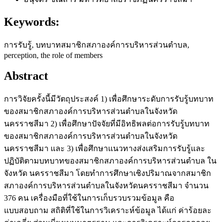
Keywords:
การรับรู้, บทบาทสมาชิกสภาองค์การบริหารส่วนตำบล,
perception, the role of members
Abstract
การวิจัยครั้งนี้มีวัตถุประสงค์ 1) เพื่อศึกษาระดับการรับรู้บทบาท
ของสมาชิกสภาองค์การบริหารส่วนตำบลในจังหวัด
นครราชสีมา 2) เพื่อศึกษาปัจจัยที่มีอิทธิพลต่อการรับรู้บทบาท
ของสมาชิกสภาองค์การบริหารส่วนตำบลในจังหวัด
นครราชสีมา และ 3) เพื่อศึกษาแนวทางส่งเสริมการรับรู้และ
ปฏิบัติตามบทบาทของสมาชิกสภาองค์การบริหารส่วนตำบล ใน
จังหวัด นครราชสีมา โดยทำการศึกษาเชิงปริมาณจากสมาชิก
สภาองค์การบริหารส่วนตำบลในจังหวัดนครราชสีมา จำนวน
376 คน เครื่องมือที่ใช้ในการเก็บรวบรวมข้อมูล คือ
แบบสอบถาม สถิติที่ใช้ในการวิเคราะห์ข้อมูล ได้แก่ ค่าร้อยละ