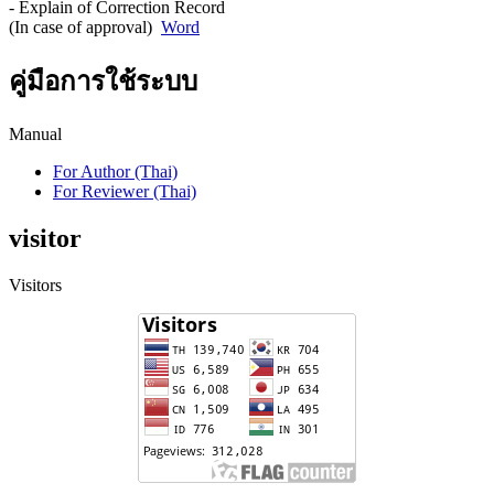
- Explain of Correction Record
(In case of approval)
Word
คู่มือการใช้ระบบ
Manual
For Author (Thai)
For Reviewer (Thai)
visitor
Visitors