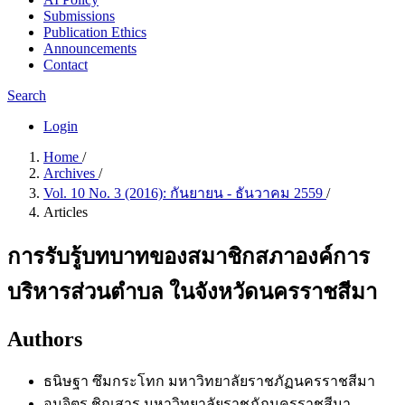
Submissions
Publication Ethics
Announcements
Contact
Search
Login
Home
/
Archives
/
Vol. 10 No. 3 (2016): กันยายน - ธันวาคม 2559
/
Articles
การรับรู้บทบาทของสมาชิกสภาองค์การ
บริหารส่วนตำบล ในจังหวัดนครราชสีมา
Authors
ธนิษฐา ซึมกระโทก
มหาวิทยาลัยราชภัฏนครราชสีมา
อนุจิตร ชิณสาร
มหาวิทยาลัยราชภัฏนครราชสีมา