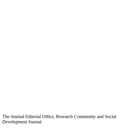
The Journal Editorial Office, Research Community and Social
Development Journal