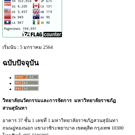
เริ่มนับ : 5 มกราคม 2564
ฉบับปัจจุบัน
วิทยาลัยนวัตกรรมและการจัดการ มหาวิทยาลัยราชภัฏ
สวนสุนันทา
อาคาร 37 ชั้น 1 เลขที่ 1 มหาวิทยาลัยราชภัฏสวนสุนันทา
ถนนอู่ทองนอก แขวงวชิระพยาบาล เขตดุสิต กรุงเทพ 10300