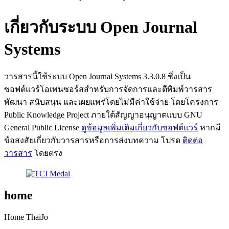
เกี่ยวกับระบบ Open Journal
Systems
วารสารนี้ใช้ระบบ Open Journal Systems 3.3.0.8 ซึ่งเป็น
ซอฟต์แวร์โอเพนซอร์สสำหรับการจัดการและตีพิมพ์วารสาร
พัฒนา สนับสนุน และเผยแพร่โดยไม่มีค่าใช้จ่าย โดยโครงการ
Public Knowledge Project ภายใต้สัญญาอนุญาตแบบ GNU
General Public License
ดูข้อมูลเพิ่มเติมเกี่ยวกับซอฟต์แวร์
หากมี
ข้อสงสัยเกี่ยวกับวารสารหรือการส่งบทความ โปรด
ติดต่อ
วารสาร
โดยตรง
home
Home ThaiJo