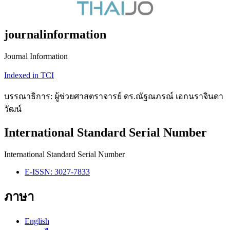
journalinformation
Journal Information
Indexed in TCI
บรรณาธิการ: ผู้ช่วยศาสตราจารย์ ดร.ณัฐณภรณ์ เอกนราจินดา
วัฒน์
International Standard Serial Number
International Standard Serial Number
E-ISSN: 3027-7833
ภาษา
English