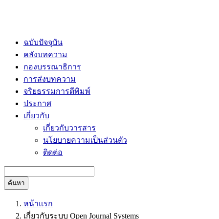
ฉบับปัจจุบัน
คลังบทความ
กองบรรณาธิการ
การส่งบทความ
จริยธรรมการตีพิมพ์
ประกาศ
เกี่ยวกับ
เกี่ยวกับวารสาร
นโยบายความเป็นส่วนตัว
ติดต่อ
ค้นหา
หน้าแรก
เกี่ยวกับระบบ Open Journal Systems