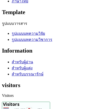
ภาษาไทย
Template
รูปแบบวารสาร
รูปแบบบทความวิจัย
รูปแบบบทความวิชาการ
Information
สำหรับผู้อ่าน
สำหรับผู้แต่ง
สำหรับบรรณารักษ์
visitors
Visitors