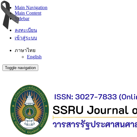
Main Navigation
Main Content
Sidebar
ลงทะเบียน
เข้าสู่ระบบ
ภาษาไทย
English
Toggle navigation