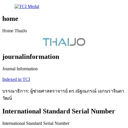
home
Home ThaiJo
journalinformation
Journal Information
Indexed in TCI
บรรณาธิการ: ผู้ช่วยศาสตราจารย์ ดร.ณัฐณภรณ์ เอกนราจินดา
วัฒน์
International Standard Serial Number
International Standard Serial Number