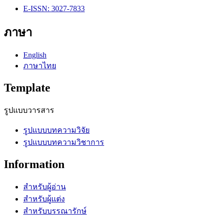
E-ISSN: 3027-7833
ภาษา
English
ภาษาไทย
Template
รูปแบบวารสาร
รูปแบบบทความวิจัย
รูปแบบบทความวิชาการ
Information
สำหรับผู้อ่าน
สำหรับผู้แต่ง
สำหรับบรรณารักษ์