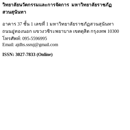
วิทยาลัยนวัตกรรมและการจัดการ มหาวิทยาลัยราชภัฏ
สวนสุนันทา
อาคาร 37 ชั้น 1 เลขที่ 1 มหาวิทยาลัยราชภัฏสวนสุนันทา
ถนนอู่ทองนอก แขวงวชิระพยาบาล เขตดุสิต กรุงเทพ 10300
โทรศัพท์: 095-5596995
Email: ajdhs.ssruj@gmail.com
ISSN: 3027-7833 (Online)