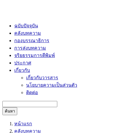
ฉบับปัจจุบัน
คลังบทความ
กองบรรณาธิการ
การส่งบทความ
จริยธรรมการตีพิมพ์
ประกาศ
เกี่ยวกับ
เกี่ยวกับวารสาร
นโยบายความเป็นส่วนตัว
ติดต่อ
ค้นหา
หน้าแรก
คลังบทความ