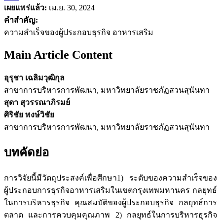
เผยแพร่แล้ว:
เม.ย. 30, 2024
คำสำคัญ:
ความสำเร็จของผู้ประกอบธุรกิจ อาหารเสริม
Main Article Content
อุรุชา เฉลิมวุฒิกุล
สาขาการบริหารการพัฒนา, มหาวิทยาลัยราชภัฏสวนสุนันทา
สุดา สุวรรณาภิรมย์
ศิริชัย พงษ์วิชัย
สาขาการบริหารการพัฒนา, มหาวิทยาลัยราชภัฏสวนสุนันทา
บทคัดย่อ
การวิจัยนี้มีวัตถุประสงค์เพื่อศึกษา1) ระดับของความสำเร็จของ
ผู้ประกอบการธุรกิจอาหารเสริมในเขตกรุงเทพมหานคร กลยุทธ์
ในการบริหารธุรกิจ คุณสมบัติของผู้ประกอบธุรกิจ กลยุทธ์การ
ตลาด และการควบคุมคุณภาพ 2) กลยุทธ์ในการบริหารธุรกิจ