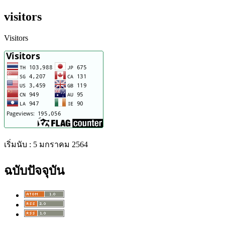
visitors
Visitors
เริ่มนับ : 5 มกราคม 2564
ฉบับปัจจุบัน