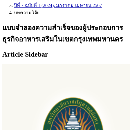
ปีที่ 7 ฉบับที่ 1 (2024): มกราคม-เมษายน 2567
บทความวิจัย
แบบจำลองความสำเร็จของผู้ประกอบการ
ธุรกิจอาหารเสริมในเขตกรุงเทพมหานคร
Article Sidebar