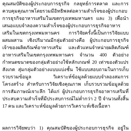
คุณสมบัติของผู้ประกอบการธุรกิจ กลยุทธ์การตลาด และการ
ควบคุมคุณภาพโดยรวมมีอิทธิพลต่อความสำเร็จของผู้ประกอบ
การธุรกิจอาหารเสริมในเขตกรุงเทพมหานคร และ 3) เพื่อนำ
เสนอแบบจำลองความสำเร็จของผู้ประกอบการธุรกิจอาหาร
เสริมในเขตกรุงเทพมหานคร การวิจัยครั้งนี้เป็นการวิจัยแบบ
ผสมผสาน เชิงปริมาณมีกลุ่มตัวอย่างคือ ผู้ประกอบการธุรกิจ
เจ้าของผลิตภัณฑ์อาหารเสริม และตัวแทนจำหน่ายผลิตภัณฑ์
อาหารเสริมในเขตกรุงเทพมหานคร จำนวน 400 ตัวอย่าง
กำหนดขนาดของกลุ่มตัวอย่างใช้หลักเกณฑ์ 20 เท่าของตัวแปร
สังเกต สุ่มกลุ่มตัวอย่างแบบแบ่งชั้น ใช้แบบสอบถามในการเก็บ
รวบรวมข้อมูล วิเคราะห์ข้อมูลด้วยแบบจำลองสมการ
โครงสร้าง สำหรับการวิจัยเชิงคุณภาพ เก็บรวบรวมข้อมูลด้วย
การสัมภาษณ์เจาะลึก ได้แก่ ผู้ประกอบการธุรกิจอาหารเสริมที่
ประสบความสำเร็จที่มีประสบการณ์ไม่ต่ำกว่า 2 ปี จำนวนทั้งสิ้น
17 คน และวิเคราะห์ข้อมูลด้วยการวิเคราะห์เชิงเนื้อหา
ผลการวิจัยพบว่า 1) คุณสมบัติของผู้ประกอบการธุรกิจ อยู่ใน