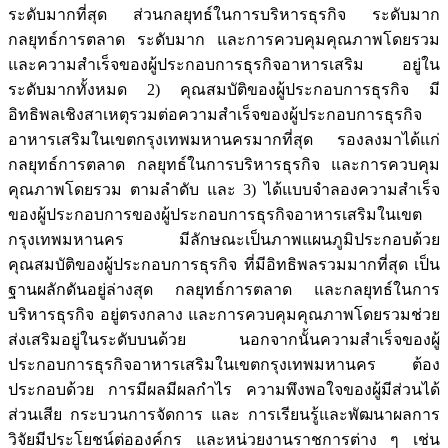
ระดับมากที่สุด ส่วนกลยุทธ์ในการบริหารธุรกิจ ระดับมาก
กลยุทธ์การตลาด ระดับมาก และการควบคุมคุณภาพโดยรวม
และความสำเร็จของผู้ประกอบการธุรกิจอาหารเสริม อยู่ใน
ระดับมากทั้งหมด 2) คุณสมบัติของผู้ประกอบการธุรกิจ มี
อิทธิพลเชิงสาเหตุรวมต่อความสำเร็จของผู้ประกอบการธุรกิจ
อาหารเสริมในเขตกรุงเทพมหานครมากที่สุด รองลงมาได้แก่
กลยุทธ์การตลาด กลยุทธ์ในการบริหารธุรกิจ และการควบคุม
คุณภาพโดยรวม ตามลำดับ และ 3) ได้แบบจำลองความสำเร็จ
ของผู้ประกอบการของผู้ประกอบการธุรกิจอาหารเสริมในเขต
กรุงเทพมหานคร มีลักษณะเป็นภาพแผนภูมิประกอบด้วย
คุณสมบัติของผู้ประกอบการธุรกิจ ที่มีอิทธิพลรวมมากที่สุด เป็น
ฐานผลักดันอยู่ล่างสุด กลยุทธ์การตลาด และกลยุทธ์ในการ
บริหารธุรกิจ อยู่ตรงกลาง และการควบคุมคุณภาพโดยรวมช่วย
ส่งเสริมอยู่ในระดับบนด้วย นอกจากนั้นความสำเร็จของผู้
ประกอบการธุรกิจอาหารเสริมในเขตกรุงเทพมหานคร ต้อง
ประกอบด้วย การมีผลมีผลกำไร ความพึงพอใจของผู้มีส่วนได้
ส่วนเสีย กระบวนการจัดการ และ การเรียนรู้และพัฒนาผลการ
วิจัยมีประโยชน์ต่อองค์กร และหน่วยงานราชการต่าง ๆ เช่น