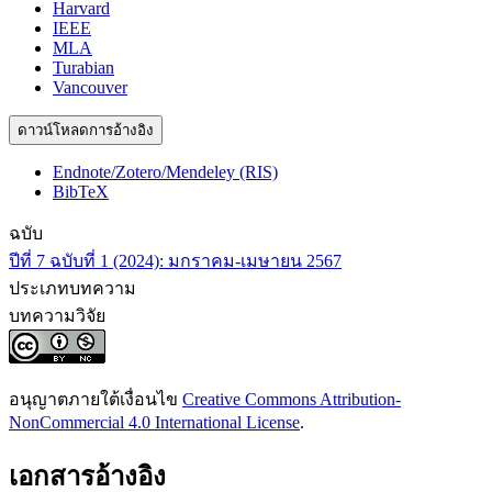
Harvard
IEEE
MLA
Turabian
Vancouver
ดาวน์โหลดการอ้างอิง
Endnote/Zotero/Mendeley (RIS)
BibTeX
ฉบับ
ปีที่ 7 ฉบับที่ 1 (2024): มกราคม-เมษายน 2567
ประเภทบทความ
บทความวิจัย
อนุญาตภายใต้เงื่อนไข
Creative Commons Attribution-
NonCommercial 4.0 International License
.
เอกสารอ้างอิง