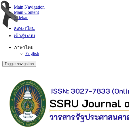
Main Navigation
Main Content
Sidebar
ลงทะเบียน
เข้าสู่ระบบ
ภาษาไทย
English
Toggle navigation