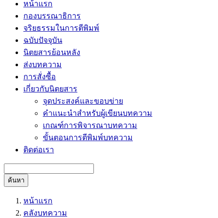
หน้าแรก
กองบรรณาธิการ
จริยธรรมในการตีพิมพ์
ฉบับปัจจุบัน
นิตยสารย้อนหลัง
ส่งบทความ
การสั่งซื้อ
เกี่ยวกับนิตยสาร
จุดประสงค์และขอบข่าย
คำแนะนำสำหรับผู้เขียนบทความ
เกณฑ์การพิจารณาบทความ
ขั้นตอนการตีพิมพ์บทความ
ติดต่อเรา
ค้นหา
หน้าแรก
คลังบทความ