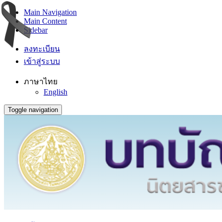
Main Navigation
Main Content
Sidebar
ลงทะเบียน
เข้าสู่ระบบ
ภาษาไทย
English
Toggle navigation