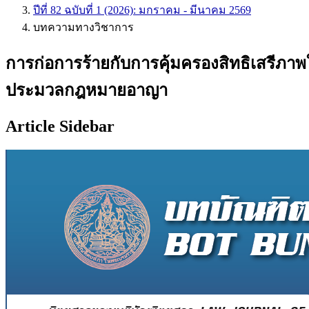
ปีที่ 82 ฉบับที่ 1 (2026): มกราคม - มีนาคม 2569
บทความทางวิชาการ
การก่อการร้ายกับการคุ้มครองสิทธิเสรี
ประมวลกฎหมายอาญา
Article Sidebar