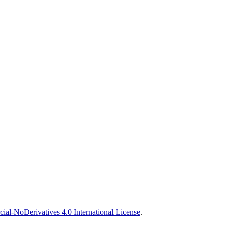
l-NoDerivatives 4.0 International License
.