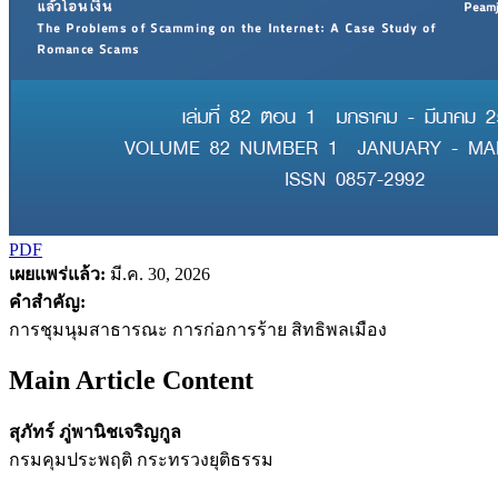
PDF
เผยแพร่แล้ว:
มี.ค. 30, 2026
คำสำคัญ:
การชุมนุมสาธารณะ การก่อการร้าย สิทธิพลเมือง
Main Article Content
สุภัทร์ ภู่พานิชเจริญกูล
กรมคุมประพฤติ กระทรวงยุติธรรม