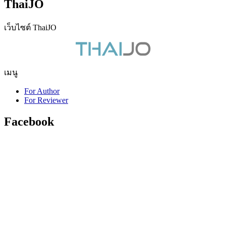
ThaiJO
เว็บไซต์ ThaiJO
เมนู
For Author
For Reviewer
Facebook