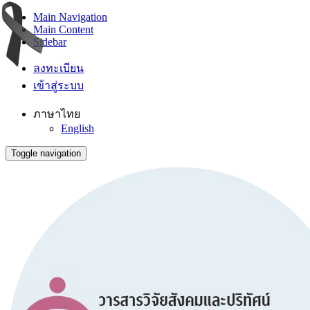
Main Navigation
Main Content
Sidebar
ลงทะเบียน
เข้าสู่ระบบ
ภาษาไทย
English
Toggle navigation