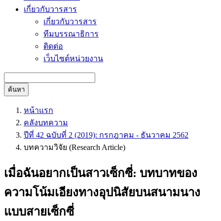
เกี่ยวกับวารสาร
เกี่ยวกับวารสาร
ทีมบรรณาธิการ
ติดต่อ
เว็บไซต์หน่วยงาน
ค้นหา
หน้าแรก
คลังบทความ
ปีที่ 42 ฉบับที่ 2 (2019): กรกฎาคม - ธันวาคม 2562
บทความวิจัย (Research Article)
เมื่อฉันอยากเป็นสาวเซ็กซี่: บทบาทของ
ความโน้มเอียงทางอุปนิสัยบนสนามนาง
แบบสายเซ็กซี่