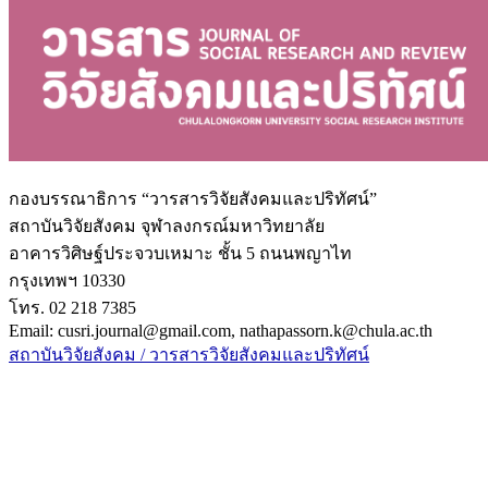
กองบรรณาธิการ “วารสารวิจัยสังคมและปริทัศน์”
สถาบันวิจัยสังคม จุฬาลงกรณ์มหาวิทยาลัย
อาคารวิศิษฐ์ประจวบเหมาะ ชั้น 5 ถนนพญาไท
กรุงเทพฯ 10330
โทร. 02 218 7385
Email: cusri.journal@gmail.com, nathapassorn.k@chula.ac.th
สถาบันวิจัยสังคม / วารสารวิจัยสังคมและปริทัศน์