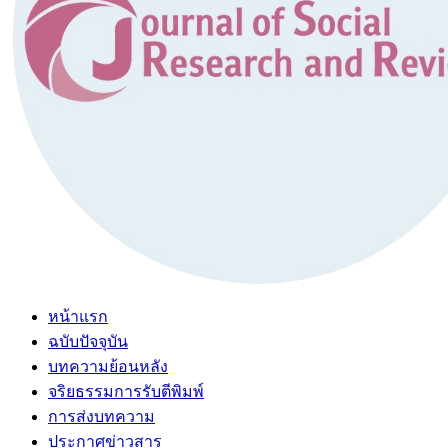
หน้าแรก
ฉบับปัจจุบัน
บทความย้อนหลัง
จริยธรรมการรับตีพิมพ์
การส่งบทความ
ประกาศข่าวสาร