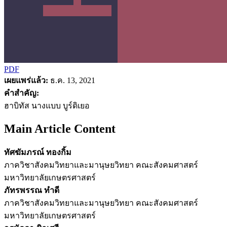
PDF
เผยแพร่แล้ว:
ธ.ค. 13, 2021
คำสำคัญ:
ฮาบิทัส นางแบบ บูร์ดิเยอ
Main Article Content
ทัศฆัมภรณ์ ทองกิ้ม
ภาควิชาสังคมวิทยาและมานุษยวิทยา คณะสังคมศาสตร์
มหาวิทยาลัยเกษตรศาสตร์
ภัทรพรรณ ทำดี
ภาควิชาสังคมวิทยาและมานุษยวิทยา คณะสังคมศาสตร์
มหาวิทยาลัยเกษตรศาสตร์