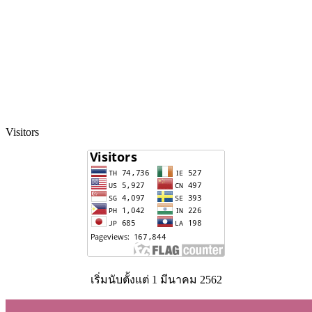
Visitors
เริ่มนับตั้งแต่ 1 มีนาคม 2562