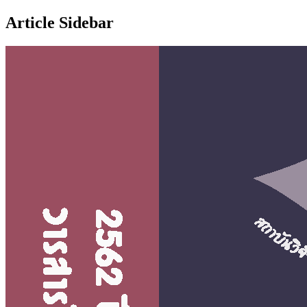
Article Sidebar