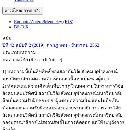
ดาวน์โหลดการอ้างอิง
Endnote/Zotero/Mendeley (RIS)
BibTeX
ฉบับ
ปีที่ 42 ฉบับที่ 2 (2019): กรกฎาคม - ธันวาคม 2562
ประเภทบทความ
บทความวิจัย (Research Article)
1) บทความนี้เป็นลิขสิทธิ์ของสถาบันวิจัยสังคม จุฬาลงกรณ์
มหาวิทยาลัย แต่ความคิดเห็นและเนื้อหาเป็นของผู้แต่ง
2) ทัศนะและความคิดเห็นที่ปรากฏในบทความในวารสารวิจัย
สังคมและปริทัศน์ สถาบันวิจัยสังคม จุฬาลงกรณ์มหาวิทยาลัย
ถือเป็นความรับผิดชอบของผู้แต่งบทความนั้น และไม่ถือเป็น
ทัศนะและความรับผิดชอบของกองบรรณาธิการวารสารวิจัย
สังคมและปริทัศน์ สถาบันวิจัยสังคม จุฬาลงกรณ์มหาวิทยาลัย
กองบรรณาธิการไม่สงวนสิทธิ์ในการคัดลอก แต่ให้ระบุถึงการ
อ้างอิง