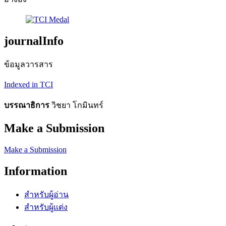
journalInfo
ข้อมูลวารสาร
Indexed in TCI
บรรณาธิการ
วิชยา โกมินทร์
Make a Submission
Make a Submission
Information
สำหรับผู้อ่าน
สำหรับผู้แต่ง