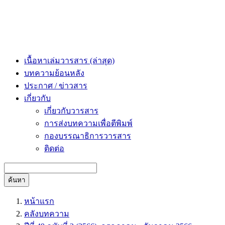
เนื้อหาเล่มวารสาร (ล่าสุด)
บทความย้อนหลัง
ประกาศ / ข่าวสาร
เกี่ยวกับ
เกี่ยวกับวารสาร
การส่งบทความเพื่อตีพิมพ์
กองบรรณาธิการวารสาร
ติดต่อ
ค้นหา
หน้าแรก
คลังบทความ