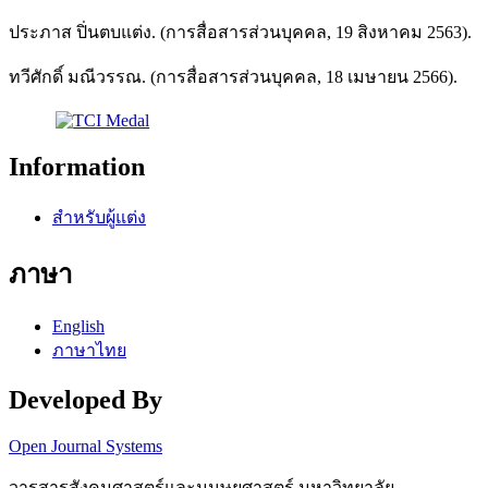
ประภาส ปิ่นตบแต่ง. (การสื่อสารส่วนบุคคล, 19 สิงหาคม 2563).
ทวีศักดิ์ มณีวรรณ. (การสื่อสารส่วนบุคคล, 18 เมษายน 2566).
Information
สำหรับผู้แต่ง
ภาษา
English
ภาษาไทย
Developed By
Open Journal Systems
วารสารสังคมศาสตร์และมนุษยศาสตร์ มหาวิทยาลัย