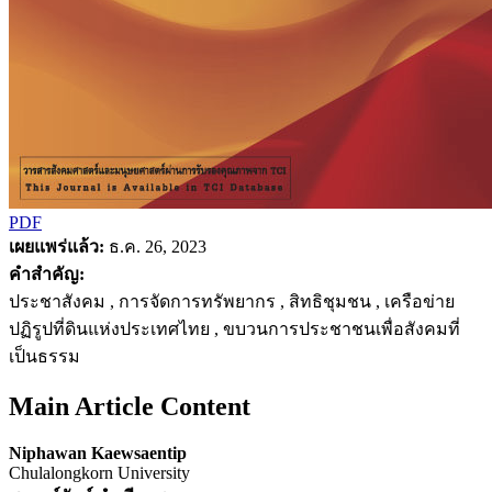
PDF
เผยแพร่แล้ว:
ธ.ค. 26, 2023
คำสำคัญ:
ประชาสังคม , การจัดการทรัพยากร , สิทธิชุมชน , เครือข่าย
ปฏิรูปที่ดินแห่งประเทศไทย , ขบวนการประชาชนเพื่อสังคมที่
เป็นธรรม
Main Article Content
Niphawan Kaewsaentip
Chulalongkorn University