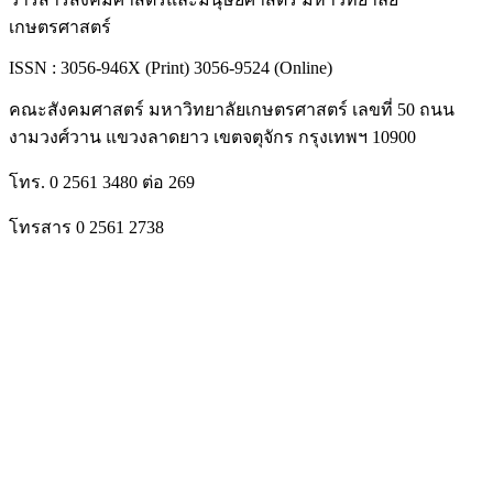
เกษตรศาสตร์
ISSN : 3056-946X (Print) 3056-9524 (Online)
คณะสังคมศาสตร์ มหาวิทยาลัยเกษตรศาสตร์ เลขที่ 50 ถนน
งามวงศ์วาน แขวงลาดยาว เขตจตุจักร กรุงเทพฯ 10900
โทร. 0 2561 3480 ต่อ 269
โทรสาร 0 2561 2738