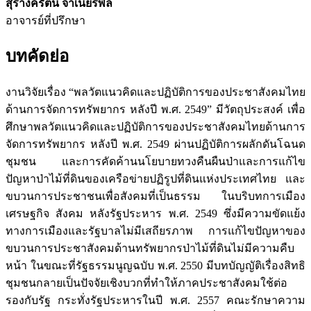
สุรางค์รัตน์ จำเนียรพล
อาจารย์ที่ปรึกษา
บทคัดย่อ
งานวิจัยเรื่อง “พลวัตแนวคิดและปฏิบัติการของประชาสังคมไทย
ด้านการจัดการทรัพยากร หลังปี พ.ศ. 2549” มีวัตถุประสงค์ เพื่อ
ศึกษาพลวัตแนวคิดและปฏิบัติการของประชาสังคมไทยด้านการ
จัดการทรัพยากร หลังปี พ.ศ. 2549 ผ่านปฏิบัติการผลักดันโฉนด
ชุมชน และการคัดค้านนโยบายทวงคืนผืนป่าและการแก้ไข
ปัญหาป่าไม้ที่ดินของเครือข่ายปฏิรูปที่ดินแห่งประเทศไทย และ
ขบวนการประชาชนเพื่อสังคมที่เป็นธรรม ในบริบทการเมือง
เศรษฐกิจ สังคม หลังรัฐประหาร พ.ศ. 2549 ซึ่งมีความขัดแย้ง
ทางการเมืองและรัฐบาลไม่มีเสถียรภาพ การแก้ไขปัญหาของ
ขบวนการประชาสังคมด้านทรัพยากรป่าไม้ที่ดินไม่มีความคืบ
หน้า ในขณะที่รัฐธรรมนูญฉบับ พ.ศ. 2550 มีบทบัญญัติเรื่องสิทธิ
ชุมชนกลายเป็นปัจจัยเชิงบวกที่ทำให้ภาคประชาสังคมใช้ต่อ
รองกับรัฐ กระทั่งรัฐประหารในปี พ.ศ. 2557 คณะรักษาความ