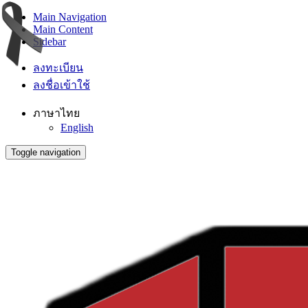
Main Navigation
Main Content
Sidebar
ลงทะเบียน
ลงชื่อเข้าใช้
ภาษาไทย
English
Toggle navigation