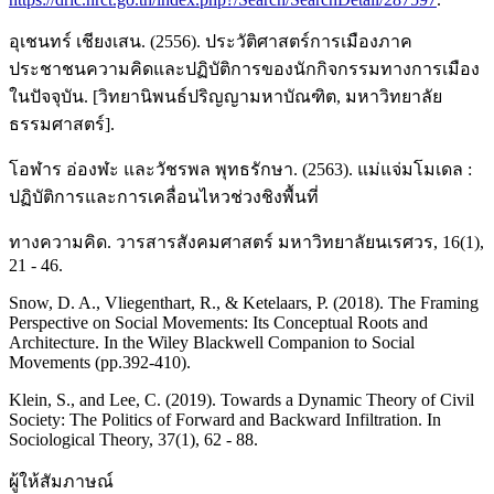
อุเชนทร์ เชียงเสน. (2556). ประวัติศาสตร์การเมืองภาค
ประชาชนความคิดและปฏิบัติการของนักกิจกรรมทางการเมือง
ในปัจจุบัน. [วิทยานิพนธ์ปริญญามหาบัณฑิต, มหาวิทยาลัย
ธรรมศาสตร์].
โอฬาร อ่องฬะ และวัชรพล พุทธรักษา. (2563). แม่แจ่มโมเดล :
ปฏิบัติการและการเคลื่อนไหวช่วงชิงพื้นที่
ทางความคิด. วารสารสังคมศาสตร์ มหาวิทยาลัยนเรศวร, 16(1),
21 - 46.
Snow, D. A., Vliegenthart, R., & Ketelaars, P. (2018). The Framing
Perspective on Social Movements: Its Conceptual Roots and
Architecture. In the Wiley Blackwell Companion to Social
Movements (pp.392-410).
Klein, S., and Lee, C. (2019). Towards a Dynamic Theory of Civil
Society: The Politics of Forward and Backward Infiltration. In
Sociological Theory, 37(1), 62 - 88.
ผู้ให้สัมภาษณ์