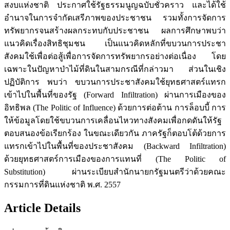
สงบแห่งชาติ ประกาศใช้รัฐธรรมนูญฉบับชั่วคราว และได้ใช้
อำนาจในการจำกัดเสรีภาพของประชาชน รวมทั้งการจัดการ
ทรัพยากรจนสร้างผลกระทบกับประชาชน ผลการศึกษาพบว่า
แนวคิดเรื่องสิทธิชุมชน เป็นแนวคิดหลักที่ขบวนการประชา
สังคมใช้เพื่อต่อสู้เพื่อการจัดการทรัพยากรอย่างต่อเนื่อง โดย
เฉพาะในปัญหาป่าไม้ที่ดินในสามกรณีที่กล่าวมา ส่วนในเชิง
ปฏิบัติการ พบว่า ขบวนการประชาสังคมใช้ยุทธศาสตร์แทรก
เข้าไปในพื้นที่ของรัฐ (Forward Infiltration) ผ่านการเมืองของ
อิทธิพล (The Politic of Influence) ด้วยการต่อต้าน การล็อบบี้ การ
ให้ข้อมูลโดยใช้ขบวนการเคลื่อนไหวทางสังคมเพื่อกดดันให้รัฐ
ตอบสนองข้อเรียกร้อง ในขณะเดียวกัน ภาครัฐก็ตอบโต้ด้วยการ
แทรกเข้าไปในพื้นที่ของประชาสังคม (Backward Infiltration)
ด้วยยุทธศาสตร์การเมืองของการแทนที่ (The Politic of
Substitution) ผ่านระเบียบสำนักนายกรัฐมนตรีว่าด้วยคณะ
กรรมการที่ดินแห่งชาติ พ.ศ. 2557
Article Details