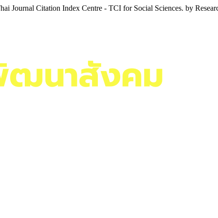
i Journal Citation Index Centre - TCI for Social Sciences. by Resea