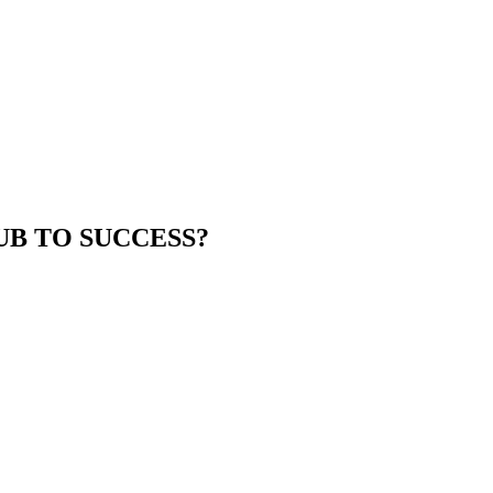
B TO SUCCESS?