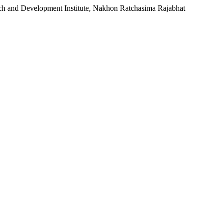
rch and Development Institute, Nakhon Ratchasima Rajabhat