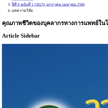
ปีที่ 6 ฉบับที่ 1 (2023): มกราคม-เมษายน 2566
บทความวิจัย
คุณภาพชีวิตของบุคลากรทางการแพทย์ในโ
Article Sidebar