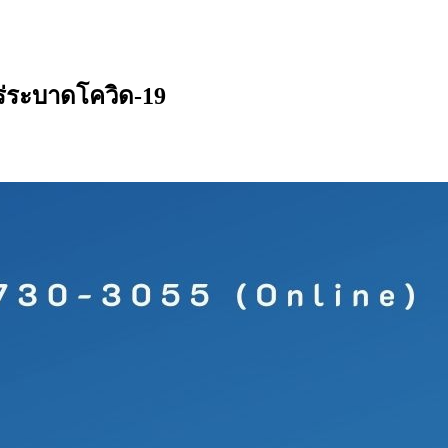
่ระบาดโควิด-19