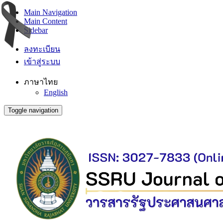
Main Navigation
Main Content
Sidebar
ลงทะเบียน
เข้าสู่ระบบ
ภาษาไทย
English
Toggle navigation