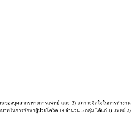
รทำงานของบุคลากรทางการแพทย์ และ 3) สภาวะจิตใจในการทำงาน
าทในการรักษาผู้ป่วยโควิด-19 จำนวน 5 กลุ่ม ได้แก่ 1) แพทย์ 2)