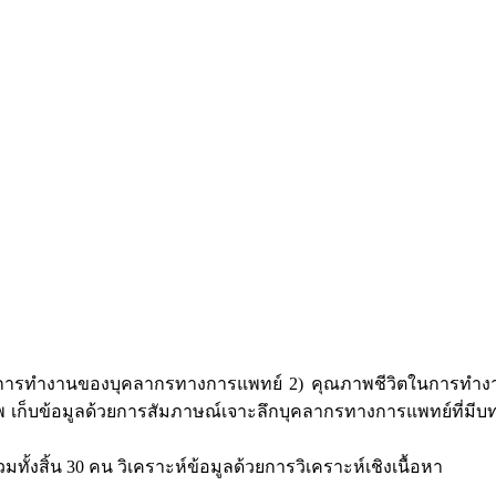
ปสรรคในการทำงานของบุคลากรทางการแพทย์ 2) คุณภาพชีวิตในกา
พ เก็บข้อมูลด้วยการสัมภาษณ์เจาะลึกบุคลากรทางการแพทย์ที่มีบทบ
ั้งสิ้น 30 คน วิเคราะห์ข้อมูลด้วยการวิเคราะห์เชิงเนื้อหา