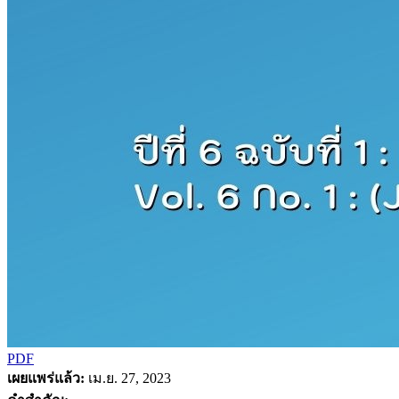
PDF
เผยแพร่แล้ว:
เม.ย. 27, 2023