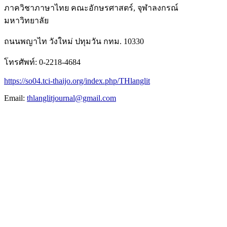
ภาควิชาภาษาไทย คณะอักษรศาสตร์, จุฬาลงกรณ์
มหาวิทยาลัย
ถนนพญาไท วังใหม่ ปทุมวัน กทม. 10330
โทรศัพท์: 0-2218-4684
https://so04.tci-thaijo.org/index.php/THlanglit
Email:
thlanglitjournal@gmail.com