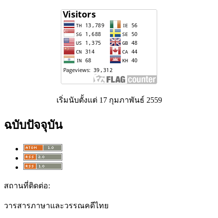
เริ่มนับตั้งแต่ 17 กุมภาพันธ์ 2559
ฉบับปัจจุบัน
สถานที่ติดต่อ:
วารสารภาษาและวรรณคดีไทย