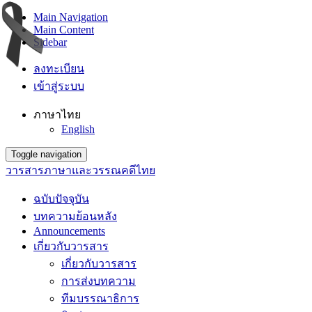
Main Navigation
Main Content
Sidebar
ลงทะเบียน
เข้าสู่ระบบ
ภาษาไทย
English
Toggle navigation
วารสารภาษาและวรรณคดีไทย
ฉบับปัจจุบัน
บทความย้อนหลัง
Announcements
เกี่ยวกับวารสาร
เกี่ยวกับวารสาร
การส่งบทความ
ทีมบรรณาธิการ