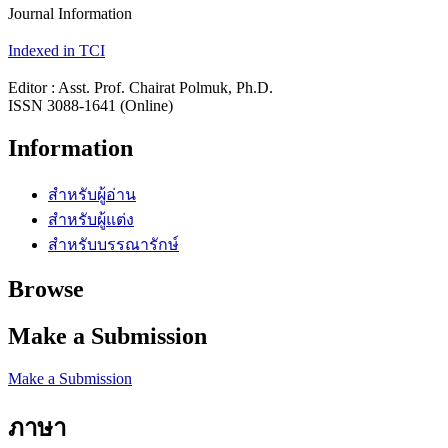
Journal Information
Indexed in TCI
Editor : Asst. Prof. Chairat Polmuk, Ph.D.
ISSN 3088-1641 (Online)
Information
สำหรับผู้อ่าน
สำหรับผู้แต่ง
สำหรับบรรณารักษ์
Browse
Make a Submission
Make a Submission
ภาษา