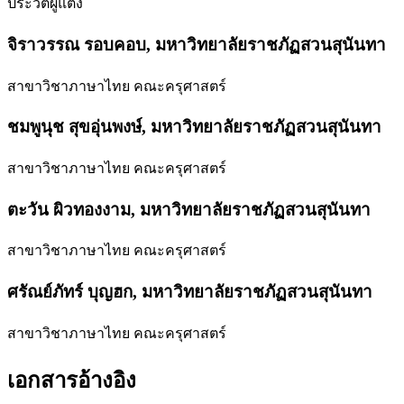
ประวัติผู้แต่ง
จิราวรรณ รอบคอบ,
มหาวิทยาลัยราชภัฏสวนสุนันทา
สาขาวิชาภาษาไทย คณะครุศาสตร์
ชมพูนุช สุขอุ่นพงษ์,
มหาวิทยาลัยราชภัฏสวนสุนันทา
สาขาวิชาภาษาไทย คณะครุศาสตร์
ตะวัน ผิวทองงาม,
มหาวิทยาลัยราชภัฏสวนสุนันทา
สาขาวิชาภาษาไทย คณะครุศาสตร์
ศรัณย์ภัทร์ บุญฮก,
มหาวิทยาลัยราชภัฏสวนสุนันทา
สาขาวิชาภาษาไทย คณะครุศาสตร์
เอกสารอ้างอิง