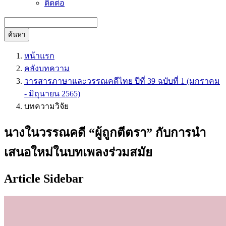
ติดต่อ
ค้นหา
หน้าแรก
คลังบทความ
วารสารภาษาและวรรณคดีไทย ปีที่ 39 ฉบับที่ 1 (มกราคม
- มิถุนายน 2565)
บทความวิจัย
นางในวรรณคดี “ผู้ถูกตีตรา” กับการนำ
เสนอใหม่ในบทเพลงร่วมสมัย
Article Sidebar