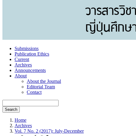
Submissions
Publication Ethics
Current
Archives
Announcements
About
About the Journal
Editorial Team
Contact
Search
Home
Archives
Vol. 7 No. 2 (2017): July-December