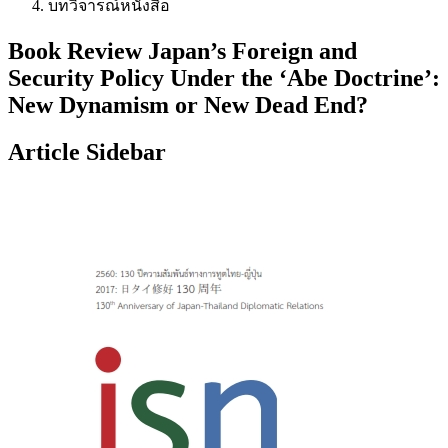
บทวิจารณ์หนังสือ
Book Review Japan’s Foreign and
Security Policy Under the ‘Abe Doctrine’:
New Dynamism or New Dead End?
Article Sidebar