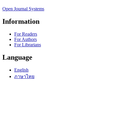
Open Journal Systems
Information
For Readers
For Authors
For Librarians
Language
English
ภาษาไทย