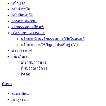
หน้าแรก
ฉบับปัจจุบัน
ฉบับย้อนหลัง
การส่งบทความ
จริยธรรมการตีพิมพ์
นโยบายของวารสาร
นโยบายด้านจริยธรรมการวิจัยในมนุษย์
นโยบายการใช้ปัญญาประดิษฐ์ (AI)
ข่าวประกาศ
เกี่ยวกับเรา
เกี่ยวกับวารสาร
ทีมบรรณาธิการ
ติดต่อ
ค้นหา
ลงทะเบียน
เข้าสู่ระบบ