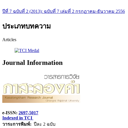
ปีที่ 7 ฉบับที่ 2 (2013): ฉบับที่ 7 เล่มที่ 2 กรกฏาคม-ธันวาคม 2556
ประเภทบทความ
Articles
Journal Information
e-ISSN:
2697-5017
Indexed in TCI
วาระการพิมพ์:
ปีละ 2 ฉบับ