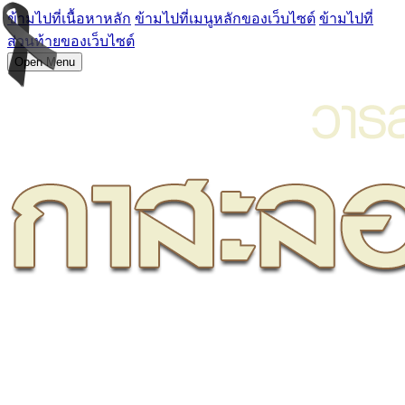
ข้ามไปที่เนื้อหาหลัก
ข้ามไปที่เมนูหลักของเว็บไซต์
ข้ามไปที่
ส่วนท้ายของเว็บไซต์
Open Menu