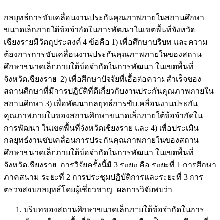
กลยุทธ์การขับเคลื่อนงานประกันคุณภาพภายในสถานศึกษา
ขนาดเล็กภายใต้ข้อจำกัดในการพัฒนาในเขตพื้นที่จังหวัด
เชียงรายมีวัตถุประสงค์ 4 ข้อคือ 1) เพื่อศึกษาบริบท และความ
ต้องการการขับเคลื่อนงานประกันคุณภาพภายในของสถาน
ศึกษาขนาดเล็กภายใต้ข้อจำกัดในการพัฒนา ในเขตพื้นที่
จังหวัดเชียงราย 2) เพื่อศึกษาปัจจัยที่เอื้อต่อความสำเร็จของ
สถานศึกษาที่มีการปฏิบัติที่ดีเกี่ยวกับงานประกันคุณภาพภายใน
สถานศึกษา 3) เพื่อพัฒนากลยุทธ์การขับเคลื่อนงานประกัน
คุณภาพภายในของสถานศึกษาขนาดเล็กภายใต้ข้อจำกัดใน
การพัฒนา ในเขตพื้นที่จังหวัดเชียงราย และ 4) เพื่อประเมิน
กลยุทธ์งานขับเคลื่อนการประกันคุณภาพภายในของสถาน
ศึกษาขนาดเล็กภายใต้ข้อจำกัดในการพัฒนา ในเขตพื้นที่
จังหวัดเชียงราย การวิจัยครั้งนี้มี 3 ระยะ คือ ระยะที่ 1 การศึกษา
ภาคสนาม ระยะที่ 2 การประชุมปฏิบัติการและระยะที่ 3 การ
ตรวจสอบกลยุทธ์โดยผู้เชี่ยวชาญ ผลการวิจัยพบว่า
บริบทของสถานศึกษาขนาดเล็กภายใต้ข้อจำกัดในการ