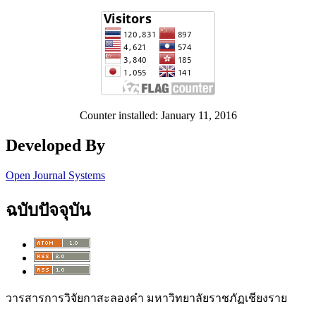
Counter installed: January 11, 2016
Developed By
Open Journal Systems
ฉบับปัจจุบัน
วารสารการวิจัยกาสะลองคำ
มหาวิทยาลัยราชภัฏเชียงราย