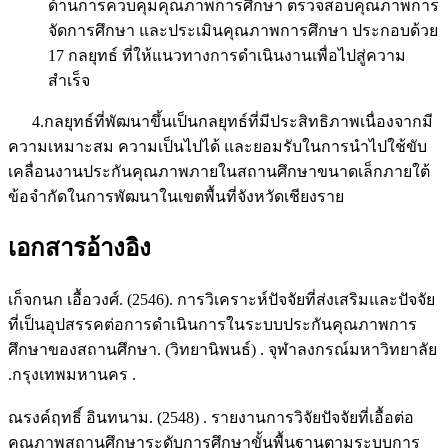
ด้านการควบคุมคุณภาพการศึกษา ตรวจสอบคุณภาพการ
จัดการศึกษา และประเมินคุณภาพการศึกษา ประกอบด้วย
17 กลยุทธ์ ที่ให้แนวทางการดำเนินงานเพื่อไปสู่ความ
สำเร็จ
4.กลยุทธ์ที่พัฒนาขึ้นเป็นกลยุทธ์ที่มีประสิทธิภาพเนื่องจากมี
ความเหมาะสม ความเป็นไปได้ และยอมรับในการนำไปใช้ขับ
เคลื่อนงานประกันคุณภาพภายในสถานศึกษาขนาดเล็กภายใต้
ข้อจำกัดในการพัฒนาในเขตพื้นที่จังหวัดเชียงราย
เอกสารอ้างอิง
เก็จกนก เอื้อวงศ์. (2546). การวิเคราะห์ปัจจัยที่ส่งเสริมและปัจจัย
ที่เป็นอุปสรรคต่อการดำเนินการในระบบประกันคุณภาพการ
ศึกษาของสถานศึกษา. (วิทยานิพนธ์) . จุฬาลงกรณ์มหาวิทยาลัย
.กรุงเทพมหานคร .
ณรงค์ฤทธิ์ อินทนาม. (2548) . รายงานการวิจัยปัจจัยที่เอื้อต่อ
คุณภาพสถานศึกษาระดับการศึกษาขั้นพื้นฐานตามระบบการ