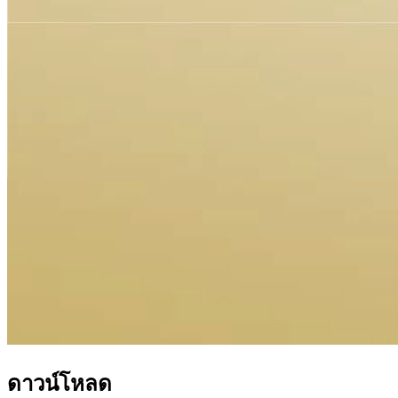
ดาวน์โหลด