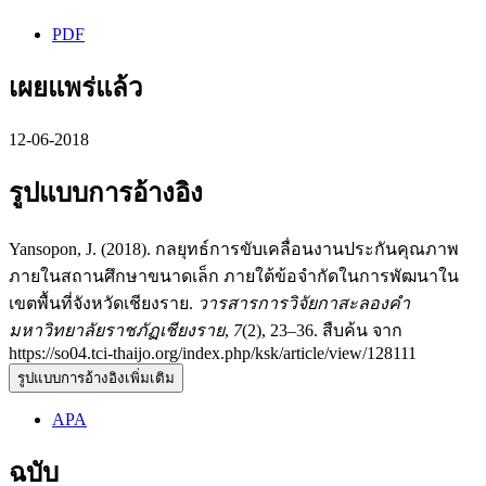
PDF
เผยแพร่แล้ว
12-06-2018
รูปแบบการอ้างอิง
Yansopon, J. (2018). กลยุทธ์การขับเคลื่อนงานประกันคุณภาพ
ภายในสถานศึกษาขนาดเล็ก ภายใต้ข้อจำกัดในการพัฒนาใน
เขตพื้นที่จังหวัดเชียงราย.
วารสารการวิจัยกาสะลองคำ
มหาวิทยาลัยราชภัฏเชียงราย
,
7
(2), 23–36. สืบค้น จาก
https://so04.tci-thaijo.org/index.php/ksk/article/view/128111
รูปแบบการอ้างอิงเพิ่มเติม
APA
ฉบับ