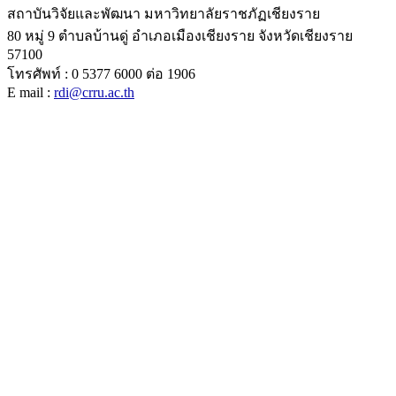
สถาบันวิจัยและพัฒนา มหาวิทยาลัยราชภัฏเชียงราย
80 หมู่ 9 ตำบลบ้านดู่ อำเภอเมืองเชียงราย จังหวัดเชียงราย
57100
โทรศัพท์ : 0 5377 6000 ต่อ 1906
E mail :
rdi@crru.ac.th