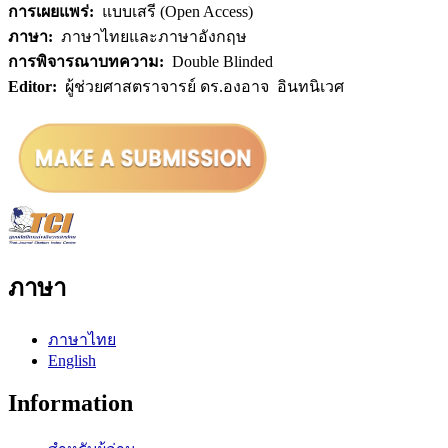
การเผยแพร่:
แบบเสรี (Open Access)
ภาษา:
ภาษาไทยและภาษาอังกฤษ
การพิจารณาบทความ:
Double Blinded
Editor:
ผู้ช่วยศาสตราจารย์ ดร.องอาจ อินทนิเวศ
ภาษา
ภาษาไทย
English
Information