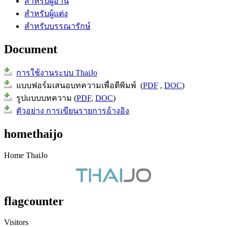
สำหรับผู้อ่าน
สำหรับผู้แต่ง
สำหรับบรรณารักษ์
Document
การใช้งานระบบ ThaiJo
แบบฟอร์มเสนอบทความเพื่อตีพิมพ์ (
PDF
,
DOC
)
รูปแบบบทความ (
PDF
,
DOC
)
ตัวอย่าง การเขียนรายการอ้างอิง
homethaijo
Home ThaiJo
flagcounter
Visitors