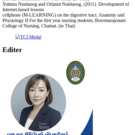
Yuttana Nunlaoog and Orlanut Nunlaoog. (2011). Development of
Internet-based lessons
cellphone (M-LEARNING) on the digestive tract. Anatomy and
Physiology II For the first year nursing students, Boromarajonani
College of Nursing, Chainat. (in Thai)
Editer