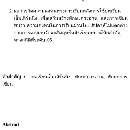
ผลการวัดความคงทนทางการเรียนหลังการใช้บทเรียน
เอ็มเลิร์นนิ่ง เพื่อเสริมสร้างทักษะการอ่าน และการเขียน
พบว่า ความคงทนในการเรียนผ่านไป2 สัปดาห์ไม่แตกต่าง
จากการทดสอบวัดผลสัมฤทธิ์หลังเรียนอย่างมีนัยสำคัญ
ทางสถิติที่ระดับ .05
คำสำคัญ :
บทเรียนเอ็มเลิร์นนิ่ง, ทักษะการอ่าน, ทักษะการ
เขียน
Abstract