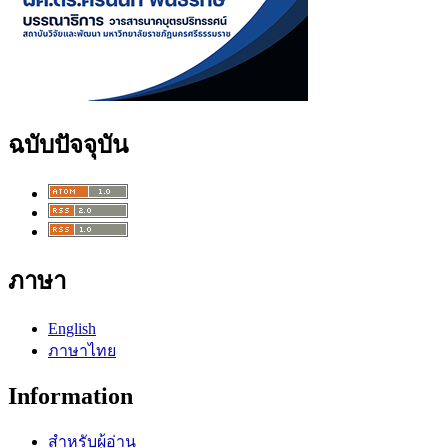
ฉบับปัจจุบัน
ภาษา
English
ภาษาไทย
Information
สำหรับผู้อ่าน