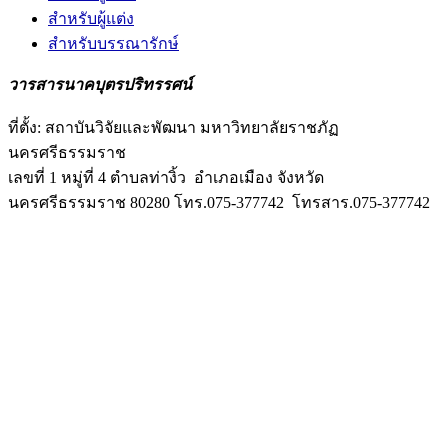
สำหรับผู้แต่ง
สำหรับบรรณารักษ์
วารสารนาคบุตรปริทรรศน์
ที่ตั้ง: สถาบันวิจัยและพัฒนา มหาวิทยาลัยราชภัฏ
นครศรีธรรมราช
เลขที่ 1 หมู่ที่ 4 ตำบลท่างิ้ว อำเภอเมือง จังหวัด
นครศรีธรรมราช 80280 โทร.075-377742 โทรสาร.075-377742