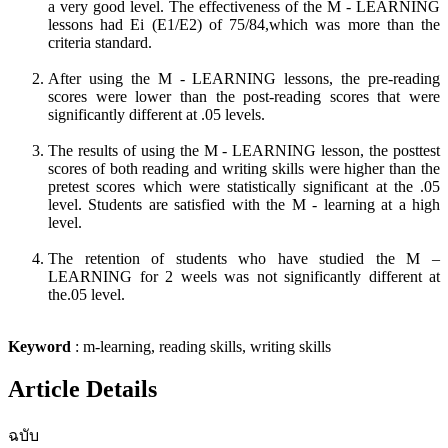
a very good level. The effectiveness of the M - LEARNING
lessons had Ei (E1/E2) of 75/84,which was more than the
criteria standard.
After using the M - LEARNING lessons, the pre-reading
scores were lower than the post-reading scores that were
significantly different at .05 levels.
The results of using the M - LEARNING lesson, the posttest
scores of both reading and writing skills were higher than the
pretest scores which were statistically significant at the .05
level. Students are satisfied with the M - learning at a high
level.
The retention of students who have studied the M –
LEARNING for 2 weels was not significantly different at
the.05 level.
Keyword
: m-learning, reading skills, writing skills
Article Details
ฉบับ