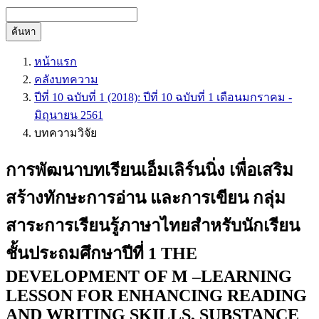
ค้นหา
หน้าแรก
คลังบทความ
ปีที่ 10 ฉบับที่ 1 (2018): ปีที่ 10 ฉบับที่ 1 เดือนมกราคม -
มิถุนายน 2561
บทความวิจัย
การพัฒนาบทเรียนเอ็มเลิร์นนิ่ง เพื่อเสริม
สร้างทักษะการอ่าน และการเขียน กลุ่ม
สาระการเรียนรู้ภาษาไทยสำหรับนักเรียน
ชั้นประถมศึกษาปีที่ 1 THE
DEVELOPMENT OF M –LEARNING
LESSON FOR ENHANCING READING
AND WRITING SKILLS, SUBSTANCE