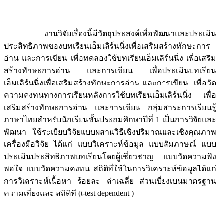
งานวิจัยเรื่องนี้มีวัตถุประสงค์เพื่อพัฒนาและประเมิน
ประสิทธิภาพของบทเรียนเอ็มเลิร์นนิ่งเพื่อเสริมสร้างทักษะการ
อ่าน และการเขียน เพื่อทดลองใช้บทเรียนเอ็มเลิร์นนิ่ง เพื่อเสริม
สร้างทักษะการอ่าน และการเขียน เพื่อประเมินบทเรียน
เอ็มเลิร์นนิ่งเพื่อเสริมสร้างทักษะการอ่าน และการเขียน เพื่อวัด
ความคงทนทางการเรียนหลังการใช้บทเรียนเอ็มเลิร์นนิ่ง เพื่อ
เสริมสร้างทักษะการอ่าน และการเขียน กลุ่มสาระการเรียนรู้
ภาษาไทยสำหรับนักเรียนชั้นประถมศึกษาปีที่ 1 เป็นการวิจัยและ
พัฒนา ใช้ระเบียบวิจัยแบบผสานวิธีเชิงปริมาณและเชิงคุณภาพ
เครื่องมือวิจัย ได้แก่ แบบวิเคราะห์ข้อมูล แบบสัมภาษณ์ แบบ
ประเมินประสิทธิภาพบทเรียนโดยผู้เชี่ยวชาญ แบบวัดความพึง
พอใจ แบบวัดความคงทน สถิติที่ใช้ในการวิเคราะห์ข้อมูลได้แก่
การวิเคราะห์เนื้อหา ร้อยละ ค่าเฉลี่ย ส่วนเบี่ยงเบนมาตรฐาน
ความเที่ยงและ สถิติที (t-test dependent )