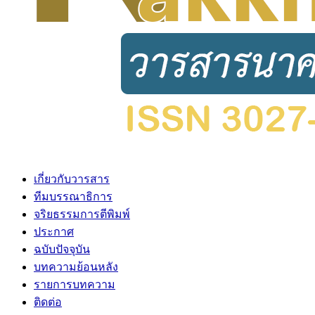
เกี่ยวกับวารสาร
ทีมบรรณาธิการ
จริยธรรมการตีพิมพ์
ประกาศ
ฉบับปัจจุบัน
บทความย้อนหลัง
รายการบทความ
ติดต่อ