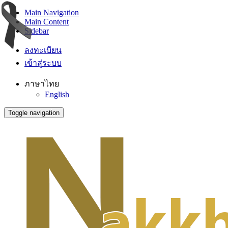
Main Navigation
Main Content
Sidebar
ลงทะเบียน
เข้าสู่ระบบ
ภาษาไทย
English
Toggle navigation