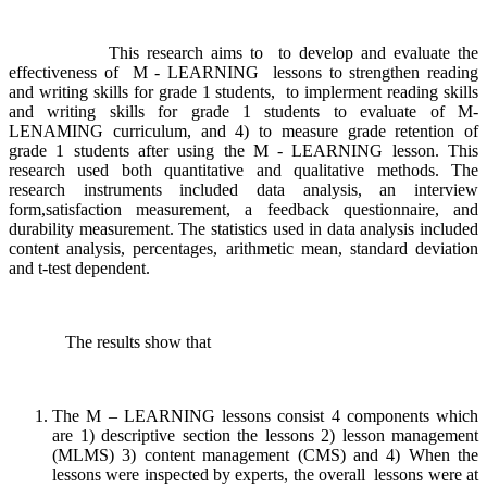
This research aims to to develop and evaluate the
effectiveness of M - LEARNING lessons to strengthen reading
and writing skills for grade 1 students, to implerment reading skills
and writing skills for grade 1 students to evaluate of M-
LENAMING curriculum, and 4) to measure grade retention of
grade 1 students after using the M - LEARNING lesson. This
research used both quantitative and qualitative methods. The
research instruments included data analysis, an interview
form,satisfaction measurement, a feedback questionnaire, and
durability measurement. The statistics used in data analysis included
content analysis, percentages, arithmetic mean, standard deviation
and t-test dependent.
The results show that
The M – LEARNING lessons consist 4 components which
are 1) descriptive section the lessons 2) lesson management
(MLMS) 3) content management (CMS) and 4) When the
lessons were inspected by experts, the overall lessons were at