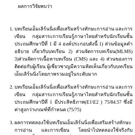
ผลการวิจัยพบว่า
บทเรียนเอ็มเลิร์นนิ่งเพื่อเสริมสร้างทักษะการอ่าน และการ
เขียน กลุ่มสาระการเรียนรู้ภาษาไทยสำหรับนักเรียนชั้น
ประถมศึกษาปีที่ 1 มี 4 องค์ประกอบดังนี้ 1) ส่วนข้อมูลคำ
อธิบาย เกี่ยวกับบทเรียน 2) ส่วนจัดการบทเรียน(MLMS)
3)ส่วนจัดการเนื้อหาบทเรียน (CMS) และ 4) ส่วนของการ
ติดต่อกับผู้เรียน ผู้เชี่ยวชาญมีความคิดเห็นเกี่ยวกับบทเรียน
เอ็มเลิร์นนิ่งโดยภาพรวมอยู่ในระดับมาก
บทเรียนเอ็มเลิร์นนิ่งเพื่อเสริมสร้างทักษะการอ่าน และการ
เขียน กลุ่มสาระการเรียนรู้ภาษาไทยสำหรับนักเรียนชั้น
ประถมศึกษาปีที่ 1 มีประสิทธิภาพ(E1\E2 ) 75/84.57 ซึ่งมี
ค่าสูงกว่าเกณฑ์ที่กำหนด (75/75)
ผลการทดลองใช้บทเรียนเอ็มเลิร์นนิ่งเพื่อเสริมสร้างทักษะ
การอ่าน และการเขียน โดยนำไปทดลองใช้จริงกับ