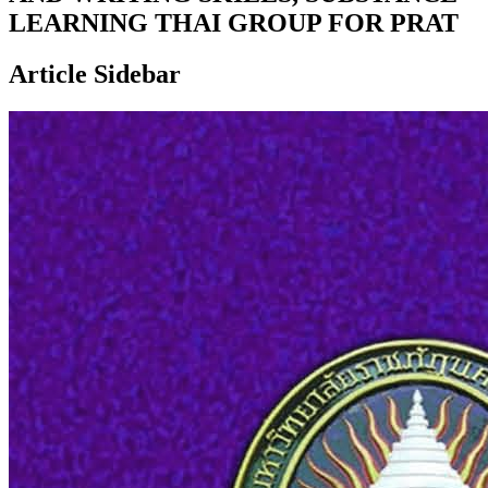
LEARNING THAI GROUP FOR PRAT
Article Sidebar