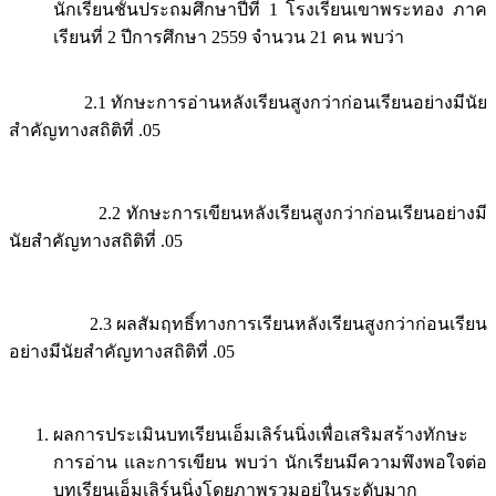
นักเรียนชั้นประถมศึกษาปีที่ 1 โรงเรียนเขาพระทอง ภาค
เรียนที่ 2 ปีการศึกษา 2559 จำนวน 21 คน พบว่า
2.1 ทักษะการอ่านหลังเรียนสูงกว่าก่อนเรียนอย่างมีนัย
สำคัญทางสถิติที่ .05
2.2 ทักษะการเขียนหลังเรียนสูงกว่าก่อนเรียนอย่างมี
นัยสำคัญทางสถิติที่ .05
2.3 ผลสัมฤทธิ์ทางการเรียนหลังเรียนสูงกว่าก่อนเรียน
อย่างมีนัยสำคัญทางสถิติที่ .05
ผลการประเมินบทเรียนเอ็มเลิร์นนิ่งเพื่อเสริมสร้างทักษะ
การอ่าน และการเขียน พบว่า นักเรียนมีความพึงพอใจต่อ
บทเรียนเอ็มเลิร์นนิ่งโดยภาพรวมอยู่ในระดับมาก