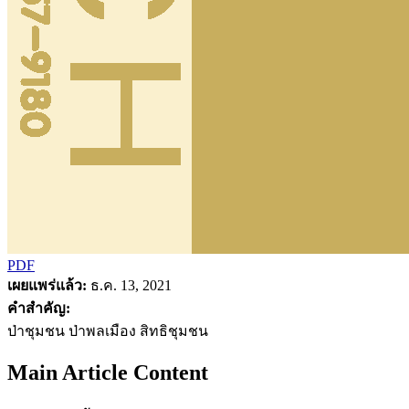
PDF
เผยแพร่แล้ว:
ธ.ค. 13, 2021
คำสำคัญ:
ป่าชุมชน ป่าพลเมือง สิทธิชุมชน
Main Article Content