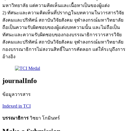
มหาวิทยาลัย แต่ความคิดเห็นและเนื้อหาเป็นของผู้แต่ง
2) ทัศนะและความคิดเห็นที่ปรากฏในบทความในวารสารวิจัย
สังคมและปริทัศน์ สถาบันวิจัยสังคม จุฬาลงกรณ์มหาวิทยาลัย
ถือเป็นความรับผิดชอบของผู้แต่งบทความนั้น และไม่ถือเป็น
ทัศนะและความรับผิดชอบของกองบรรณาธิการวารสารวิจัย
สังคมและปริทัศน์ สถาบันวิจัยสังคม จุฬาลงกรณ์มหาวิทยาลัย
กองบรรณาธิการไม่สงวนสิทธิ์ในการคัดลอก แต่ให้ระบุถึงการ
อ้างอิง
journalInfo
ข้อมูลวารสาร
Indexed in TCI
บรรณาธิการ
วิชยา โกมินทร์