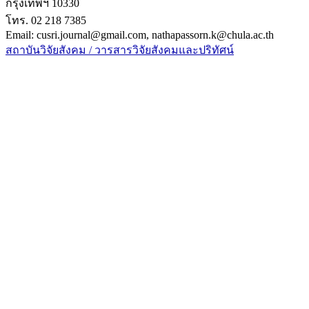
กรุงเทพฯ 10330
โทร. 02 218 7385
Email: cusri.journal@gmail.com, nathapassorn.k@chula.ac.th
สถาบันวิจัยสังคม / วารสารวิจัยสังคมและปริทัศน์