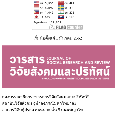
เริ่มนับตั้งแต่ 1 มีนาคม 2562
กองบรรณาธิการ “วารสารวิจัยสังคมและปริทัศน์”
สถาบันวิจัยสังคม จุฬาลงกรณ์มหาวิทยาลัย
อาคารวิศิษฐ์ประจวบเหมาะ ชั้น 5 ถนนพญาไท