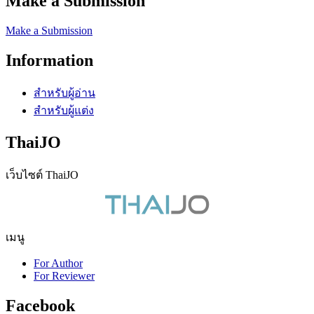
Make a Submission
Make a Submission
Information
สำหรับผู้อ่าน
สำหรับผู้แต่ง
ThaiJO
เว็บไซต์ ThaiJO
เมนู
For Author
For Reviewer
Facebook