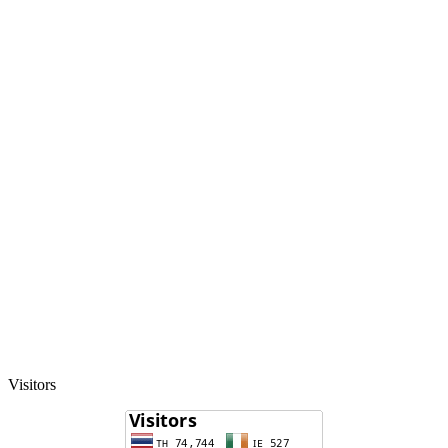
Visitors