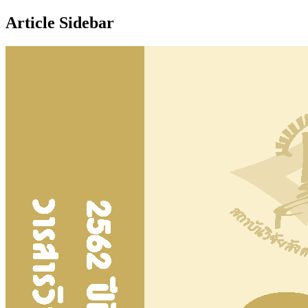
Article Sidebar