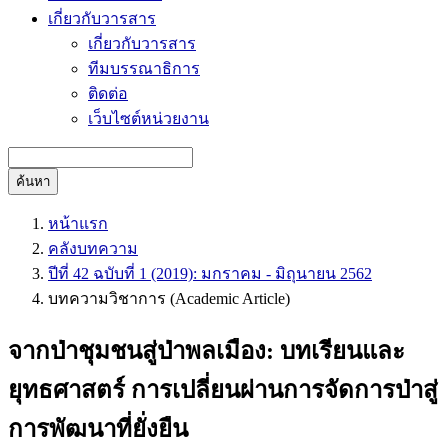
เกี่ยวกับวารสาร
เกี่ยวกับวารสาร
ทีมบรรณาธิการ
ติดต่อ
เว็บไซต์หน่วยงาน
ค้นหา
หน้าแรก
คลังบทความ
ปีที่ 42 ฉบับที่ 1 (2019): มกราคม - มิถุนายน 2562
บทความวิชาการ (Academic Article)
จากป่าชุมชนสู่ป่าพลเมือง: บทเรียนและ
ยุทธศาสตร์ การเปลี่ยนผ่านการจัดการป่าสู่
การพัฒนาที่ยั่งยืน