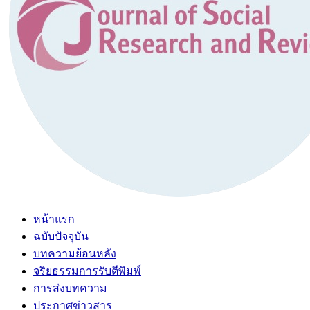
หน้าแรก
ฉบับปัจจุบัน
บทความย้อนหลัง
จริยธรรมการรับตีพิมพ์
การส่งบทความ
ประกาศข่าวสาร