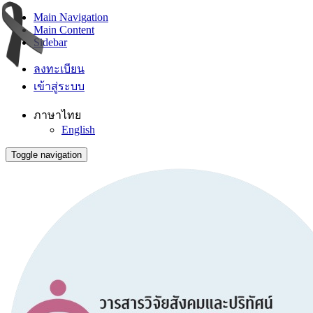
Main Navigation
Main Content
Sidebar
ลงทะเบียน
เข้าสู่ระบบ
ภาษาไทย
English
Toggle navigation