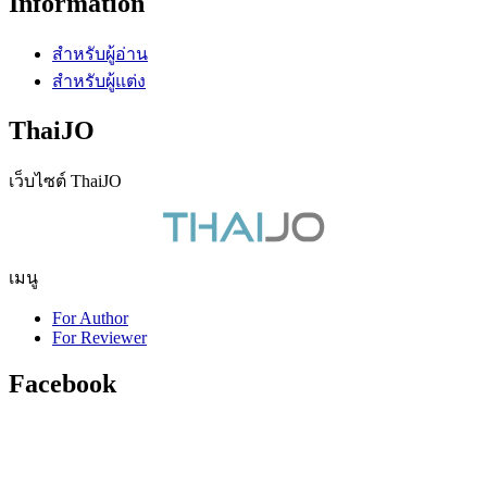
Information
สำหรับผู้อ่าน
สำหรับผู้แต่ง
ThaiJO
เว็บไซต์ ThaiJO
เมนู
For Author
For Reviewer
Facebook