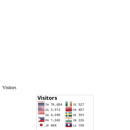
Visitors