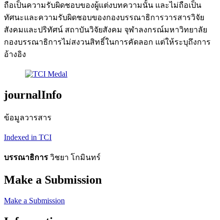
ถือเป็นความรับผิดชอบของผู้แต่งบทความนั้น และไม่ถือเป็น
ทัศนะและความรับผิดชอบของกองบรรณาธิการวารสารวิจัย
สังคมและปริทัศน์ สถาบันวิจัยสังคม จุฬาลงกรณ์มหาวิทยาลัย
กองบรรณาธิการไม่สงวนสิทธิ์ในการคัดลอก แต่ให้ระบุถึงการ
อ้างอิง
journalInfo
ข้อมูลวารสาร
Indexed in TCI
บรรณาธิการ
วิชยา โกมินทร์
Make a Submission
Make a Submission