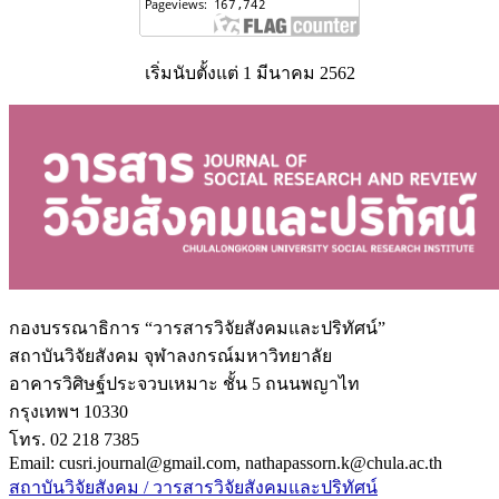
เริ่มนับตั้งแต่ 1 มีนาคม 2562
กองบรรณาธิการ “วารสารวิจัยสังคมและปริทัศน์”
สถาบันวิจัยสังคม จุฬาลงกรณ์มหาวิทยาลัย
อาคารวิศิษฐ์ประจวบเหมาะ ชั้น 5 ถนนพญาไท
กรุงเทพฯ 10330
โทร. 02 218 7385
Email: cusri.journal@gmail.com, nathapassorn.k@chula.ac.th
สถาบันวิจัยสังคม / วารสารวิจัยสังคมและปริทัศน์