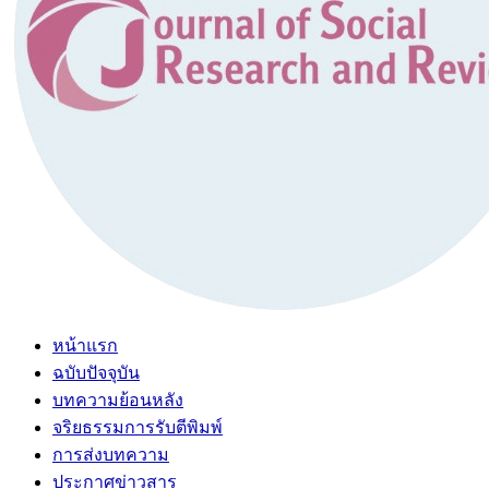
หน้าแรก
ฉบับปัจจุบัน
บทความย้อนหลัง
จริยธรรมการรับตีพิมพ์
การส่งบทความ
ประกาศข่าวสาร