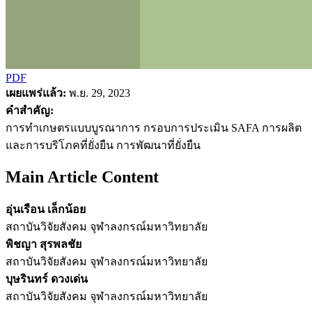
PDF
เผยแพร่แล้ว:
พ.ย. 29, 2023
คำสำคัญ:
การทำเกษตรแบบบูรณาการ กรอบการประเมิน SAFA การผลิต
และการบริโภคที่ยั่งยืน การพัฒนาที่ยั่งยืน
Main Article Content
อุ่นเรือน เล็กน้อย
สถาบันวิจัยสังคม จุฬาลงกรณ์มหาวิทยาลัย
พิชญา สุรพลชัย
สถาบันวิจัยสังคม จุฬาลงกรณ์มหาวิทยาลัย
บุษรินทร์ ดวงเด่น
สถาบันวิจัยสังคม จุฬาลงกรณ์มหาวิทยาลัย