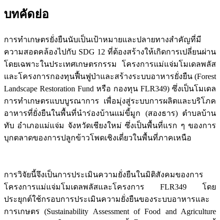
บทคัดย่อ
การทำเกษตรยั่งยืนนับเป็นเป้าหมายและปลายทางสำคัญที่มี
ความสอดคล้องไปกับ SDG 12 ที่ต้องสร้างให้เกิดการเปลี่ยนผ่าน
โดยเฉพาะในประเทศเกษตรกรรม โครงการแม่แจ่มโมเดลพลัส
และโครงการกองทุนฟื้นฟูป่าและสร้างระบบอาหารยั่งยืน (Forest
Landscape Restoration Fund หรือ กองทุน FLR349) ซึ่งเป็นโมเดล
การทำเกษตรแบบบูรณาการ เพื่อมุ่งสู่ระบบการผลิตและบริโภค
อาหารที่ยั่งยืนในพื้นที่นำร่องบ้านแม่ขี้มูก (สองธาร) ตำบลบ้าน
ทับ อำเภอแม่แจ่ม จังหวัดเชียงใหม่ ซึ่งเป็นพื้นที่แรก ๆ ของการ
บุกตลาดของการปลูกข้าวโพดเชิงเดี่ยวในพื้นที่ภาคเหนือ
การวิจัยนี้จึงเป็นการประเมินความยั่งยืนในมิติสังคมของการ
โครงการแม่แจ่มโมเดลพลัสและโครงการ FLR349 โดย
ประยุกต์ใช้กรอบการประเมินความยั่งยืนของระบบอาหารและ
การเกษตร (Sustainability Assessment of Food and Agriculture