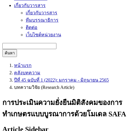
เกี่ยวกับวารสาร
เกี่ยวกับวารสาร
ทีมบรรณาธิการ
ติดต่อ
เว็บไซต์หน่วยงาน
ค้นหา
หน้าแรก
คลังบทความ
ปีที่ 45 ฉบับที่ 1 (2022): มกราคม - มิถุนายน 2565
บทความวิจัย (Research Article)
การประเมินความยั่งยืนมิติสังคมของการ
ทำเกษตรแบบบูรณาการด้วยโมเดล SAFA
Article Sidebar