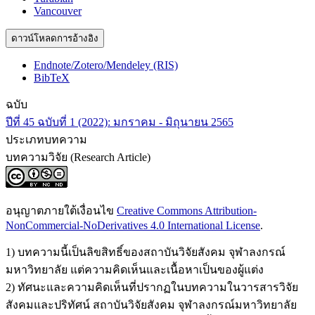
Vancouver
ดาวน์โหลดการอ้างอิง
Endnote/Zotero/Mendeley (RIS)
BibTeX
ฉบับ
ปีที่ 45 ฉบับที่ 1 (2022): มกราคม - มิถุนายน 2565
ประเภทบทความ
บทความวิจัย (Research Article)
อนุญาตภายใต้เงื่อนไข
Creative Commons Attribution-
NonCommercial-NoDerivatives 4.0 International License
.
1) บทความนี้เป็นลิขสิทธิ์ของสถาบันวิจัยสังคม จุฬาลงกรณ์
มหาวิทยาลัย แต่ความคิดเห็นและเนื้อหาเป็นของผู้แต่ง
2) ทัศนะและความคิดเห็นที่ปรากฏในบทความในวารสารวิจัย
สังคมและปริทัศน์ สถาบันวิจัยสังคม จุฬาลงกรณ์มหาวิทยาลัย