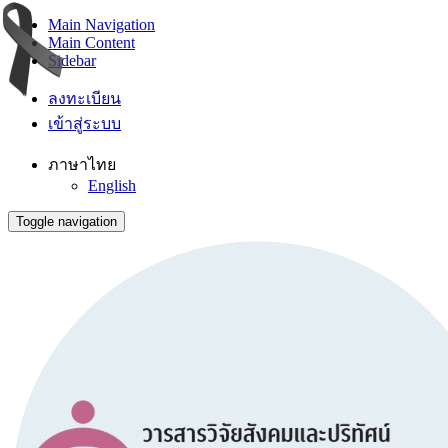
Main Navigation
Main Content
Sidebar
ลงทะเบียน
เข้าสู่ระบบ
ภาษาไทย
English
Toggle navigation