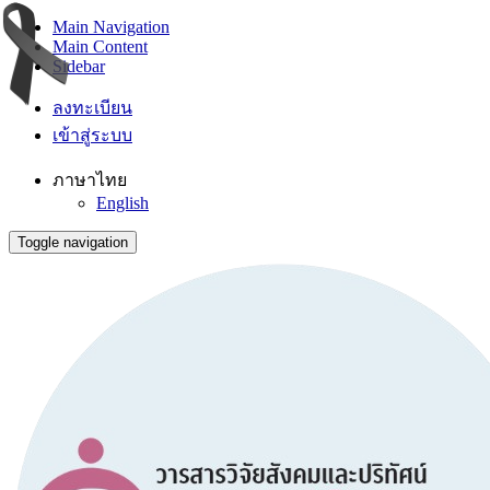
Main Navigation
Main Content
Sidebar
ลงทะเบียน
เข้าสู่ระบบ
ภาษาไทย
English
Toggle navigation