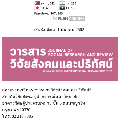
เริ่มนับตั้งแต่ 1 มีนาคม 2562
กองบรรณาธิการ “วารสารวิจัยสังคมและปริทัศน์”
สถาบันวิจัยสังคม จุฬาลงกรณ์มหาวิทยาลัย
อาคารวิศิษฐ์ประจวบเหมาะ ชั้น 5 ถนนพญาไท
กรุงเทพฯ 10330
โทร. 02 218 7385