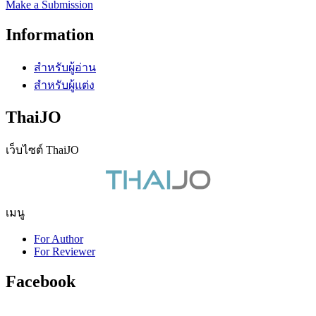
Make a Submission
Information
สำหรับผู้อ่าน
สำหรับผู้แต่ง
ThaiJO
เว็บไซต์ ThaiJO
เมนู
For Author
For Reviewer
Facebook