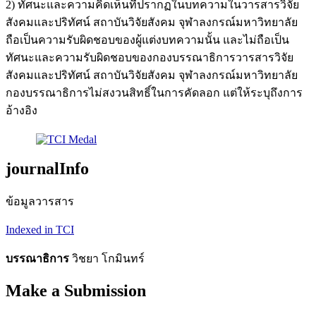
2) ทัศนะและความคิดเห็นที่ปรากฏในบทความในวารสารวิจัย
สังคมและปริทัศน์ สถาบันวิจัยสังคม จุฬาลงกรณ์มหาวิทยาลัย
ถือเป็นความรับผิดชอบของผู้แต่งบทความนั้น และไม่ถือเป็น
ทัศนะและความรับผิดชอบของกองบรรณาธิการวารสารวิจัย
สังคมและปริทัศน์ สถาบันวิจัยสังคม จุฬาลงกรณ์มหาวิทยาลัย
กองบรรณาธิการไม่สงวนสิทธิ์ในการคัดลอก แต่ให้ระบุถึงการ
อ้างอิง
journalInfo
ข้อมูลวารสาร
Indexed in TCI
บรรณาธิการ
วิชยา โกมินทร์
Make a Submission