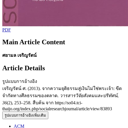
PDF
Main Article Content
ศยามล เจริญรัตน์
Article Details
รูปแบบการอ้างอิง
เจริญรัตน์ ศ. (2013). จากความยุติธรรมสู่เงินไม่ใช่พระเจ้า: ขีด
จำกัดทางศีลธรรมของตลาด.
วารสารวิจัยสังคมและปริทัศน์
,
36
(2), 253–258. สืบค้น จาก https://so04.tci-
thaijo.org/index.php/socialresearchjournal/article/view/83893
รูปแบบการอ้างอิงเพิ่มเติม
ACM