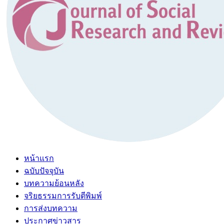
หน้าแรก
ฉบับปัจจุบัน
บทความย้อนหลัง
จริยธรรมการรับตีพิมพ์
การส่งบทความ
ประกาศข่าวสาร