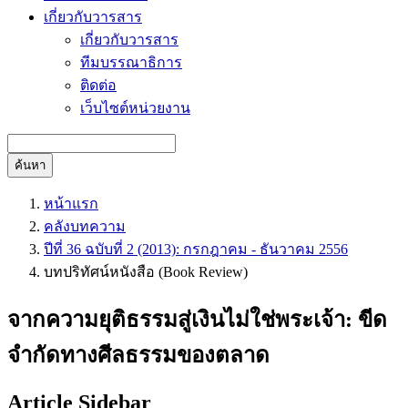
เกี่ยวกับวารสาร
เกี่ยวกับวารสาร
ทีมบรรณาธิการ
ติดต่อ
เว็บไซต์หน่วยงาน
ค้นหา
หน้าแรก
คลังบทความ
ปีที่ 36 ฉบับที่ 2 (2013): กรกฎาคม - ธันวาคม 2556
บทปริทัศน์หนังสือ (Book Review)
จากความยุติธรรมสู่เงินไม่ใช่พระเจ้า: ขีด
จำกัดทางศีลธรรมของตลาด
Article Sidebar