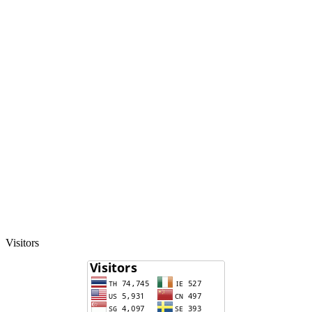
Visitors