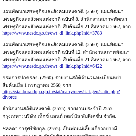
แผนพัฒนาเศรษฐกิจและสังคมแห่งชาติ. (2560). แผนพัฒนา
เศรษฐกิจและสังคมแห่งชาติ ฉบับที่ 8. สำนักงานสภาพพัฒนา
เศรษฐกิจและสังคมแห่งชาติ. สืบค้นเมื่อ 21 สิงหาคม 2562, จาก
https://www.nesdc.go.th/ewt_dl_link.php?nid=3783
แผนพัฒนาเศรษฐกิจและสังคมแห่งชาติ. (2560). แผนพัฒนา
เศรษฐกิจและสังคมแห่งชาติ ฉบับที่ 12. สำนักงานสภาพพัฒนา
เศรษฐกิจและสังคมแห่งชาติ. สืบค้นเมื่อ 21 สิงหาคม 2562, จาก
https://www.nesdc.go.th/ewt_dl_link.php?nid=6422
กรมการปกครอง. (2560). รายงานสถิติจำนวนทะเบียนหย่า.
สืบค้นเมื่อ 1 กรกฎาคม 2560, จาก
https://stat.bora.dopa.go.th/stat/marry/new/stat-gen/static.php?
divorce
สำนักงานสถิติแห่งชาติ. (2555). รายงานประจำปี 2555.
กรุงเทพฯ: บริษัท เท็กซ์ แอนด์ เจอร์นัล พับลิเคชั่น จำกัด.
ชลลดา จารุศริชัยกุล. (2555). เป็นพ่อแม่เลี้ยงเดี่ยวอย่างมี