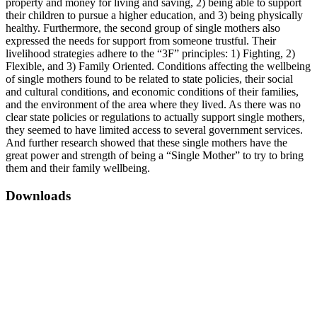
property and money for living and saving, 2) being able to support
their children to pursue a higher education, and 3) being physically
healthy. Furthermore, the second group of single mothers also
expressed the needs for support from someone trustful. Their
livelihood strategies adhere to the “3F” principles: 1) Fighting, 2)
Flexible, and 3) Family Oriented. Conditions affecting the wellbeing
of single mothers found to be related to state policies, their social
and cultural conditions, and economic conditions of their families,
and the environment of the area where they lived. As there was no
clear state policies or regulations to actually support single mothers,
they seemed to have limited access to several government services.
And further research showed that these single mothers have the
great power and strength of being a “Single Mother” to try to bring
them and their family wellbeing.
Downloads