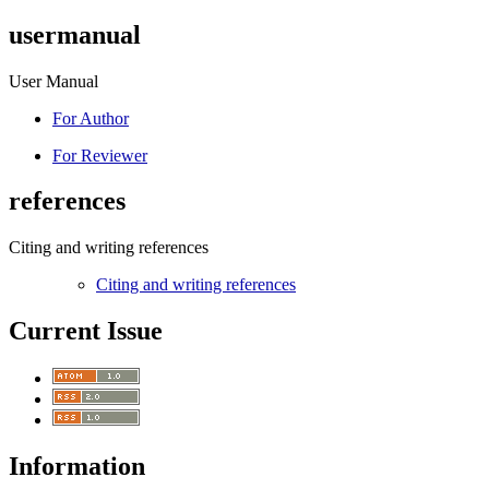
usermanual
User Manual
For Author
For Reviewer
references
Citing and writing references
Citing and writing references
Current Issue
Information