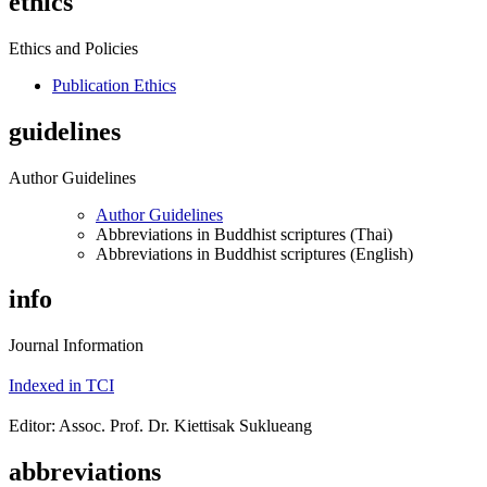
ethics
Ethics and Policies
Publication Ethics
guidelines
Author Guidelines
Author Guidelines
Abbreviations in Buddhist scriptures (Thai)
Abbreviations in Buddhist scriptures (English)
info
Journal Information
Indexed in TCI
Editor: Assoc. Prof. Dr. Kiettisak Suklueang
abbreviations