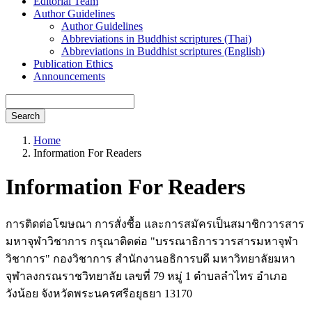
Editorial Team
Author Guidelines
Author Guidelines
Abbreviations in Buddhist scriptures (Thai)
Abbreviations in Buddhist scriptures (English)
Publication Ethics
Announcements
Search
Home
Information For Readers
Information For Readers
การติดต่อโฆษณา การสั่งซื้อ เเละการสมัครเป็นสมาชิกวารสาร
มหาจุฬาวิชาการ กรุณาติดต่อ "บรรณาธิการวารสารมหาจุฬา
วิชาการ" กองวิชาการ สำนักงานอธิการบดี มหาวิทยาลัยมหา
จุฬาลงกรณราชวิทยาลัย เลขที่ 79 หมู่ 1 ตำบลลำไทร อำเภอ
วังน้อย จังหวัดพระนครศรีอยุธยา 13170