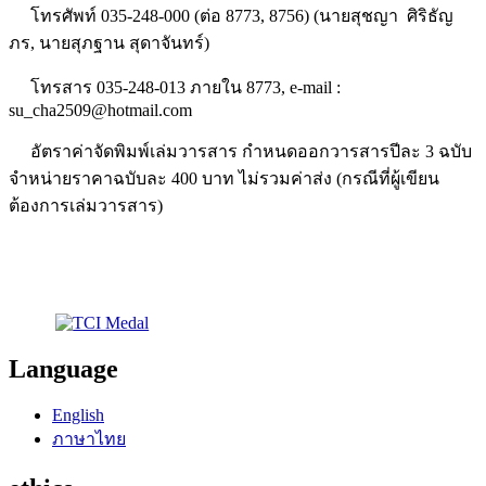
โทรศัพท์ 035-248-000 (ต่อ 8773, 8756) (นายสุชญา ศิริธัญ
ภร, นายสุภฐาน สุดาจันทร์)
โทรสาร 035-248-013 ภายใน 8773, e-mail :
su_cha2509@hotmail.com
อัตราค่าจัดพิมพ์เล่มวารสาร กำหนดออกวารสารปีละ 3 ฉบับ
จำหน่ายราคาฉบับละ 400 บาท ไม่รวมค่าส่ง (กรณีที่ผู้เขียน
ต้องการเล่มวารสาร)
Language
English
ภาษาไทย