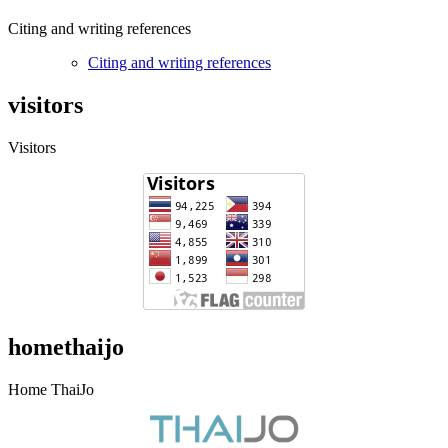
Citing and writing references
Citing and writing references
visitors
Visitors
homethaijo
Home ThaiJo