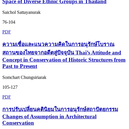
Space of Diverse Ethnic Groups in Thailand
Saichol Sattayanurak
76-104
PDF
ความเชื่อและแนวความคิดในการอนุรักษ์โบราณ
สถานของไทยจากอดีตสู่ปัจจุบัน Thai’s Attitude and
Concept in Conservation of Historic Structures from
Past to Present
Somchart Chungsiriarak
105-127
PDF
การปรับเปลี่ยนคตินิยมในการอนุรักษ์สถาปัตยกรรม
Changes of Assumption in Architectural
Conservation