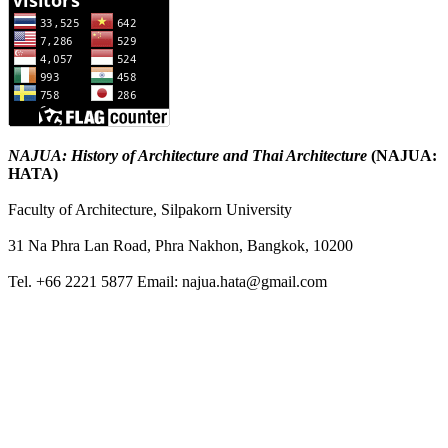
NAJUA: History of Architecture and Thai Architecture
(NAJUA:
HATA)
Faculty of Architecture, Silpakorn University
31 Na Phra Lan Road, Phra Nakhon, Bangkok, 10200
Tel. +66 2221 5877 Email: najua.hata@gmail.com