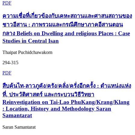
PDF
ความเชื่อที่เกี่ยวข้องกับเคหะสถานและศาสนสถานของ
ชาวอีสาน : ภาพรวมและกรณีศึกษาภาคอีสานตอน
กลาง Beliefs on Dwelling and religious Places : Case
Studies in Central Isan
Thaipat Puchidchawakorn
294-315
PDF
สืบค้นไท-ลาวภูคัง/ครัง/คลั่ง/ครั่งอีกครั้ง : ตำแหน่งแห่ง
ที่, ประวัติศาสตร์ และกระบวนวิธีวิทยา
Reinvestigation on Tai-Lao PhuKang/Krang/Klang
: Location, History and Methodology Saran
Samantarat
Saran Samantarat