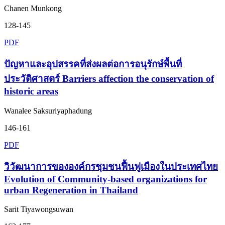
Chanen Munkong
128-145
PDF
ปัญหาและอุปสรรคที่ส่งผลต่อการอนุรักษ์พื้นที่
ประวัติศาสตร์ Barriers affection the conservation of
historic areas
Wanalee Saksuriyaphadung
146-161
PDF
วิวัฒนาการขององค์กรชุมชนฟื้นฟูเมืองในประเทศไทย
Evolution of Community-based organizations for
urban Regeneration in Thailand
Sarit Tiyawongsuwan