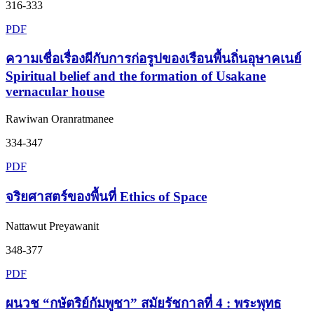
316-333
PDF
ความเชื่อเรื่องผีกับการก่อรูปของเรือนพื้นถิ่นอุษาคเนย์
Spiritual belief and the formation of Usakane
vernacular house
Rawiwan Oranratmanee
334-347
PDF
จริยศาสตร์ของพื้นที่ Ethics of Space
Nattawut Preyawanit
348-377
PDF
ผนวช “กษัตริย์กัมพูชา” สมัยรัชกาลที่ 4 : พระพุทธ