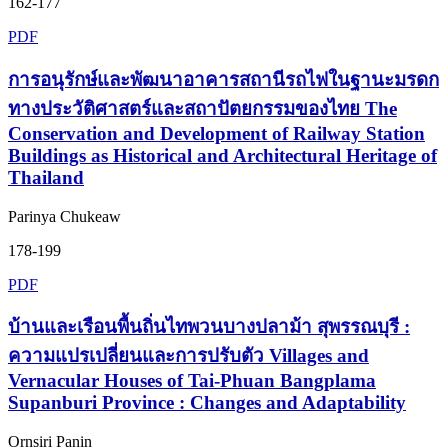
162-177
PDF
การอนุรักษ์และพัฒนาอาคารสถานีรถไฟในฐานะมรดก
ทางประวัติศาสตร์และสถาปัตยกรรมของไทย The
Conservation and Development of Railway Station
Buildings as Historical and Architectural Heritage of
Thailand
Parinya Chukeaw
178-199
PDF
บ้านและเรือนพื้นถิ่นไทพวนบางปลาม้า สุพรรณบุรี :
ความแปรเปลี่ยนและการปรับตัว Villages and
Vernacular Houses of Tai-Phuan Bangplama
Supanburi Province : Changes and Adaptability
Ornsiri Panin