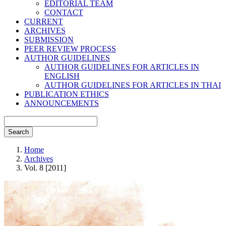
EDITORIAL TEAM
CONTACT
CURRENT
ARCHIVES
SUBMISSION
PEER REVIEW PROCESS
AUTHOR GUIDELINES
AUTHOR GUIDELINES FOR ARTICLES IN
ENGLISH
AUTHOR GUIDELINES FOR ARTICLES IN THAI
PUBLICATION ETHICS
ANNOUNCEMENTS
Search
Home
Archives
Vol. 8 [2011]