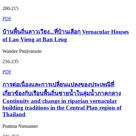
200-215
PDF
บ้านพื้นถิ่นลาวเวียง...ที่บ้านเลือก Vernacular Houses
of Lao Vieng at Ban Leug
Wandee Pinijvarasin
216-235
PDF
การต่อเนื่องและการเปลี่ยนแปลงของประเพณีที่
เกี่ยวข้องกับเรือนพื้นถิ่นชายน้ำในลุ่มน้ำภาคกลาง
Continuity and change in riparian vernacular
building traditions in the Central Plan region of
Thailand
Pratima Nimsamer