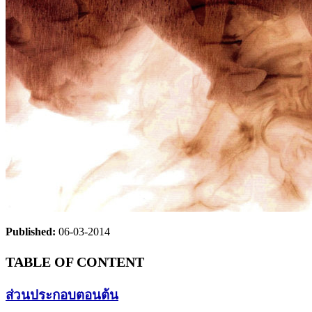
Published:
06-03-2014
TABLE OF CONTENT
ส่วนประกอบตอนต้น