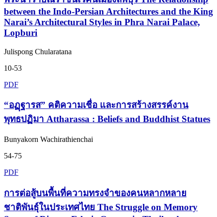
between the Indo-Persian Architectures and the King
Narai’s Architectural Styles in Phra Narai Palace,
Lopburi
Julispong Chularatana
10-53
PDF
“อฏฺฐารส” คติความเชื่อ และการสร้างสรรค์งาน
พุทธปฏิมา Attharassa : Beliefs and Buddhist Statues
Bunyakorn Wachirathienchai
54-75
PDF
การต่อสู้บนพื้นที่ความทรงจำของคนหลากหลาย
ชาติพันธุ์ในประเทศไทย The Struggle on Memory