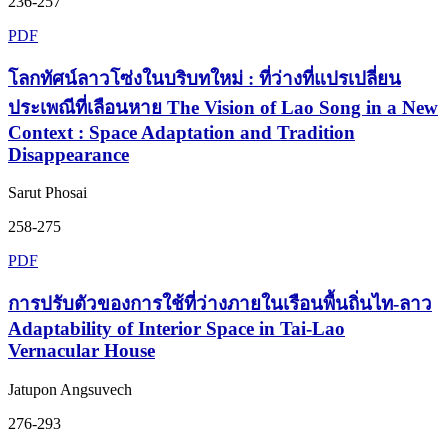
236-257
PDF
โลกทัศน์ลาวโซ่งในบริบทใหม่ : ที่ว่างที่แปรเปลี่ยน
ประเพณีที่เลือนหาย The Vision of Lao Song in a New
Context : Space Adaptation and Tradition
Disappearance
Sarut Phosai
258-275
PDF
การปรับตัวของการใช้ที่ว่างภายในเรือนพื้นถิ่นไท-ลาว
Adaptability of Interior Space in Tai-Lao
Vernacular House
Jatupon Angsuvech
276-293