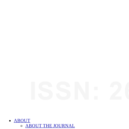
ABOUT
ABOUT THE JOURNAL