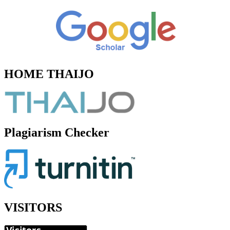
HOME THAIJO
Plagiarism Checker
VISITORS