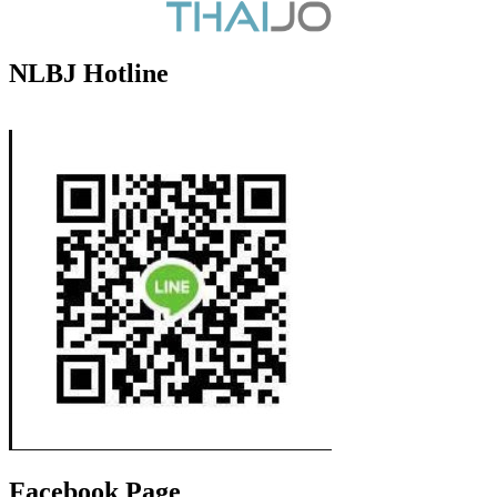
NLBJ Hotline
Facebook Page