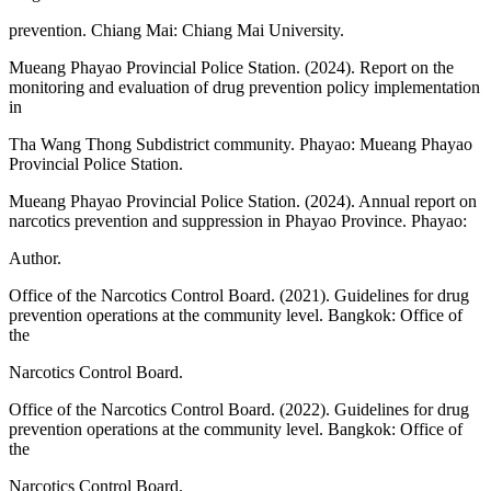
prevention. Chiang Mai: Chiang Mai University.
Mueang Phayao Provincial Police Station. (2024). Report on the
monitoring and evaluation of drug prevention policy implementation
in
Tha Wang Thong Subdistrict community. Phayao: Mueang Phayao
Provincial Police Station.
Mueang Phayao Provincial Police Station. (2024). Annual report on
narcotics prevention and suppression in Phayao Province. Phayao:
Author.
Office of the Narcotics Control Board. (2021). Guidelines for drug
prevention operations at the community level. Bangkok: Office of
the
Narcotics Control Board.
Office of the Narcotics Control Board. (2022). Guidelines for drug
prevention operations at the community level. Bangkok: Office of
the
Narcotics Control Board.