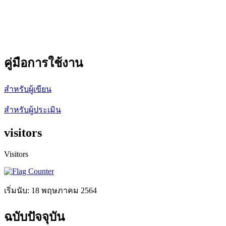
คู่มือการใช้งาน
สำหรับผู้เขียน
สำหรับผู้ประเมิน
visitors
Visitors
เริ่มนับ: 18 พฤษภาคม 2564
ฉบับปัจจุบัน