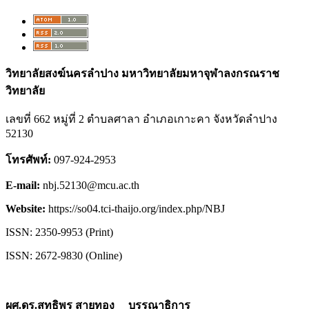
วิทยาลัยสงฆ์นครลำปาง มหาวิทยาลัยมหาจุฬาลงกรณราช
วิทยาลัย
เลขที่ 662 หมู่ที่ 2 ตำบลศาลา อำเภอเกาะคา จังหวัดลำปาง
52130
โทรศัพท์:
097-924-2953
E-mail:
nbj.52130@mcu.ac.th
Website:
https://so04.tci-thaijo.org/index.php/NBJ
ISSN: 2350-9953 (Print)
ISSN: 2672-9830 (Online)
ผศ.ดร.สุทธิพร สายทอง บรรณาธิการ