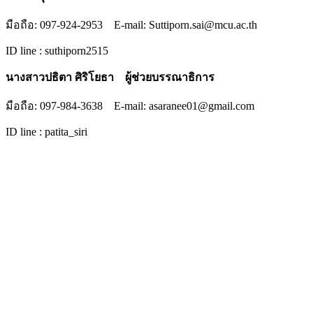
มือถือ: 097-924-2953 E-mail: Suttiporn.sai@mcu.ac.th
ID line : suthiporn2515
นางสาวปธิตา ศิริโยธา ผู้ช่วยบรรณาธิการ
มือถือ: 097-984-3638 E-mail: asaranee01@gmail.com
ID line : patita_siri