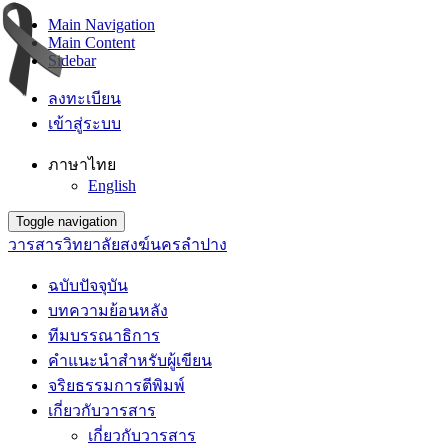
Main Navigation
Main Content
Sidebar
ลงทะเบียน
เข้าสู่ระบบ
ภาษาไทย
English
Toggle navigation
วารสารวิทยาลัยสงฆ์นครลำปาง
ฉบับปัจจุบัน
บทความย้อนหลัง
ทีมบรรณาธิการ
คำแนะนำสำหรับผู้เขียน
จริยธรรมการตีพิมพ์
เกี่ยวกับวารสาร
เกี่ยวกับวารสาร