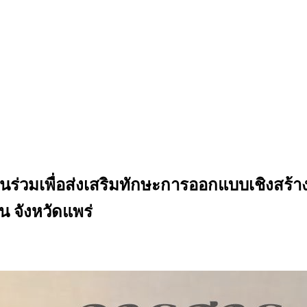
วนร่วมเพื่อส่งเสริมทักษะการออกแบบเชิงสร้า
้น จังหวัดแพร่