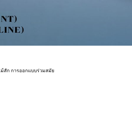
ร์ไม้สัก การออกแบบร่วมสมัย