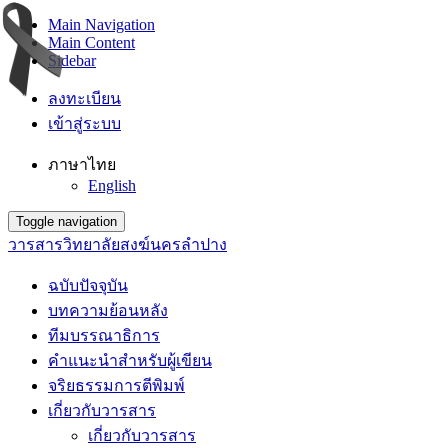
Main Navigation
Main Content
Sidebar
ลงทะเบียน
เข้าสู่ระบบ
ภาษาไทย
English
Toggle navigation
วารสารวิทยาลัยสงฆ์นครลำปาง
ฉบับปัจจุบัน
บทความย้อนหลัง
ทีมบรรณาธิการ
คำแนะนำสำหรับผู้เขียน
จริยธรรมการตีพิมพ์
เกี่ยวกับวารสาร
เกี่ยวกับวารสาร