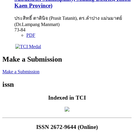
Kaen Province)
ประสิทธิ์ ตาตินิจ (Prasit Tatanit), ดร.ลำปาง แม่นมาตย์
(Dr.Lampang Manmart)
73-84
PDF
Make a Submission
Make a Submission
issn
Indexed in TCI
ISSN 2672-9644 (Online)