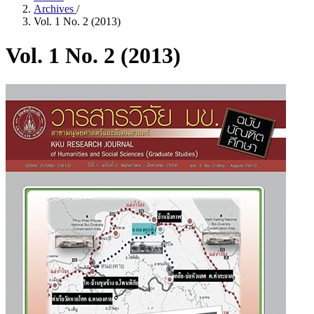
Archives
/
Vol. 1 No. 2 (2013)
Vol. 1 No. 2 (2013)