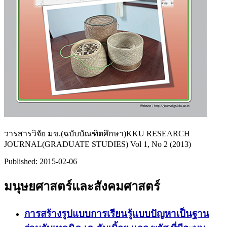
วารสารวิจัย มข.(ฉบับบัณฑิตศึกษา)KKU RESEARCH
JOURNAL(GRADUATE STUDIES) Vol 1, No 2 (2013)
Published:
2015-02-06
มนุษยศาสตร์และสังคมศาสตร์
การสร้างรูปแบบการเรียนรู้แบบปัญหาเป็นฐาน