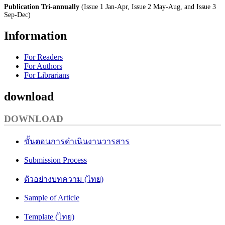
Publication Tri-annually
(Issue 1 Jan-Apr, Issue 2 May-Aug, and Issue 3
Sep-Dec)
Information
For Readers
For Authors
For Librarians
download
DOWNLOAD
ขั้นตอนการดำเนินงานวารสาร
Submission Process
ตัวอย่างบทความ (ไทย)
Sample of Article
Template (ไทย)