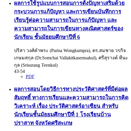
ผลการใช้รูปแบบการสอนการตั้งปัญหาเสริมด้วย
กระบวนการแก้ปัญหา และการเขียนบันทึกการ
เรียนรู้ต่อความสามารถในการแก้ปัญหา และ
ความสามารถในการเขียนทางคณิตศาสตร์ของ
นักเรียน ชั้นมัธยมศึกษาปีที่ 6
ปริสา วงศ์คำพระ (Parisa Wongkumpra), ดร.สมชาย วรกิจ
เกษมสกุล (Dr.Somchai Vallakitkasemsakul), ศรีสุรางค์ ทีนะ
กุล (Srisurang Teenkul)
43-54
PDF
ผลการสอนโดยวิธีการทางประวัติศาสตร์ที่มีต่อผล
สัมฤทธิ์ ทางการเรียนและความสามารถในการคิด
วิเคราะห์ เรื่อง ประวัติศาสตร์อาเซียน สำหรับ
นักเรียนชั้นมัธยมศึกษาปีที่ 1 โรงเรียนบ้าน
ปราสาท จังหวัดศรีสะเกษ