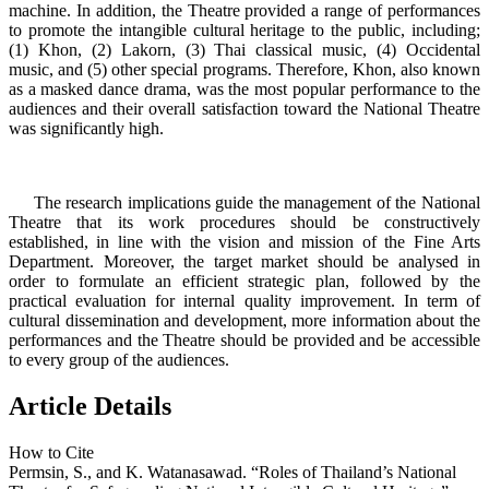
machine. In addition, the Theatre provided a range of performances
to promote the intangible cultural heritage to the public, including;
(1) Khon, (2) Lakorn, (3) Thai classical music, (4) Occidental
music, and (5) other special programs. Therefore, Khon, also known
as a masked dance drama, was the most popular performance to the
audiences and their overall satisfaction toward the National Theatre
was significantly high.
The research implications guide the management of the National
Theatre that its work procedures should be constructively
established, in line with the vision and mission of the Fine Arts
Department. Moreover, the target market should be analysed in
order to formulate an efficient strategic plan, followed by the
practical evaluation for internal quality improvement. In term of
cultural dissemination and development, more information about the
performances and the Theatre should be provided and be accessible
to every group of the audiences.
Article Details
How to Cite
Permsin, S., and K. Watanasawad. “Roles of Thailand’s National