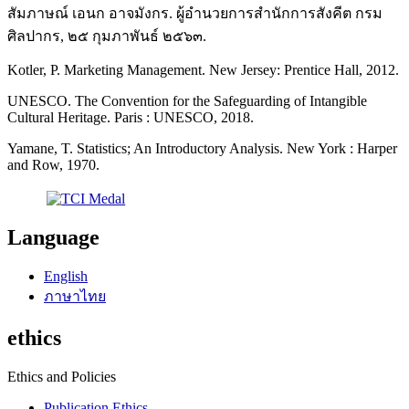
สัมภาษณ์ เอนก อาจมังกร. ผู้อำนวยการสำนักการสังคีต กรม
ศิลปากร, ๒๕ กุมภาพันธ์ ๒๕๖๓.
Kotler, P. Marketing Management. New Jersey: Prentice Hall, 2012.
UNESCO. The Convention for the Safeguarding of Intangible
Cultural Heritage. Paris : UNESCO, 2018.
Yamane, T. Statistics; An Introductory Analysis. New York : Harper
and Row, 1970.
Language
English
ภาษาไทย
ethics
Ethics and Policies
Publication Ethics