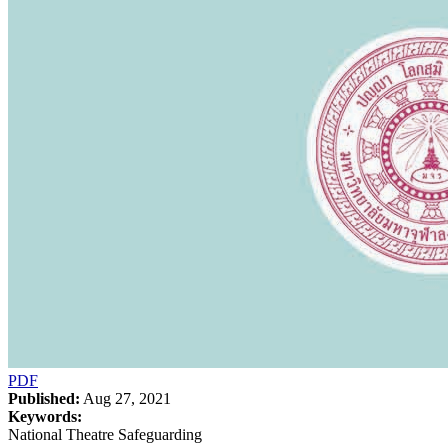
PDF
Published:
Aug 27, 2021
Keywords:
National Theatre Safeguarding