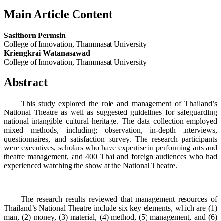
Main Article Content
Sasithorn Permsin
College of Innovation, Thammasat University
Kriengkrai Watanasawad
College of Innovation, Thammasat University
Abstract
This study explored the role and management of Thailand’s
National Theatre as well as suggested guidelines for safeguarding
national intangible cultural heritage. The data collection employed
mixed methods, including; observation, in-depth interviews,
questionnaires, and satisfaction survey. The research participants
were executives, scholars who have expertise in performing arts and
theatre management, and 400 Thai and foreign audiences who had
experienced watching the show at the National Theatre.
The research results reviewed that management resources of
Thailand’s National Theatre include six key elements, which are (1)
man, (2) money, (3) material, (4) method, (5) management, and (6)