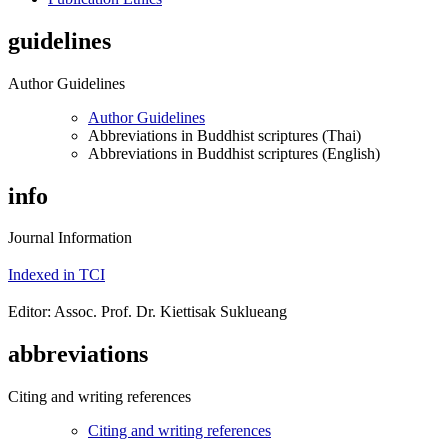
guidelines
Author Guidelines
Author Guidelines
Abbreviations in Buddhist scriptures (Thai)
Abbreviations in Buddhist scriptures (English)
info
Journal Information
Indexed in TCI
Editor: Assoc. Prof. Dr. Kiettisak Suklueang
abbreviations
Citing and writing references
Citing and writing references