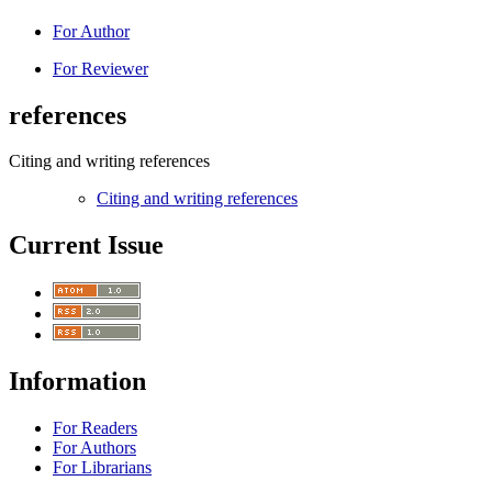
For Author
For Reviewer
references
Citing and writing references
Citing and writing references
Current Issue
Information
For Readers
For Authors
For Librarians