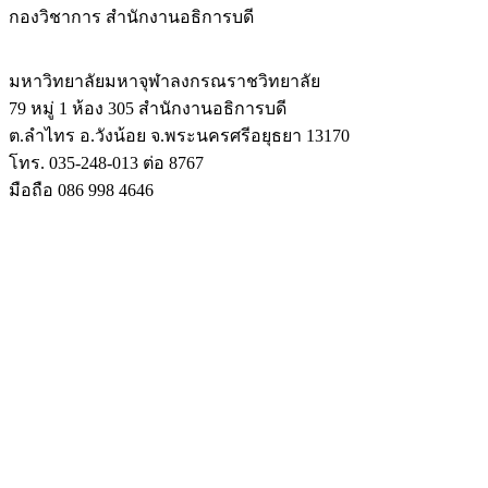
กองวิชาการ สำนักงานอธิการบดี
มหาวิทยาลัยมหาจุฬาลงกรณราชวิทยาลัย
79 หมู่ 1 ห้อง 305 สำนักงานอธิการบดี
ต.ลำไทร อ.วังน้อย จ.พระนครศรีอยุธยา 13170
โทร. 035-248-013 ต่อ 8767
มือถือ 086 998 4646