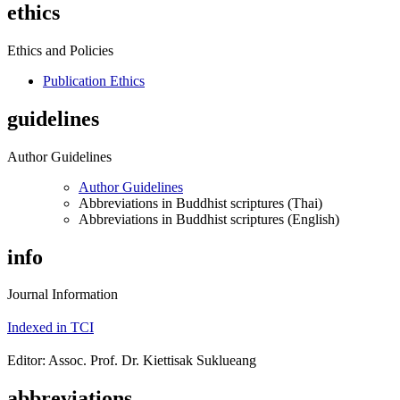
ethics
Ethics and Policies
Publication Ethics
guidelines
Author Guidelines
Author Guidelines
Abbreviations in Buddhist scriptures (Thai)
Abbreviations in Buddhist scriptures (English)
info
Journal Information
Indexed in TCI
Editor: Assoc. Prof. Dr. Kiettisak Suklueang
abbreviations