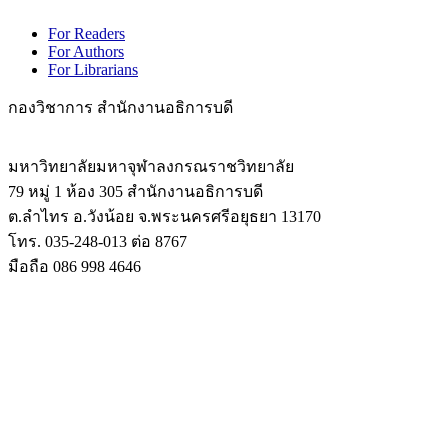
For Readers
For Authors
For Librarians
กองวิชาการ สำนักงานอธิการบดี
มหาวิทยาลัยมหาจุฬาลงกรณราชวิทยาลัย
79 หมู่ 1 ห้อง 305 สำนักงานอธิการบดี
ต.ลำไทร อ.วังน้อย จ.พระนครศรีอยุธยา 13170
โทร. 035-248-013 ต่อ 8767
มือถือ 086 998 4646