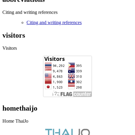
Citing and writing references
Citing and writing references
visitors
Visitors
homethaijo
Home ThaiJo