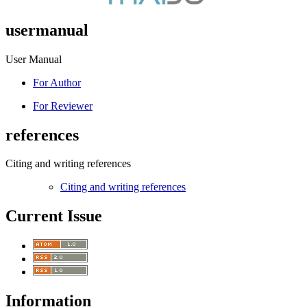
usermanual
User Manual
For Author
For Reviewer
references
Citing and writing references
Citing and writing references
Current Issue
Information