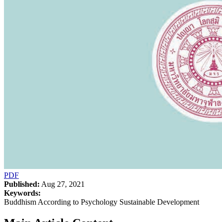
PDF
Published:
Aug 27, 2021
Keywords:
Buddhism According to Psychology Sustainable Development