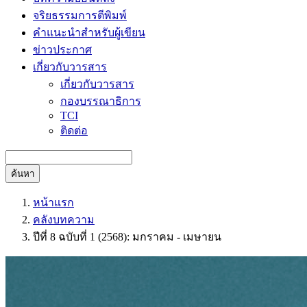
จริยธรรมการตีพิมพ์
คำแนะนำสำหรับผู้เขียน
ข่าวประกาศ
เกี่ยวกับวารสาร
เกี่ยวกับวารสาร
กองบรรณาธิการ
TCI
ติดต่อ
ค้นหา
หน้าแรก
คลังบทความ
ปีที่ 8 ฉบับที่ 1 (2568): มกราคม - เมษายน