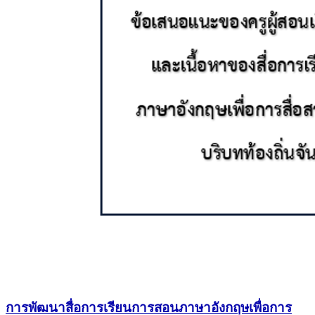
การพัฒนาสื่อการเรียนการสอนภาษาอังกฤษเพื่อการ