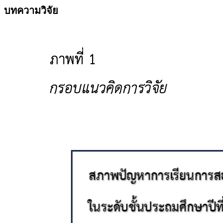
บทความวิจัย