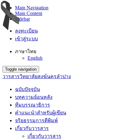
Main Navigation
Main Content
Sidebar
ลงทะเบียน
เข้าสู่ระบบ
ภาษาไทย
English
Toggle navigation
วารสารวิทยาลัยสงฆ์นครลำปาง
ฉบับปัจจุบัน
บทความย้อนหลัง
ทีมบรรณาธิการ
คำแนะนำสำหรับผู้เขียน
จริยธรรมการตีพิมพ์
เกี่ยวกับวารสาร
เกี่ยวกับวารสาร