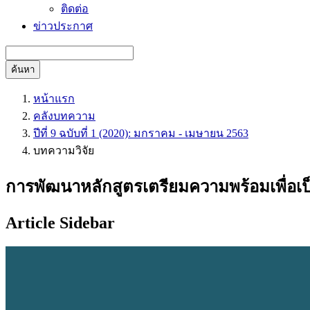
ติดต่อ
ข่าวประกาศ
ค้นหา
หน้าแรก
คลังบทความ
ปีที่ 9 ฉบับที่ 1 (2020): มกราคม - เมษายน 2563
บทความวิจัย
การพัฒนาหลักสูตรเตรียมความพร้อมเพื่อ
Article Sidebar