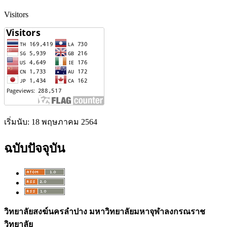
Visitors
เริ่มนับ: 18 พฤษภาคม 2564
ฉบับปัจจุบัน
วิทยาลัยสงฆ์นครลำปาง มหาวิทยาลัยมหาจุฬาลงกรณราช
วิทยาลัย