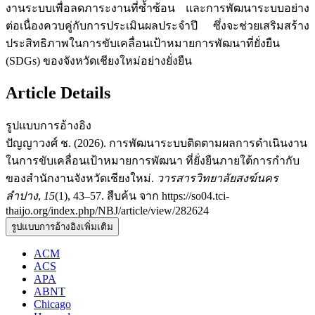
งานระบบเพื่อลดภาระงานที่ซ้ำซ้อน และการพัฒนาระบบอย่าง
ต่อเนื่องควบคู่กับการประเมินผลประจำปี ซึ่งจะช่วยเสริมสร้าง
ประสิทธิภาพในการขับเคลื่อนเป้าหมายการพัฒนาที่ยั่งยืน
(SDGs) ของจังหวัดเชียงใหม่อย่างยั่งยืน
Article Details
รูปแบบการอ้างอิง
ปัญญาวงศ์ ช. (2026). การพัฒนาระบบติดตามผลการดำเนินงาน
ในการขับเคลื่อนเป้าหมายการพัฒนา ที่ยั่งยืนภายใต้การกำกับ
ของสำนักงานจังหวัดเชียงใหม่.
วารสารวิทยาลัยสงฆ์นคร
ลำปาง
,
15
(1), 43–57. สืบค้น จาก https://so04.tci-
thaijo.org/index.php/NBJ/article/view/282624
รูปแบบการอ้างอิงเพิ่มเติม
ACM
ACS
APA
ABNT
Chicago