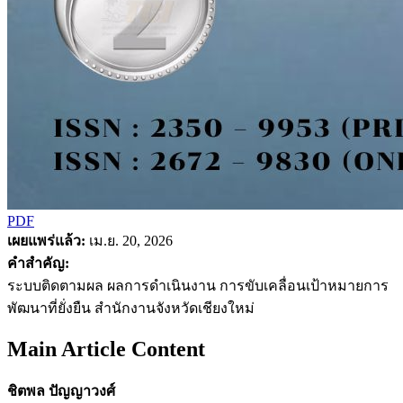
PDF
เผยแพร่แล้ว:
เม.ย. 20, 2026
คำสำคัญ:
ระบบติดตามผล ผลการดำเนินงาน การขับเคลื่อนเป้าหมายการ
พัฒนาที่ยั่งยืน สำนักงานจังหวัดเชียงใหม่
Main Article Content
ชิตพล ปัญญาวงศ์