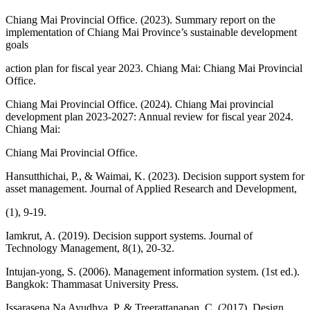
Chiang Mai Provincial Office. (2023). Summary report on the
implementation of Chiang Mai Province’s sustainable development
goals
action plan for fiscal year 2023. Chiang Mai: Chiang Mai Provincial
Office.
Chiang Mai Provincial Office. (2024). Chiang Mai provincial
development plan 2023-2027: Annual review for fiscal year 2024.
Chiang Mai:
Chiang Mai Provincial Office.
Hansutthichai, P., & Waimai, K. (2023). Decision support system for
asset management. Journal of Applied Research and Development,
(1), 9-19.
Iamkrut, A. (2019). Decision support systems. Journal of
Technology Management, 8(1), 20-32.
Intujan-yong, S. (2006). Management information system. (1st ed.).
Bangkok: Thammasat University Press.
Issarasena Na Ayudhya, P. & Treerattanapan, C. (2017). Design