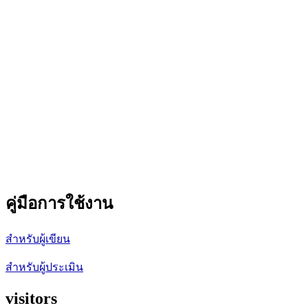
คู่มือการใช้งาน
สำหรับผู้เขียน
สำหรับผู้ประเมิน
visitors