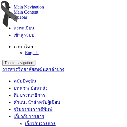
Main Navigation
Main Content
Sidebar
ลงทะเบียน
เข้าสู่ระบบ
ภาษาไทย
English
Toggle navigation
วารสารวิทยาลัยสงฆ์นครลำปาง
ฉบับปัจจุบัน
บทความย้อนหลัง
ทีมบรรณาธิการ
คำแนะนำสำหรับผู้เขียน
จริยธรรมการตีพิมพ์
เกี่ยวกับวารสาร
เกี่ยวกับวารสาร