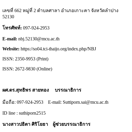
เลขที่ 662 หมู่ที่ 2 ตำบลศาลา อำเภอเกาะคา จังหวัดลำปาง
52130
โทรศัพท์:
097-924-2953
E-mail:
nbj.52130@mcu.ac.th
Website:
https://so04.tci-thaijo.org/index.php/NBJ
ISSN: 2350-9953 (Print)
ISSN: 2672-9830 (Online)
ผศ.ดร.สุทธิพร สายทอง บรรณาธิการ
มือถือ: 097-924-2953 E-mail: Suttiporn.sai@mcu.ac.th
ID line : suthiporn2515
นางสาวปธิตา ศิริโยธา ผู้ช่วยบรรณาธิการ