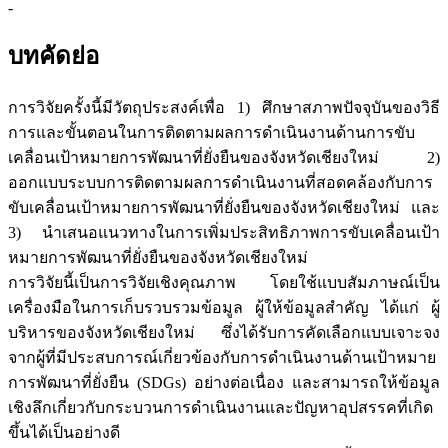
-
บทคัดย่อ
การวิจัยครั้งนี้มีวัตถุประสงค์เพื่อ 1) ศึกษาสภาพปัจจุบันของวิธี
การและขั้นตอนในการติดตามผลการดำเนินงานด้านการขับ
เคลื่อนเป้าหมายการพัฒนาที่ยั่งยืนของจังหวัดเชียงใหม่ 2)
ออกแบบระบบการติดตามผลการดำเนินงานที่สอดคล้องกับการ
ขับเคลื่อนเป้าหมายการพัฒนาที่ยั่งยืนของจังหวัดเชียงใหม่ และ
3) นำเสนอแนวทางในการเพิ่มประสิทธิภาพการขับเคลื่อนเป้า
หมายการพัฒนาที่ยั่งยืนของจังหวัดเชียงใหม่
การวิจัยนี้เป็นการวิจัยเชิงคุณภาพ โดยใช้แบบสัมภาษณ์เป็น
เครื่องมือในการเก็บรวบรวมข้อมูล ผู้ให้ข้อมูลสำคัญ ได้แก่ ผู้
บริหารของจังหวัดเชียงใหม่ ซึ่งได้รับการคัดเลือกแบบเจาะจง
จากผู้ที่มีประสบการณ์เกี่ยวข้องกับการดำเนินงานด้านเป้าหมาย
การพัฒนาที่ยั่งยืน (SDGs) อย่างต่อเนื่อง และสามารถให้ข้อมูล
เชิงลึกเกี่ยวกับกระบวนการดำเนินงานและปัญหาอุปสรรคที่เกิด
ขึ้นได้เป็นอย่างดี