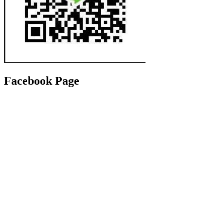
Facebook Page