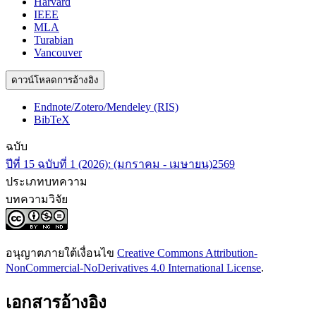
Harvard
IEEE
MLA
Turabian
Vancouver
ดาวน์โหลดการอ้างอิง
Endnote/Zotero/Mendeley (RIS)
BibTeX
ฉบับ
ปีที่ 15 ฉบับที่ 1 (2026): (มกราคม - เมษายน)2569
ประเภทบทความ
บทความวิจัย
อนุญาตภายใต้เงื่อนไข
Creative Commons Attribution-
NonCommercial-NoDerivatives 4.0 International License
.
เอกสารอ้างอิง