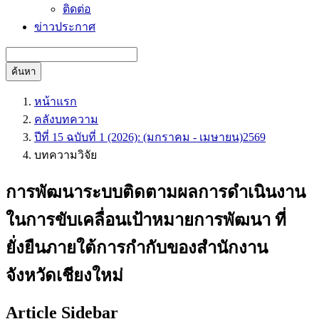
ติดต่อ
ข่าวประกาศ
ค้นหา
หน้าแรก
คลังบทความ
ปีที่ 15 ฉบับที่ 1 (2026): (มกราคม - เมษายน)2569
บทความวิจัย
การพัฒนาระบบติดตามผลการดำเนินงาน
ในการขับเคลื่อนเป้าหมายการพัฒนา ที่
ยั่งยืนภายใต้การกำกับของสำนักงาน
จังหวัดเชียงใหม่
Article Sidebar