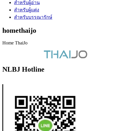
สำหรับผู้อ่าน
สำหรับผู้แต่ง
สำหรับบรรณารักษ์
homethaijo
Home ThaiJo
NLBJ Hotline