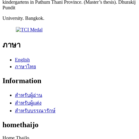
kindergartens in Pathum Thani Province. (Master’s thesis). Dhurakij
Pundit
University. Bangkok.
ภาษา
English
ภาษาไทย
Information
สำหรับผู้อ่าน
สำหรับผู้แต่ง
สำหรับบรรณารักษ์
homethaijo
Home ThaiJo