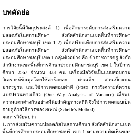
บทคัดย่อ
การวิจัยนี้มีวัตถุประสงค์ 1) เพื่อศึกษาระดับการส่งเสริมความ
ปลอดภัยในสถานศึกษา สังกัดสำนักงานเขตพื้นที่การศึกษา
ประถมศึกษาชลบุรี เขต 1 2) เพื่อเปรียบเทียบการส่งเสริมความ
ปลอดภัยในสถานศึกษา สังกัดสำนักงานเขตพื้นที่การศึกษา
ประถมศึกษาชลบุรี เขต 1 กลุ่มตัวอย่าง คือ ข้าราชการครู สังกัด
สำนักงานเขตพื้นที่การศึกษาประถมศึกษาชลบุรี เขต 1 ในปีการ
ศึกษา 2567 จำนวน 333 คน เครื่องมือวิจัยเป็นแบบสอบถาม
วิเคราะห์ข้อมูลโดยใช้ค่าร้อยละ ค่าเฉลี่ย ส่วนเบี่ยงเบน
มาตรฐาน และใช้การทดสอบค่าที (t-test) การวิเคราะห์ความ
แปรปรวนทางเดียว (One Way Analysis- of Variance) เมื่อพบ
ความแตกต่างกันอย่างมีนัยสำคัญทางสถิติ จึงใช้การทดสอบเป็น
รายคู่ด้วยวิธีการของเชฟเฟ่ (Scheffe's Mothod)
ผลการวิจัยพบว่า
1. การส่งเสริมความปลอดภัยในสถานศึกษา สังกัดสำนักงานเขต
พื้นที่การศึกษาประถมศึกษาชลบุรี เขต 1 ตามความคิดเห็นของ