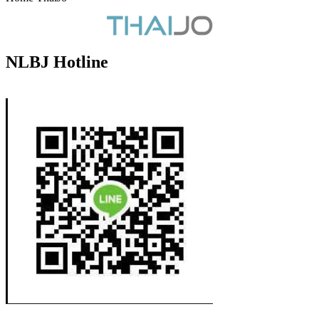
NLBJ Hotline