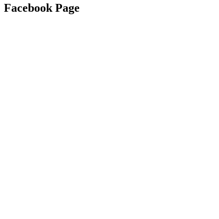
Facebook Page