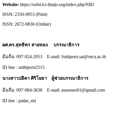
Website:
https://so04.tci-thaijo.org/index.php/NBJ
ISSN: 2350-9953 (Print)
ISSN: 2672-9830 (Online)
ผศ.ดร.สุทธิพร สายทอง บรรณาธิการ
มือถือ: 097-924-2953 E-mail: Suttiporn.sai@mcu.ac.th
ID line : suthiporn2515
นางสาวปธิตา ศิริโยธา ผู้ช่วยบรรณาธิการ
มือถือ: 097-984-3638 E-mail: asaranee01@gmail.com
ID line : patita_siri