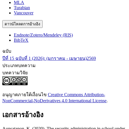
MLA
Turabian
Vancouver
ดาวน์โหลดการอ้างอิง
Endnote/Zotero/Mendeley (RIS)
BibTeX
ฉบับ
ปีที่ 15 ฉบับที่ 1 (2026): (มกราคม - เมษายน)2569
ประเภทบทความ
บทความวิจัย
อนุญาตภายใต้เงื่อนไข
Creative Commons Attribution-
NonCommercial-NoDerivatives 4.0 International License
.
เอกสารอ้างอิง
Aunsatanon, K. (2020). The security administration in school under