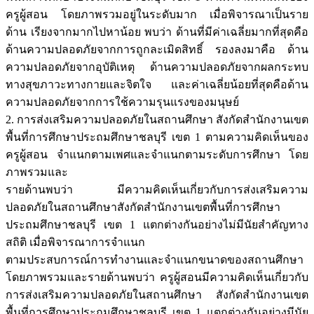
ครูผู้สอน โดยภาพรวมอยู่ในระดับมาก เมื่อพิจารณาเป็นราย
ด้าน เรียงจากมากไปหาน้อย พบว่า ด้านที่มีค่าเฉลี่ยมากที่สุดคือ
ด้านความปลอดภัยจากการถูกละเมิดสิทธิ์ รองลงมาคือ ด้าน
ความปลอดภัยจากอุบัติเหตุ ด้านความปลอดภัยจากผลกระทบ
ทางสุขภาวะทางกายและจิตใจ และค่าเฉลี่ยน้อยที่สุดคือด้าน
ความปลอดภัยจากการใช้ความรุนแรงของมนุษย์
2. การส่งเสริมความปลอดภัยในสถานศึกษา สังกัดสำนักงานเขต
พื้นที่การศึกษาประถมศึกษาชลบุรี เขต 1 ตามความคิดเห็นของ
ครูผู้สอน จำแนกตามเพศและจำแนกตามระดับการศึกษา โดย
ภาพรวมและ
รายด้านพบว่า มีความคิดเห็นเกี่ยวกับการส่งเสริมความ
ปลอดภัยในสถานศึกษาสังกัดสำนักงานเขตพื้นที่การศึกษา
ประถมศึกษาชลบุรี เขต 1 แตกต่างกันอย่างไม่มีนัยสำคัญทาง
สถิติ เมื่อพิจารณาการจำแนก
ตามประสบการณ์การทำงานและจำแนกขนาดของสถานศึกษา
โดยภาพรวมและรายด้านพบว่า ครูผู้สอนมีความคิดเห็นเกี่ยวกับ
การส่งเสริมความปลอดภัยในสถานศึกษา สังกัดสำนักงานเขต
พื้นที่การศึกษาประถมศึกษาชลบุรี เขต 1 แตกต่างกันอย่างมีนัย