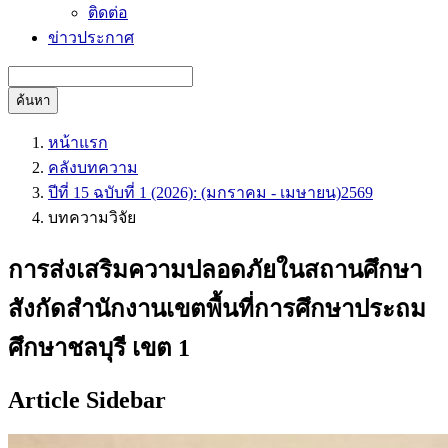
ติดต่อ
ข่าวประกาศ
ค้นหา
หน้าแรก
คลังบทความ
ปีที่ 15 ฉบับที่ 1 (2026): (มกราคม - เมษายน)2569
บทความวิจัย
การส่งเสริมความปลอดภัยในสถานศึกษา
สังกัดสำนักงานเขตพื้นที่การศึกษาประถม
ศึกษาชลบุรี เขต 1
Article Sidebar