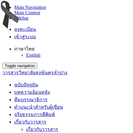
Main Navigation
Main Content
Sidebar
ลงทะเบียน
เข้าสู่ระบบ
ภาษาไทย
English
Toggle navigation
วารสารวิทยาลัยสงฆ์นครลำปาง
ฉบับปัจจุบัน
บทความย้อนหลัง
ทีมบรรณาธิการ
คำแนะนำสำหรับผู้เขียน
จริยธรรมการตีพิมพ์
เกี่ยวกับวารสาร
เกี่ยวกับวารสาร