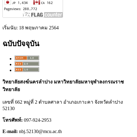
เริ่มนับ: 18 พฤษภาคม 2564
ฉบับปัจจุบัน
วิทยาลัยสงฆ์นครลำปาง มหาวิทยาลัยมหาจุฬาลงกรณราช
วิทยาลัย
เลขที่ 662 หมู่ที่ 2 ตำบลศาลา อำเภอเกาะคา จังหวัดลำปาง
52130
โทรศัพท์:
097-924-2953
E-mail:
nbj.52130@mcu.ac.th