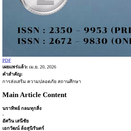
PDF
เผยแพร่แล้ว:
เม.ย. 20, 2026
คำสำคัญ:
การส่งเสริม ความปลอดภัย สถานศึกษา
Main Article Content
นราทิพย์ กลมทุกสิ่ง
-
อัศวิน เสนีชัย
เอกวัฒน์ ล้อสุนิรันดร์