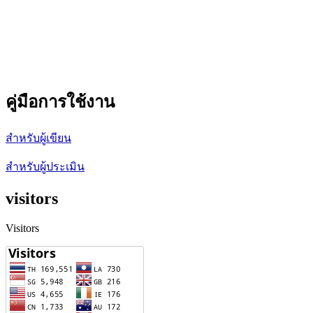
คู่มือการใช้งาน
สำหรับผู้เขียน
สำหรับผู้ประเมิน
visitors
Visitors