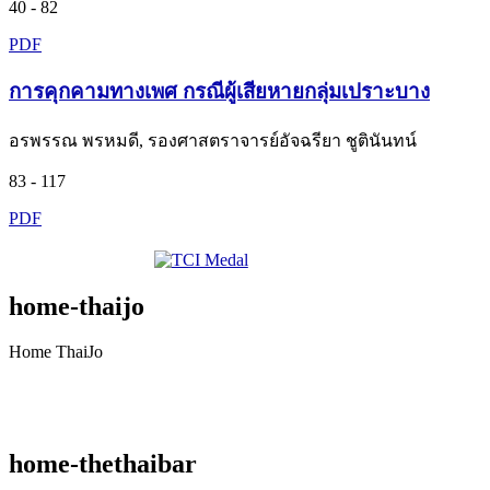
40 - 82
PDF
การคุกคามทางเพศ กรณีผู้เสียหายกลุ่มเปราะบาง
อรพรรณ พรหมดี, รองศาสตราจารย์อัจฉรียา ชูตินันทน์
83 - 117
PDF
home-thaijo
Home ThaiJo
home-thethaibar