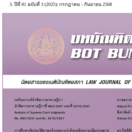
ปีที่ 81 ฉบับที่ 3 (2025): กรกฎาคม - กันยายน 2568