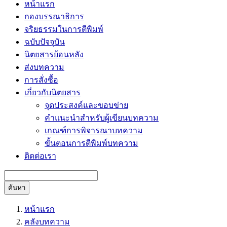
หน้าแรก
กองบรรณาธิการ
จริยธรรมในการตีพิมพ์
ฉบับปัจจุบัน
นิตยสารย้อนหลัง
ส่งบทความ
การสั่งซื้อ
เกี่ยวกับนิตยสาร
จุดประสงค์และขอบข่าย
คำแนะนำสำหรับผู้เขียนบทความ
เกณฑ์การพิจารณาบทความ
ขั้นตอนการตีพิมพ์บทความ
ติดต่อเรา
ค้นหา
หน้าแรก
คลังบทความ