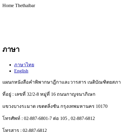
Home Thethaibar
ภาษา
ภาษาไทย
English
แผนกหนังสือคำพิพากษาฎีกาและวารสาร เนติบัณฑิตยสภา
ที่อยู่ : เลขที่ 32/2-8 หมู่ที่ 16 ถนนกาญจนาภิเษก
แขวงบางระมาด เขตตลิ่งชัน กรุงเทพมหานคร 10170
โทรศัพท์ : 02-887-6801-7 ต่อ 105 , 02-887-6812
โทรสาร : 02-887-6812