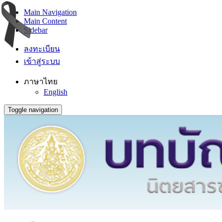
Main Navigation
Main Content
Sidebar
ลงทะเบียน
เข้าสู่ระบบ
ภาษาไทย
English
Toggle navigation