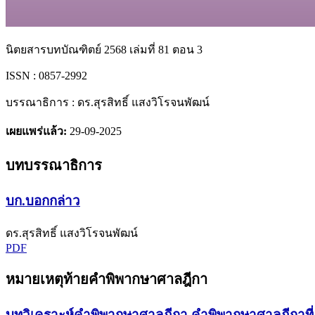
นิตยสารบทบัณฑิตย์ 2568 เล่มที่ 81 ตอน 3
ISSN : 0857-2992
บรรณาธิการ : ดร.สุรสิทธิ์ แสงวิโรจนพัฒน์
เผยแพร่แล้ว:
29-09-2025
บทบรรณาธิการ
บก.บอกกล่าว
ดร.สุรสิทธิ์ แสงวิโรจนพัฒน์
PDF
หมายเหตุท้ายคำพิพากษาศาลฎีกา
บทวิเคราะห์คำพิพากษาศาลฎีกา คำพิพากษาศาลฎีกาที่ 