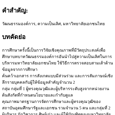
คำสำคัญ:
วัฒนธรรมองค์การ, ความเป็นเลิศ, มหาวิทยาลัยเอกชนไทย
บทคัดย่อ
การศึกษาครั้งนี้เป็นการวิจัยเชิงคุณภาพที่มีวัตถุประสงค์เพื่อ
ศึกษาบทบาทวัฒนธรรมองค์การอันนําไปสู่ความเป็นเลิศในการ
บริหารมหาวิทยาลัยเอกชนไทย ใช้วิธีการตรวจสอบสามเส้าด้าน
ข้อมูลจากการศึกษา
ค้นคว้าเอกสาร การสังเกตแบบมีส่วนร่วม และการสัมภาษณ์เชิง
ลึกรายบุคคลกับผู้ให้ข้อมูลสําคัญจํานวน 2
กลุ่ม กลุ่มที่ 1 ผู้ทรงคุณวุฒิและผู้บริหารระดับสูงจากหน่วยงาน
ต้นสังกัดที่กําหนดนโยบายและกํากับดูแล
คุณภาพมาตรฐานการจัดการศึกษาและผู้ทรงคุณวุฒิของ
สถาบันอุดมศึกษารัฐและเอกชน รวมจํานวน 5 คน และกลุ่มที่ 2
ผู้บริหาร นักวิชาการ ศิษย์เก่า และผู้ใช้บัณฑิตของมหาวิทยาลัย