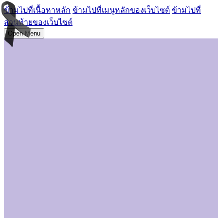
ข้ามไปที่เนื้อหาหลัก
ข้ามไปที่เมนูหลักของเว็บไซต์
ข้ามไปที่
ส่วนท้ายของเว็บไซต์
Open Menu