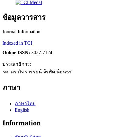
ข้อมูลวารสาร
Journal Information
Indexed in TCI
Online ISSN:
3027-7124
บรรณาธิการ:
รศ. ดร.ภัทรวรรธน์ จีรพัฒน์ธนธร
ภาษา
ภาษาไทย
English
Information