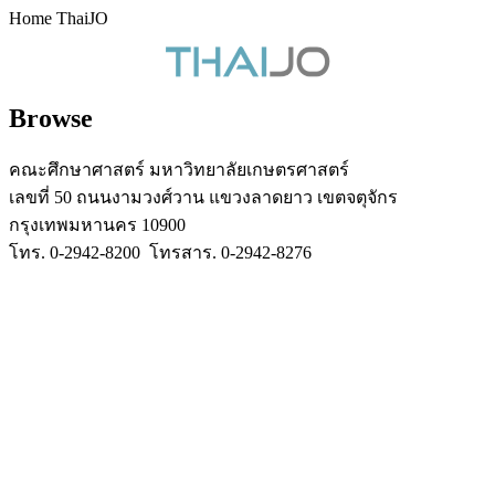
Home ThaiJO
Browse
คณะศึกษาศาสตร์ มหาวิทยาลัยเกษตรศาสตร์
เลขที่ 50 ถนนงามวงศ์วาน แขวงลาดยาว เขตจตุจักร
กรุงเทพมหานคร 10900
โทร. 0-2942-8200 โทรสาร. 0-2942-8276