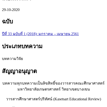
29-10-2020
ฉบับ
ปีที่ 33 ฉบับที่ 1 (2018): มกราคม – เมษายน 2561
ประเภทบทความ
บทความวิจัย
สัญญาอนุญาต
บทความทุกบทความเป็นลิขสิทธิ์ของวารสารคณะศึกษาศาสตร์
มหาวิทยาลัยเกษตรศาสตร์ วิทยาเขตบางเขน
วารสารศึกษาศาสตร์ปริทัศน์ (Kasetsart Educational Review)