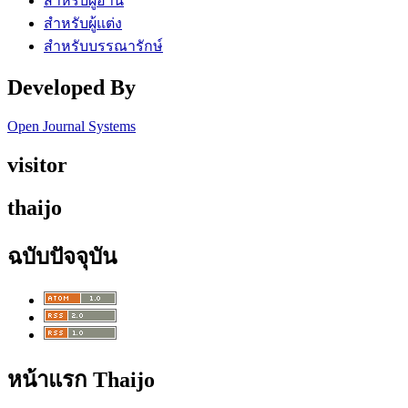
สำหรับผู้อ่าน
สำหรับผู้แต่ง
สำหรับบรรณารักษ์
Developed By
Open Journal Systems
visitor
thaijo
ฉบับปัจจุบัน
หน้าแรก Thaijo