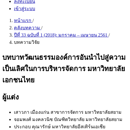
ลงทะเบียน
เข้าสู่ระบบ
หน้าแรก
/
คลังบทความ
/
ปีที่ 33 ฉบับที่ 1 (2018): มกราคม – เมษายน 2561
/
บทความวิจัย
บทบาทวัฒนธรรมองค์การอันนําไปสู่ความ
เป็นเลิศในการบริหารจัดการ มหาวิทยาลัย
เอกชนไทย
ผู้แต่ง
เสาวภา เมืองแก่น
สาขาการจัดการ มหาวิทยาลัยสยาม
จอมพงศ์ มงคลวนิช
บัณฑิตวิทยาลัย มหาวิทยาลัยสยาม
ประกอบ คุณารักษ์
มหาวิทยาลัยอีสเทิร์นเอเชีย