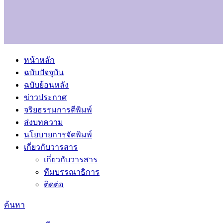
หน้าหลัก
ฉบับปัจจุบัน
ฉบับย้อนหลัง
ข่าวประกาศ
จริยธรรมการตีพิมพ์
ส่งบทความ
นโยบายการจัดพิมพ์
เกี่ยวกับวารสาร
เกี่ยวกับวารสาร
ทีมบรรณาธิการ
ติดต่อ
ค้นหา