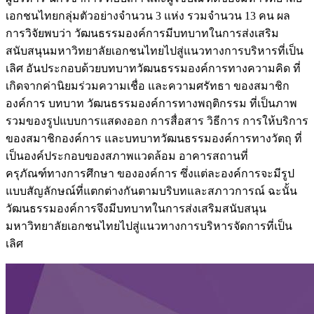
เอกชนไทยกลุ่มตัวอย่างจํานวน 3 แห่ง รวมจํานวน 13 คน ผล
การวิจัยพบว่า วัฒนธรรมองค์การมีบทบาทในการส่งเสริม
สนับสนุนมหาวิทยาลัยเอกชนไทยไปสู่แนวทางการบริหารที่เป็น
เลิศ อันประกอบด้วยบทบาทวัฒนธรรมองค์การทางความคิด ที่
เกิดจากค่านิยมร่วมความเชื่อ และความศรัทธา ของสมาชิก
องค์การ บทบาท วัฒนธรรมองค์การทางพฤติกรรม ที่เป็นภาพ
รวมของรูปแบบการแสดงออก การสื่อสาร วิธีการ การให้บริการ
ของสมาชิกองค์การ และบทบาทวัฒนธรรมองค์การทางวัตถุ ที่
เป็นองค์ประกอบของสภาพแวดล้อม อาคารสถานที่
ครุภัณฑ์ทางการศึกษา ขององค์การ ซึ่งแต่ละองค์การจะมีรูป
แบบสัญลักษณ์ที่แตกต่างกันตามบริบทและสภาวการณ์ ฉะนั้น
วัฒนธรรมองค์การจึงมีบทบาทในการส่งเสริมสนับสนุน
มหาวิทยาลัยเอกชนไทยไปสู่แนวทางการบริหารจัดการที่เป็น
เลิศ