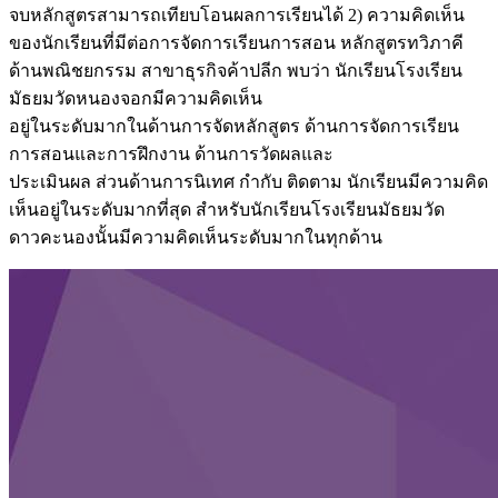
จบหลักสูตรสามารถเทียบโอนผลการเรียนได้ 2) ความคิดเห็น
ของนักเรียนที่มีต่อการจัดการเรียนการสอน หลักสูตรทวิภาคี
ด้านพณิชยกรรม สาขาธุรกิจค้าปลีก พบว่า นักเรียนโรงเรียน
มัธยมวัดหนองจอกมีความคิดเห็น
อยู่ในระดับมากในด้านการจัดหลักสูตร ด้านการจัดการเรียน
การสอนและการฝึกงาน ด้านการวัดผลและ
ประเมินผล ส่วนด้านการนิเทศ กํากับ ติดตาม นักเรียนมีความคิด
เห็นอยู่ในระดับมากที่สุด สําหรับนักเรียนโรงเรียนมัธยมวัด
ดาวคะนองนั้นมีความคิดเห็นระดับมากในทุกด้าน