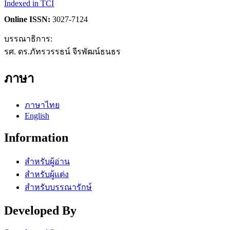
Indexed in TCI
Online ISSN:
3027-7124
บรรณาธิการ:
รศ. ดร.ภัทรวรรธน์ จีรพัฒน์ธนธร
ภาษา
ภาษาไทย
English
Information
สำหรับผู้อ่าน
สำหรับผู้แต่ง
สำหรับบรรณารักษ์
Developed By