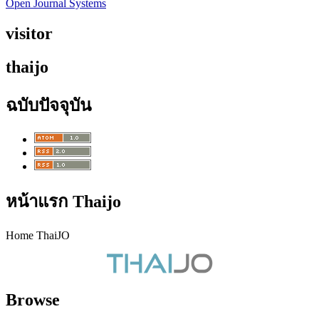
Open Journal Systems
visitor
thaijo
ฉบับปัจจุบัน
หน้าแรก Thaijo
Home ThaiJO
Browse