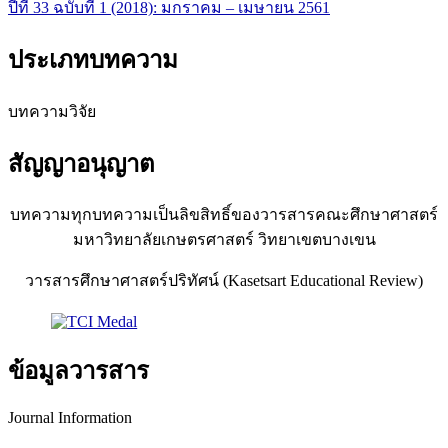
ปีที่ 33 ฉบับที่ 1 (2018): มกราคม – เมษายน 2561
ประเภทบทความ
บทความวิจัย
สัญญาอนุญาต
บทความทุกบทความเป็นลิขสิทธิ์ของวารสารคณะศึกษาศาสตร์
มหาวิทยาลัยเกษตรศาสตร์ วิทยาเขตบางเขน
วารสารศึกษาศาสตร์ปริทัศน์ (Kasetsart Educational Review)
ข้อมูลวารสาร
Journal Information