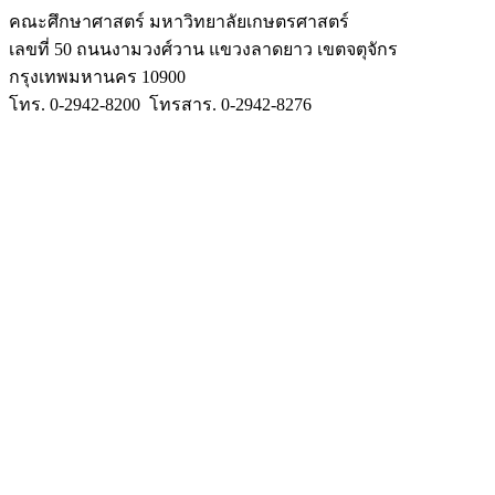
คณะศึกษาศาสตร์ มหาวิทยาลัยเกษตรศาสตร์
เลขที่ 50 ถนนงามวงศ์วาน แขวงลาดยาว เขตจตุจักร
กรุงเทพมหานคร 10900
โทร. 0-2942-8200 โทรสาร. 0-2942-8276