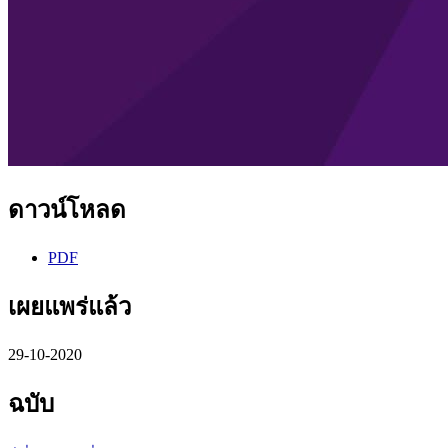
ดาวน์โหลด
PDF
เผยแพร่แล้ว
29-10-2020
ฉบับ