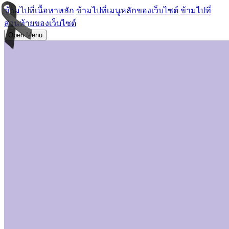
ข้ามไปที่เนื้อหาหลัก
ข้ามไปที่เมนูหลักของเว็บไซต์
ข้ามไปที่
ส่วนท้ายของเว็บไซต์
Open Menu