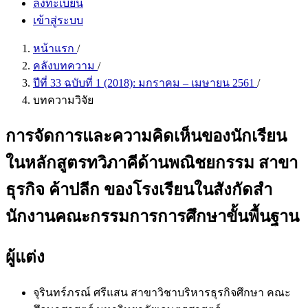
ลงทะเบียน
เข้าสู่ระบบ
หน้าแรก
/
คลังบทความ
/
ปีที่ 33 ฉบับที่ 1 (2018): มกราคม – เมษายน 2561
/
บทความวิจัย
การจัดการและความคิดเห็นของนักเรียน
ในหลักสูตรทวิภาคีด้านพณิชยกรรม สาขา
ธุรกิจ ค้าปลีก ของโรงเรียนในสังกัดสํา
นักงานคณะกรรมการการศึกษาขั้นพื้นฐาน
ผู้แต่ง
จุรินทร์ภรณ์ ศรีแสน
สาขาวิชาบริหารธุรกิจศึกษา คณะ