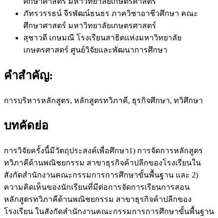
ศึกษาศาสตร์ มหาวิทยาลัยเกษตรศาสตร์
ภัทรวรรธน์ จีรพัฒน์ธนธร
ภาควิชาอาชีวศึกษา คณะ
ศึกษาศาสตร์ มหาวิทยาลัยเกษตรศาสตร์
สุชาวดี เกษมณี
โรงเรียนสาธิตแห่งมหาวิทยาลัย
เกษตรศาสตร์ ศูนย์วิจัยและพัฒนาการศึกษา
คำสำคัญ:
การบริหารหลักสูตร, หลักสูตรทวิภาคี, ธุรกิจศึกษา, ทวิศึกษา
บทคัดย่อ
การวิจัยครั้งนี้มีวัตถุประสงค์เพื่อศึกษา1) การจัดการหลักสูตร
ทวิภาคีด้านพณิชยกรรม สาขาธุรกิจค้าปลีกของโรงเรียนใน
สังกัดสํานักงานคณะกรรมการการศึกษาขั้นพื้นฐาน และ 2)
ความคิดเห็นของนักเรียนที่มีต่อการจัดการเรียนการสอน
หลักสูตรทวิภาคีด้านพณิชยกรรม สาขาธุรกิจค้าปลีกของ
โรงเรียน ในสังกัดสำนักงานคณะกรรมการการศึกษาขั้นพื้นฐาน