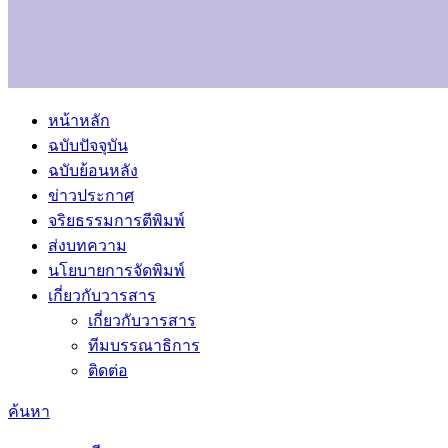
หน้าหลัก
ฉบับปัจจุบัน
ฉบับย้อนหลัง
ข่าวประกาศ
จริยธรรมการตีพิมพ์
ส่งบทความ
นโยบายการจัดพิมพ์
เกี่ยวกับวารสาร
เกี่ยวกับวารสาร
ทีมบรรณาธิการ
ติดต่อ
ค้นหา