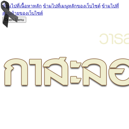
ข้ามไปที่เนื้อหาหลัก
ข้ามไปที่เมนูหลักของเว็บไซต์
ข้ามไปที่
ส่วนท้ายของเว็บไซต์
Open Menu