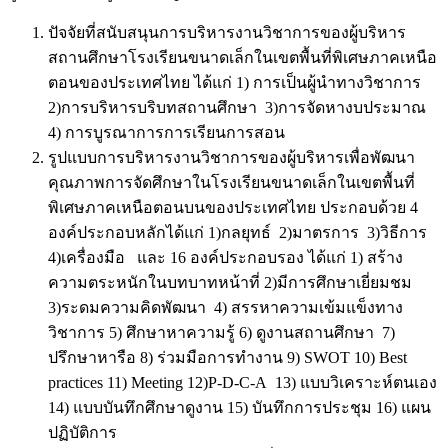
ปัจจัยที่สนับสนุนการบริหารงานวิชาการของผู้บริหาร
สถานศึกษาโรงเรียนขนาดเล็กในเขตพื้นที่พิเศษภาคเหนือ
ตอนของประเทศไทย ได้แก่ 1) การเป็นผู้นำทางวิชาการ
2)การบริหารบริบทสถานศึกษา 3)การจัดหางบประมาณ
4) การบูรณาการการเรียนการสอน
รูปแบบการบริหารงานวิชาการของผู้บริหารเพื่อพัฒนา
คุณภาพการจัดศึกษาในโรงเรียนขนาดเล็กในเขตพื้นที่
พิเศษภาคเหนือตอนบนของประเทศไทย ประกอบด้วย 4
องค์ประกอบหลักได้แก่ 1)กลยุทธ์ 2)มาตรการ 3)วิธีการ
4)เครื่องมือ และ 16 องค์ประกอบรอง ได้แก่ 1) สร้าง
ความตระหนักในบทบาทหน้าที่ 2)มีการศึกษาเยี่ยมชม
3)ระดมความคิดพัฒนา 4) สรรหาความเข้มแข็งทาง
วิชาการ 5) ศึกษาหาความรู้ 6) ดูงานสถานศึกษา 7)
ปรึกษาหารือ 8) ร่วมมือการทำงาน 9) SWOT 10) Best
practices 11) Meeting 12)P-D-C-A 13) แบบวิเคราะห์ตนเอง
14) แบบบันทึกศึกษาดูงาน 15) บันทึกการประชุม 16) แผน
ปฏิบัติการ