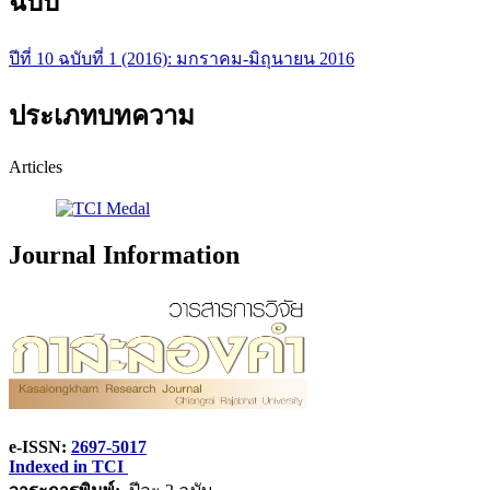
ฉบับ
ปีที่ 10 ฉบับที่ 1 (2016): มกราคม-มิถุนายน 2016
ประเภทบทความ
Articles
Journal Information
e-ISSN:
2697-5017
Indexed in TCI