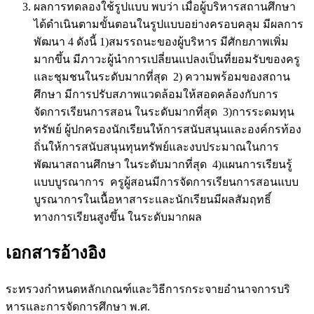
ผลการทดลองใช้รูปแบบ พบว่า เมื่อผู้บริหารสถานศึกษา
ได้ดำเนินตามขั้นตอนในรูปแบบอย่างครอบคลุม มีผลการ
พัฒนา 4 ดังนี้ 1)สมรรถนะของผู้บริหาร มีศักยภาพเพิ่ม
มากขึ้น มีภาวะผู้นำการเปลี่ยนแปลงเป็นที่ยอมรับของครู
และชุมชนในระดับมากที่สุด 2) ความพร้อมของสถาน
ศึกษา มีการปรับสภาพแวดล้อมให้สอดคล้องกับการ
จัดการเรียนการสอน ในระดับมากที่สุด 3)การระดมทุน
ทรัพย์ ผู้ปกครองนักเรียนให้การสนับสนุนและองค์กรท้อง
ถิ่นให้การสนับสนุนทุนทรัพย์และงบประมาณในการ
พัฒนาสถานศึกษา ในระดับมากที่สุด 4)แผนการเรียนรู้
แบบบูรณาการ ครูผู้สอนมีการจัดการเรียนการสอนแบบ
บูรณาการในเนื้อหาสาระและนักเรียนมีผลสัมฤทธิ์
ทางการเรียนสูงขึ้น ในระดับมากผล
เอกสารอ้างอิง
ระทรวงกำหนดหลักเกณฑ์และวิธีการกระจายอำนาจการบริ
หารและการจัดการศึกษา พ.ศ.