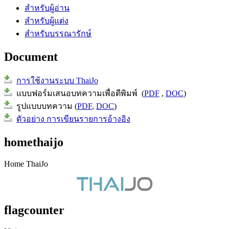
สำหรับผู้อ่าน
สำหรับผู้แต่ง
สำหรับบรรณารักษ์
Document
การใช้งานระบบ ThaiJo
แบบฟอร์มเสนอบทความเพื่อตีพิมพ์ (
PDF
,
DOC
)
รูปแบบบทความ (
PDF
,
DOC
)
ตัวอย่าง การเขียนรายการอ้างอิง
homethaijo
Home ThaiJo
flagcounter