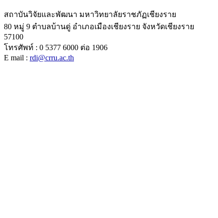
สถาบันวิจัยและพัฒนา มหาวิทยาลัยราชภัฏเชียงราย
80 หมู่ 9 ตำบลบ้านดู่ อำเภอเมืองเชียงราย จังหวัดเชียงราย
57100
โทรศัพท์ : 0 5377 6000 ต่อ 1906
E mail :
rdi@crru.ac.th