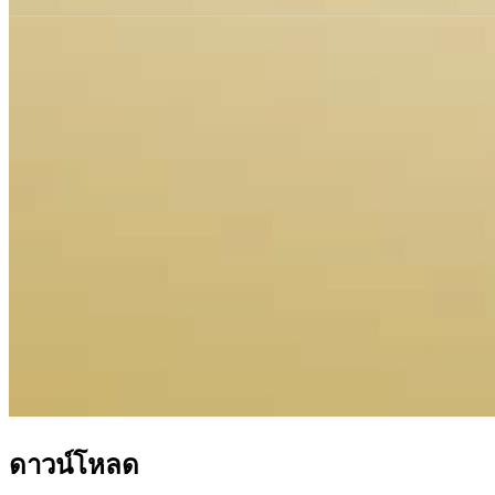
ดาวน์โหลด