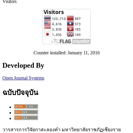
Visitors
Counter installed: January 11, 2016
Developed By
Open Journal Systems
ฉบับปัจจุบัน
วารสารการวิจัยกาสะลองคำ
มหาวิทยาลัยราชภัฏเชียงราย