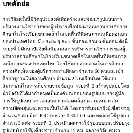
บทคัดย่อ
การวิจัยครั้งนี้มีวัตถุประสงค์เพื่อสร้างและพัฒนารูปแบบการ
บริหารงานวิชาการของผู้บริหารเพื่อพัฒนาคุณภาพการจัดการ
ศึกษาในโรงเรียนขนาดเล็กในเขตพื้นที่พิเศษภาคเหนือตอนบน
ของประเทศไทย มี 3 ระยะ ๆ ละ 2 ขั้นตอน รวม 6 ขั้นตอน ดังนี้
ระยะที่ 1 ศึกษาปัจจัยที่สนับสนุนการบริหารงานวิชาการของผู้
บริหารสถานศึกษาในโรงเรียนขนาดเล็กในเขตพื้นที่พิเศษภาค
เหนือตอนของประเทศไทย โดยใช้แบบสอบถามในการศึกษา
ความคิดเห็นของผู้บริหารสถานศึกษา จำนวน 60 คนและเข้า
ศึกษาดูงานในสถานศึกษา จำนวน 2 โรงเรียนโดยใช้แบบ
สัมภาษณ์ในการเก็บรวบรวมข้อมูล ระยะที่ 2 สร้างรูปแบบโดย
นำปัจจัยที่ได้มากำหนดเป็นองค์ประกอบของรูปแบบ ร่างคู่มือ
การใช้รูปแบบ ตรวจสอบความสอดคล้อง ความเหมาะสม
ความยืดหยุ่นและความเป็นไปได้ โดยการสัมมนาอิงผู้เชี่ยวชาญ
จำนวน 5 คน มีค่า IOC ระหว่าง 0.60-1.00 และทดลองใช้รูปแบบ
จำนวน 3 แห่ง ระยะที่ 3 ประเมินผลการใช้รูปแบบและปรับปรุง
รูปแบบโดยใช้ผู้เชี่ยวชาญ จำนวน 15 คน ผลการวิจัย พบว่า