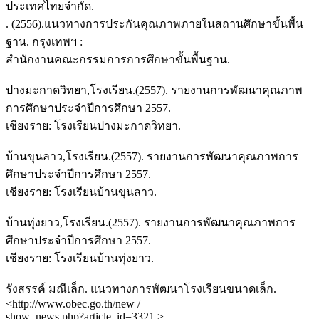
ประเทศไทยจำกัด.
. (2556).แนวทางการประกันคุณภาพภายในสถานศึกษาขั้นพื้น
ฐาน. กรุงเทพฯ :
สำนักงานคณะกรรมการการศึกษาขั้นพื้นฐาน.
ปางมะกาดวิทยา,โรงเรียน.(2557). รายงานการพัฒนาคุณภาพ
การศึกษาประจำปีการศึกษา 2557.
เชียงราย: โรงเรียนปางมะกาดวิทยา.
บ้านขุนลาว,โรงเรียน.(2557). รายงานการพัฒนาคุณภาพการ
ศึกษาประจำปีการศึกษา 2557.
เชียงราย: โรงเรียนบ้านขุนลาว.
บ้านทุ่งยาว,โรงเรียน.(2557). รายงานการพัฒนาคุณภาพการ
ศึกษาประจำปีการศึกษา 2557.
เชียงราย: โรงเรียนบ้านทุ่งยาว.
รังสรรค์ มณีเล็ก. แนวทางการพัฒนาโรงเรียนขนาดเล็ก.
<http://www.obec.go.th/new /
show_news.php?article_id=3321 >