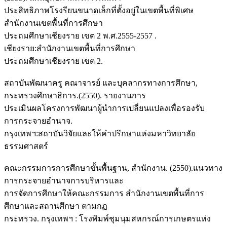
ประสิทธิภาพโรงรียนขนาดเล็กที่ตั้งอยู่ในเขตพื้นที่พิเศษ
สำนักงานเขตพื้นที่การศึกษา
ประถมศึกษาเชียงราย เขต 2 พ.ศ.2555-2557 .
เชียงราย:สำนักงานเขตพื้นที่การศึกษา
ประถมศึกษาเชียงราย เขต 2.
สถาบันพัฒนาครู คณาจารย์ และบุคลากรทางการศึกษา,
กระทรวงศึกษาธิการ.(2550). รายงานการ
ประเมินผลโครงการพัฒนาผู้นำการเปลี่ยนแปลงเพื่อรองรับ
การกระจายอำนาจ.
กรุงเทพฯ:สถาบันวิจัยและให้คำปรึกษาแห่งมหาวิทยาลัย
ธรรมศาสตร์
คณะกรรมการการศึกษาขั้นพื้นฐาน, สำนักงาน. (2550).แนวทาง
การกระจายอำนาจการบริหารและ
การจัดการศึกษาให้คณะกรรมการ สำนักงานเขตพื้นที่การ
ศึกษาและสถานศึกษา ตามกฏ
กระทรวง. กรุงเทพฯ : โรงพิมพ์ชุมนุมสหกรณ์การเกษตรแห่ง