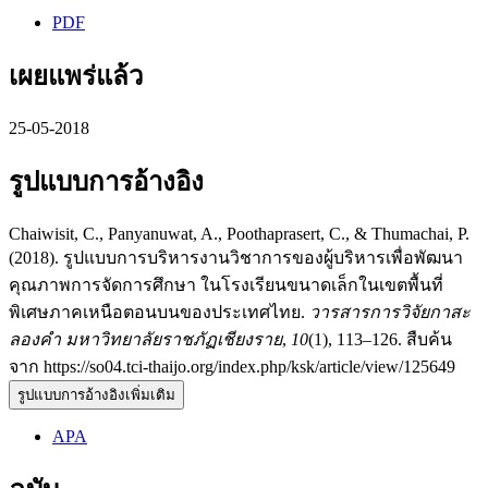
PDF
เผยแพร่แล้ว
25-05-2018
รูปแบบการอ้างอิง
Chaiwisit, C., Panyanuwat, A., Poothaprasert, C., & Thumachai, P.
(2018). รูปแบบการบริหารงานวิชาการของผู้บริหารเพื่อพัฒนา
คุณภาพการจัดการศึกษา ในโรงเรียนขนาดเล็กในเขตพื้นที่
พิเศษภาคเหนือตอนบนของประเทศไทย.
วารสารการวิจัยกาสะ
ลองคำ มหาวิทยาลัยราชภัฏเชียงราย
,
10
(1), 113–126. สืบค้น
จาก https://so04.tci-thaijo.org/index.php/ksk/article/view/125649
รูปแบบการอ้างอิงเพิ่มเติม
APA