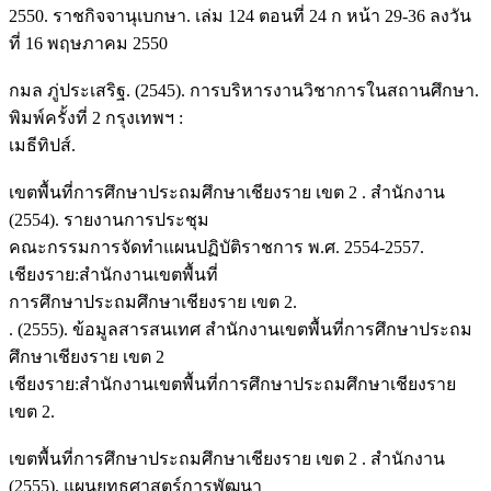
2550. ราชกิจจานุเบกษา. เล่ม 124 ตอนที่ 24 ก หน้า 29-36 ลงวัน
ที่ 16 พฤษภาคม 2550
กมล ภู่ประเสริฐ. (2545). การบริหารงานวิชาการในสถานศึกษา.
พิมพ์ครั้งที่ 2 กรุงเทพฯ :
เมธีทิปส์.
เขตพื้นที่การศึกษาประถมศึกษาเชียงราย เขต 2 . สำนักงาน
(2554). รายงานการประชุม
คณะกรรมการจัดทำแผนปฏิบัติราชการ พ.ศ. 2554-2557.
เชียงราย:สำนักงานเขตพื้นที่
การศึกษาประถมศึกษาเชียงราย เขต 2.
. (2555). ข้อมูลสารสนเทศ สำนักงานเขตพื้นที่การศึกษาประถม
ศึกษาเชียงราย เขต 2
เชียงราย:สำนักงานเขตพื้นที่การศึกษาประถมศึกษาเชียงราย
เขต 2.
เขตพื้นที่การศึกษาประถมศึกษาเชียงราย เขต 2 . สำนักงาน
(2555). แผนยุทธศาสตร์การพัฒนา