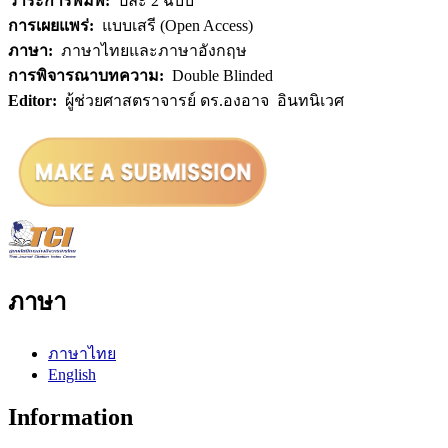
วาระการพิมพ์:
ปีละ 2 ฉบับ
การเผยแพร่:
แบบเสรี (Open Access)
ภาษา:
ภาษาไทยและภาษาอังกฤษ
การพิจารณาบทความ:
Double Blinded
Editor:
ผู้ช่วยศาสตราจารย์ ดร.องอาจ อินทนิเวศ
ภาษา
ภาษาไทย
English
Information