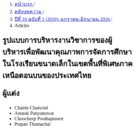
หน้าแรก
/
คลังบทความ
/
ปีที่ 10 ฉบับที่ 1 (2016): มกราคม-มิถุนายน 2016
/
Articles
รูปแบบการบริหารงานวิชาการของผู้
บริหารเพื่อพัฒนาคุณภาพการจัดการศึกษา
ในโรงเรียนขนาดเล็กในเขตพื้นที่พิเศษภาค
เหนือตอนบนของประเทศไทย
ผู้แต่ง
Chairin Chaiwisit
Anurak Panyanuwat
Choocheep Poothaprasert
Prapan Thumachai