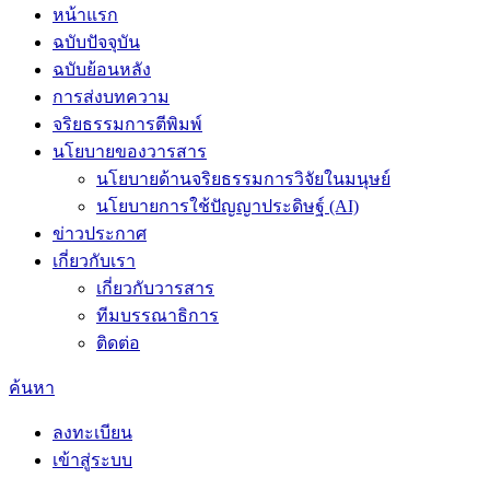
หน้าแรก
ฉบับปัจจุบัน
ฉบับย้อนหลัง
การส่งบทความ
จริยธรรมการตีพิมพ์
นโยบายของวารสาร
นโยบายด้านจริยธรรมการวิจัยในมนุษย์
นโยบายการใช้ปัญญาประดิษฐ์ (AI)
ข่าวประกาศ
เกี่ยวกับเรา
เกี่ยวกับวารสาร
ทีมบรรณาธิการ
ติดต่อ
ค้นหา
ลงทะเบียน
เข้าสู่ระบบ