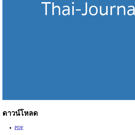
ดาวน์โหลด
PDF