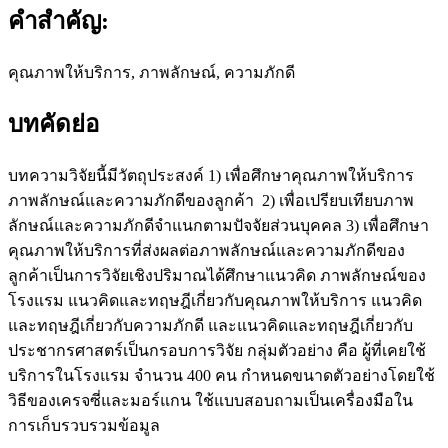
คำสำคัญ:
คุณภาพให้บริการ, ภาพลักษณ์, ความภักดี
บทคัดย่อ
บทความวิจัยนี้มีวัตถุประสงค์ 1) เพื่อศึกษาคุณภาพให้บริการ
ภาพลักษณ์และความภักดีของลูกค้า 2) เพื่อเปรียบเทียบภาพ
ลักษณ์และความภักดีจำแนกตามปัจจัยส่วนบุคคล 3) เพื่อศึกษา
คุณภาพให้บริการที่ส่งผลต่อภาพลักษณ์และความภักดีของ
ลูกค้าเป็นการวิจัยเชิงปริมาณได้ศึกษาแนวคิด ภาพลักษณ์ของ
โรงแรม แนวคิดและทฤษฎีเกี่ยวกับคุณภาพให้บริการ แนวคิด
และทฤษฎีเกี่ยวกับความภักดี และแนวคิดและทฤษฎีเกี่ยวกับ
ประชากรศาสตร์เป็นกรอบการวิจัย กลุ่มตัวอย่าง คือ ผู้ที่เคยใช้
บริการในโรงแรม จำนวน 400 คน กำหนดขนาดตัวอย่างโดยใช้
วิธีของเครจซี่และมอร์แกน ใช้แบบสอบถามเป็นเครื่องมือใน
การเก็บรวบรวมข้อมูล