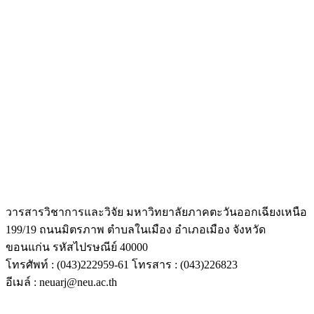
วารสารวิชาการและวิจัย มหาวิทยาลัยภาคตะวันออกเฉียงเหนือ
199/19 ถนนมิตรภาพ ตำบลในเมือง อำเภอเมือง จังหวัด
ขอนแก่น รหัสไปรษณีย์ 40000
โทรศัพท์ : (043)222959-61 โทรสาร : (043)226823
อีเมล์ : neuarj@neu.ac.th