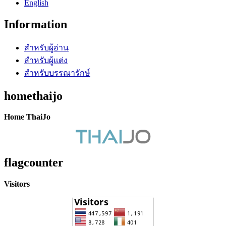
English
Information
สำหรับผู้อ่าน
สำหรับผู้แต่ง
สำหรับบรรณารักษ์
homethaijo
Home ThaiJo
flagcounter
Visitors