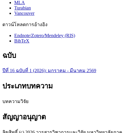
MLA
Turabian
Vancouver
ดาวน์โหลดการอ้างอิง
Endnote/Zotero/Mendeley (RIS)
BibTeX
ฉบับ
ปีที่ 16 ฉบับที่ 1 (2026): มกราคม - มีนาคม 2569
ประเภทบทความ
บทความวิจัย
สัญญาอนุญาต
ลิขสิทธิ์ (c) 2026 วารสารวิชาการและวิจัย มหาวิทยาลัยภาค