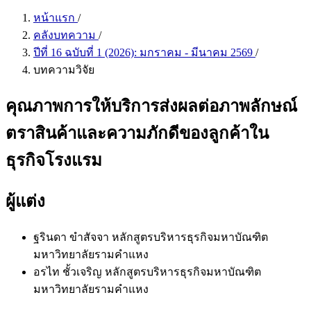
หน้าแรก
/
คลังบทความ
/
ปีที่ 16 ฉบับที่ 1 (2026): มกราคม - มีนาคม 2569
/
บทความวิจัย
คุณภาพการให้บริการส่งผลต่อภาพลักษณ์
ตราสินค้าและความภักดีของลูกค้าใน
ธุรกิจโรงแรม
ผู้แต่ง
ฐรินดา ขำสัจจา
หลักสูตรบริหารธุรกิจมหาบัณฑิต
มหาวิทยาลัยรามคำแหง
อรไท ชั้วเจริญ
หลักสูตรบริหารธุรกิจมหาบัณฑิต
มหาวิทยาลัยรามคำแหง