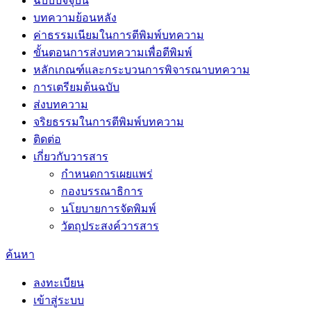
ฉบับปัจจุบัน
บทความย้อนหลัง
ค่าธรรมเนียมในการตีพิมพ์บทความ
ขั้นตอนการส่งบทความเพื่อตีพิมพ์
หลักเกณฑ์และกระบวนการพิจารณาบทความ
การเตรียมต้นฉบับ
ส่งบทความ
จริยธรรมในการตีพิมพ์บทความ
ติดต่อ
เกี่ยวกับวารสาร
กำหนดการเผยแพร่
กองบรรณาธิการ
นโยบายการจัดพิมพ์
วัตถุประสงค์วารสาร
ค้นหา
ลงทะเบียน
เข้าสู่ระบบ