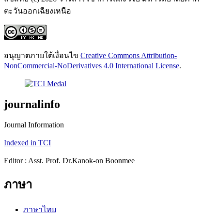
ตะวันออกเฉียงเหนือ
อนุญาตภายใต้เงื่อนไข
Creative Commons Attribution-
NonCommercial-NoDerivatives 4.0 International License
.
journalinfo
Journal Information
Indexed in TCI
Editor : Asst. Prof. Dr.Kanok-on Boonmee
ภาษา
ภาษาไทย