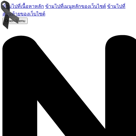
ข้ามไปที่เนื้อหาหลัก
ข้ามไปที่เมนูหลักของเว็บไซต์
ข้ามไปที่
ส่วนท้ายของเว็บไซต์
Open Menu