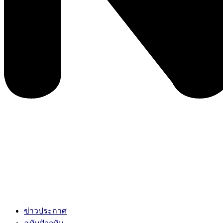
ข่าวประกาศ