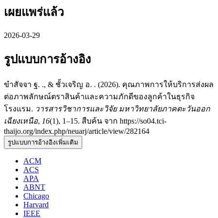
เผยแพร่แล้ว
2026-03-29
รูปแบบการอ้างอิง
ขำสัจจา ฐ. ., & ชั้วเจริญ อ. . (2026). คุณภาพการให้บริการส่งผล
ต่อภาพลักษณ์ตราสินค้าและความภักดีของลูกค้าในธุรกิจ
โรงแรม.
วารสารวิชาการและวิจัย มหาวิทยาลัยภาคตะวันออก
เฉียงเหนือ
,
16
(1), 1–15. สืบค้น จาก https://so04.tci-
thaijo.org/index.php/neuarj/article/view/282164
รูปแบบการอ้างอิงเพิ่มเติม
ACM
ACS
APA
ABNT
Chicago
Harvard
IEEE