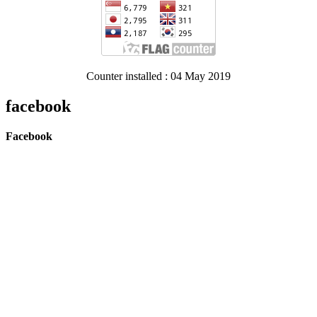
Counter installed : 04 May 2019
facebook
Facebook