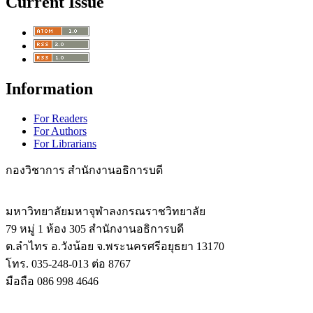
Current Issue
Information
For Readers
For Authors
For Librarians
กองวิชาการ สำนักงานอธิการบดี
มหาวิทยาลัยมหาจุฬาลงกรณราชวิทยาลัย
79 หมู่ 1 ห้อง 305 สำนักงานอธิการบดี
ต.ลำไทร อ.วังน้อย จ.พระนครศรีอยุธยา 13170
โทร. 035-248-013 ต่อ 8767
มือถือ 086 998 4646