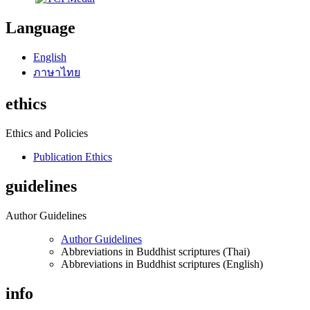
Language
English
ภาษาไทย
ethics
Ethics and Policies
Publication Ethics
guidelines
Author Guidelines
Author Guidelines
Abbreviations in Buddhist scriptures (Thai)
Abbreviations in Buddhist scriptures (English)
info