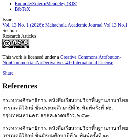
Endnote/Zotero/Mendeley (RIS)
BibTeX
Issue
Vol. 13 No. 1 (2026): Mahachula Academic Journal Vol.13 No.1
Section
Research Articles
This work is licensed under a
Creative Commons Attribution-
NonCommercial-NoDerivatives 4.0 International License
.
Share
References
กระทรวงศึกษาธิการ. หนังสือเรียนรายวิชาพื้นฐานภาษาไทย
วรรณคดีวิจักษ์ ชั้นประถมศึกษาปีที่ ๖. พิมพ์ครั้งที่ ๑๒.
กรุงเทพมหานคร: สกสค.ลาดพร้าว, ๒๕๖๓.
กระทรวงศึกษาธิการ. หนังสือเรียนรายวิชาพื้นฐานภาษาไทย
วรรณคดีวิจักษ์ ชั้นมัธยมศึกษาปีที่ ๖. พิมพ์ครั้งที่ ๑๐.