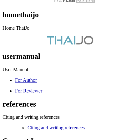
homethaijo
Home ThaiJo
usermanual
User Manual
For Author
For Reviewer
references
Citing and writing references
Citing and writing references