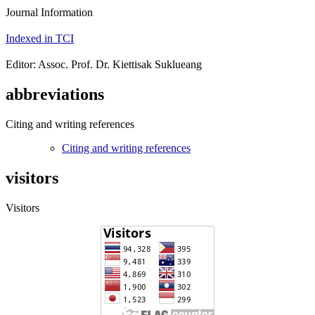
Journal Information
Indexed in TCI
Editor: Assoc. Prof. Dr. Kiettisak Suklueang
abbreviations
Citing and writing references
Citing and writing references
visitors
Visitors