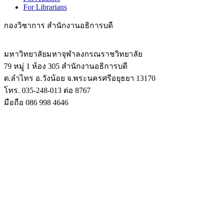
For Librarians
กองวิชาการ สำนักงานอธิการบดี
มหาวิทยาลัยมหาจุฬาลงกรณราชวิทยาลัย
79 หมู่ 1 ห้อง 305 สำนักงานอธิการบดี
ต.ลำไทร อ.วังน้อย จ.พระนครศรีอยุธยา 13170
โทร. 035-248-013 ต่อ 8767
มือถือ 086 998 4646