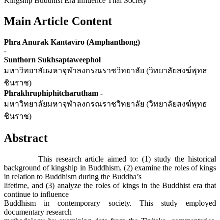
Kingship Buddhist Era influence Thai Society
Main Article Content
Phra Anurak Kantavīro (Amphanthong)
-
Sunthorn Sukhsaptaweephol
มหาวิทยาลัยมหาจุฬาลงกรณราชวิทยาลัย (วิทยาลัยสงฆ์พุทธ
ชินราช)
Phrakhruphiphitcharutham -
มหาวิทยาลัยมหาจุฬาลงกรณราชวิทยาลัย (วิทยาลัยสงฆ์พุทธ
ชินราช)
Abstract
This research article aimed to: (1) study the historical
background of kingship in Buddhism, (2) examine the roles of kings
in relation to Buddhism during the Buddha’s
lifetime, and (3) analyze the roles of kings in the Buddhist era that
continue to influence
Buddhism in contemporary society. This study employed
documentary research