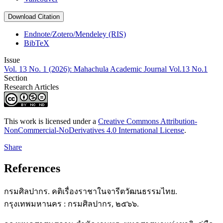
Download Citation
Endnote/Zotero/Mendeley (RIS)
BibTeX
Issue
Vol. 13 No. 1 (2026): Mahachula Academic Journal Vol.13 No.1
Section
Research Articles
This work is licensed under a
Creative Commons Attribution-
NonCommercial-NoDerivatives 4.0 International License
.
Share
References
กรมศิลปากร. คติเรื่องราชาในจารีตวัฒนธรรมไทย.
กรุงเทพมหานคร : กรมศิลปากร, ๒๕๖๖.