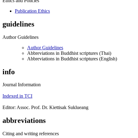
Ethics and Policies
Publication Ethics
guidelines
Author Guidelines
Author Guidelines
Abbreviations in Buddhist scriptures (Thai)
Abbreviations in Buddhist scriptures (English)
info
Journal Information
Indexed in TCI
Editor: Assoc. Prof. Dr. Kiettisak Suklueang
abbreviations
Citing and writing references