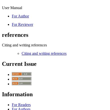
User Manual
For Author
For Reviewer
references
Citing and writing references
Citing and writing references
Current Issue
Information
For Readers
For Authors