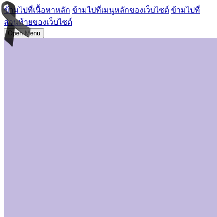
ข้ามไปที่เนื้อหาหลัก
ข้ามไปที่เมนูหลักของเว็บไซต์
ข้ามไปที่
ส่วนท้ายของเว็บไซต์
Open Menu