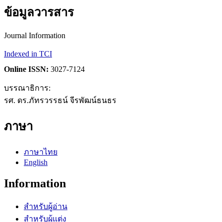
ข้อมูลวารสาร
Journal Information
Indexed in TCI
Online ISSN:
3027-7124
บรรณาธิการ:
รศ. ดร.ภัทรวรรธน์ จีรพัฒน์ธนธร
ภาษา
ภาษาไทย
English
Information
สำหรับผู้อ่าน
สำหรับผู้แต่ง