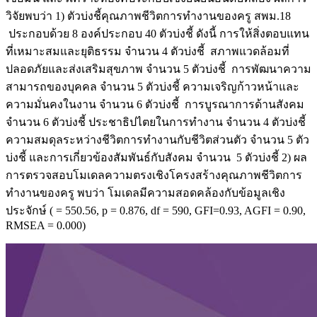
วิจัยพบว่า 1) ตัวบ่งชี้คุณภาพชีวิตการทำงานของครู สพม.18
ประกอบด้วย 8 องค์ประกอบ 40 ตัวบ่งชี้ ดังนี้ การให้สิ่งตอบแทน
ที่เหมาะสมและยุติธรรม จำนวน 4 ตัวบ่งชี้ สภาพแวดล้อมที่
ปลอดภัยและส่งเสริมสุขภาพ จำนวน 5 ตัวบ่งชี้ การพัฒนาความ
สามารถของบุคคล จำนวน 5 ตัวบ่งชี้ ความเจริญก้าวหน้าและ
ความมั่นคงในงาน จำนวน 6 ตัวบ่งชี้ การบูรณาการด้านสังคม
จำนวน 6 ตัวบ่งชี้ ประชาธิปไตยในการทำงาน จำนวน 4 ตัวบ่งชี้
ความสมดุลระหว่างชีวิตการทำงานกับชีวิตส่วนตัว จำนวน 5 ตัว
บ่งชี้ และการเกี่ยวข้องสัมพันธ์กับสังคม จำนวน 5 ตัวบ่งชี้ 2) ผล
การตรวจสอบโมเดลความตรงเชิงโครงสร้างคุณภาพชีวิตการ
ทำงานของครู พบว่า โมเดลมีความสอดคล้องกับข้อมูลเชิง
ประจักษ์ ( = 550.56, p = 0.876, df = 590, GFI=0.93, AGFI = 0.90,
RMSEA = 0.000)