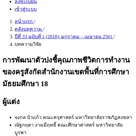
ลงทะเบียน
เข้าสู่ระบบ
หน้าแรก
/
คลังบทความ
/
ปีที่ 33 ฉบับที่ 1 (2018): มกราคม – เมษายน 2561
/
บทความวิจัย
การพัฒนาตัวบ่งชี้คุณภาพชีวิตการทำงาน
ของครูสังกัดสำนักงานเขตพื้นที่การศึกษา
มัธยมศึกษา 18
ผู้แต่ง
จงกล บัวแก้ว
คณะครุศาสตร์ มหาวิทยาลัยราชภัฏสงขลา
ณัฐกฤตา งามมีฤทธิ์
คณะศึกษาศาสตร์ มหาวิทยาลัย
บูรพา