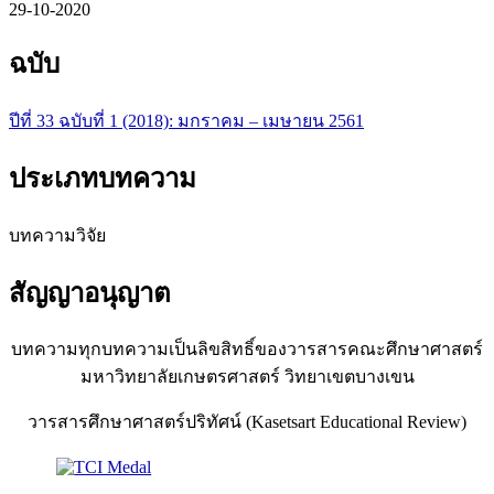
29-10-2020
ฉบับ
ปีที่ 33 ฉบับที่ 1 (2018): มกราคม – เมษายน 2561
ประเภทบทความ
บทความวิจัย
สัญญาอนุญาต
บทความทุกบทความเป็นลิขสิทธิ์ของวารสารคณะศึกษาศาสตร์
มหาวิทยาลัยเกษตรศาสตร์ วิทยาเขตบางเขน
วารสารศึกษาศาสตร์ปริทัศน์ (Kasetsart Educational Review)