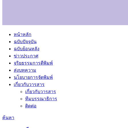
หน้าหลัก
ฉบับปัจจุบัน
ฉบับย้อนหลัง
ข่าวประกาศ
จริยธรรมการตีพิมพ์
ส่งบทความ
นโยบายการจัดพิมพ์
เกี่ยวกับวารสาร
เกี่ยวกับวารสาร
ทีมบรรณาธิการ
ติดต่อ
ค้นหา