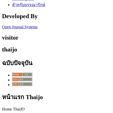
สำหรับบรรณารักษ์
Developed By
Open Journal Systems
visitor
thaijo
ฉบับปัจจุบัน
หน้าแรก Thaijo
Home ThaiJO