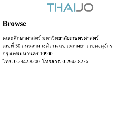
Browse
คณะศึกษาศาสตร์ มหาวิทยาลัยเกษตรศาสตร์
เลขที่ 50 ถนนงามวงศ์วาน แขวงลาดยาว เขตจตุจักร
กรุงเทพมหานคร 10900
โทร. 0-2942-8200 โทรสาร. 0-2942-8276