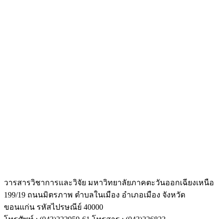
วารสารวิชาการและวิจัย มหาวิทยาลัยภาคตะวันออกเฉียงเหนือ
199/19 ถนนมิตรภาพ ตำบลในเมือง อำเภอเมือง จังหวัด
ขอนแก่น รหัสไปรษณีย์ 40000