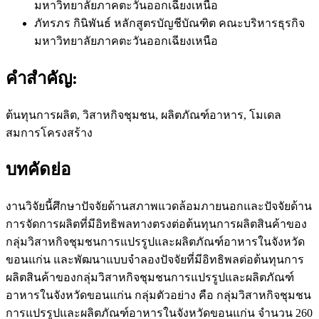
มหาวิทยาลัยภาคตะวันออกเฉียงเหนือ
ภัทรภร กินิพันธ์
หลักสูตรบัญชีบัณฑิต คณะบริหารธุรกิจ
มหาวิทยาลัยภาคตะวันออกเฉียงเหนือ
คำสำคัญ:
ต้นทุนการผลิต, วิสาหกิจชุมชน, ผลิตภัณฑ์อาหาร, โมเดล
สมการโครงสร้าง
บทคัดย่อ
งานวิจัยนี้ศึกษาปัจจัยด้านสภาพแวดล้อมภายนอกและปัจจัยด้าน
การจัดการผลิตที่มีอิทธิพลทางตรงต่อต้นทุนการผลิตสินค้าของ
กลุ่มวิสาหกิจชุมชนการแปรรูปและผลิตภัณฑ์อาหารในจังหวัด
ขอนแก่น และพัฒนาแบบจำลองปัจจัยที่มีอิทธิพลต่อต้นทุนการ
ผลิตสินค้าของกลุ่มวิสาหกิจชุมชนการแปรรูปและผลิตภัณฑ์
อาหารในจังหวัดขอนแก่น กลุ่มตัวอย่าง คือ กลุ่มวิสาหกิจชุมชน
การแปรรูปและผลิตภัณฑ์อาหารในจังหวัดขอนแก่น จำนวน 260