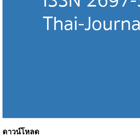
ดาวน์โหลด