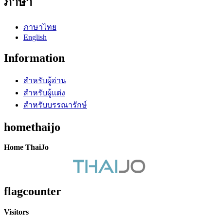
ภาษา
ภาษาไทย
English
Information
สำหรับผู้อ่าน
สำหรับผู้แต่ง
สำหรับบรรณารักษ์
homethaijo
Home ThaiJo
flagcounter
Visitors