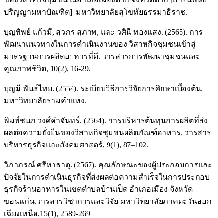
ปริญญามหาบัณฑิต]. มหาวิทยาลัยสุโขทัยธรรมาธิราช.
บุญทิพย์ แก้วมี, สุวภร สุภาพ, และ วศินี ทองแสง. (2565). การ
พัฒนาแนวทางในการดำเนินงานของ วิสาหกิจชุมชนเข้าสู่
มาตรฐานการผลิตอาหารที่ดี. วารสารการพัฒนาชุมชนและ
คุณภาพชีวิต, 10(2), 16-29.
บุญมี พันธ์ไทย. (2554). ระเบียบวิธีการวิจัยการศึกษาเบื้องต้น.
มหาวิทยาลัยรามคำแหง.
พิมพ์ชนก วงศ์คำจันทร์. (2564). การบริหารต้นทุนการผลิตที่ส่ง
ผลต่อความยั่งยืนของวิสาหกิจชุมชนผลิตภัณฑ์อาหาร. วารสาร
บริหารธุรกิจและสังคมศาสตร์, 9(1), 87–102.
วิภาภรณ์ ศรีหาธาตุ. (2567). คุณลักษณะของผู้ประกอบการและ
ปัจจัยในการดำเนินธุรกิจที่ส่งผลต่อความสำเร็จในการประกอบ
ธุรกิจร้านอาหารในเขตตำบลบ้านเป็ด อำเภอเมือง จังหวัด
ขอนแก่น.วารสารวิชาการและวิจัย มหาวิทยาลัยภาคตะวันออก
เฉียงเหนือ,15(1), 2589-269.