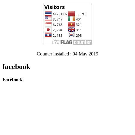
Counter installed : 04 May 2019
facebook
Facebook