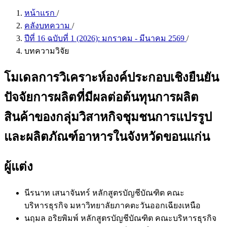
หน้าแรก
/
คลังบทความ
/
ปีที่ 16 ฉบับที่ 1 (2026): มกราคม - มีนาคม 2569
/
บทความวิจัย
โมเดลการวิเคราะห์องค์ประกอบเชิงยืนยัน
ปัจจัยการผลิตที่มีผลต่อต้นทุนการผลิต
สินค้าของกลุ่มวิสาหกิจชุมชนการแปรรูป
และผลิตภัณฑ์อาหารในจังหวัดขอนแก่น
ผู้แต่ง
นีรนาท เสนาจันทร์
หลักสูตรบัญชีบัณฑิต คณะ
บริหารธุรกิจ มหาวิทยาลัยภาคตะวันออกเฉียงเหนือ
นฤมล อริยพิมพ์
หลักสูตรบัญชีบัณฑิต คณะบริหารธุรกิจ