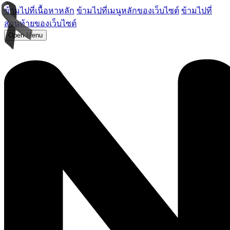
ข้ามไปที่เนื้อหาหลัก
ข้ามไปที่เมนูหลักของเว็บไซต์
ข้ามไปที่
ส่วนท้ายของเว็บไซต์
Open Menu