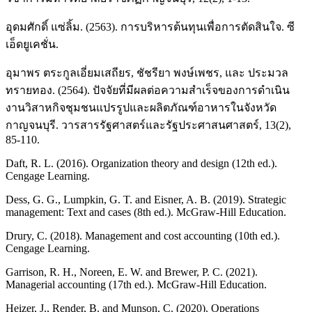
อุดมศักดิ์ แซ่ลิ้ม. (2563). การบริหารต้นทุนเพื่อการตัดสินใจ. ซี
เอ็ดยูเคชั่น.
อุมาพร ตระกูลเอี่ยมเสถียร, ชัชรียา พงษ์เพชร, และ ประมวล
ทรายทอง. (2564). ปัจจัยที่มีผลต่อความสำเร็จของการดำเนิน
งานวิสาหกิจชุมชนแปรรูปและผลิตภัณฑ์อาหารในจังหวัด
กาญจนบุรี. วารสารรัฐศาสตร์และรัฐประศาสนศาสตร์, 13(2),
85-110.
Daft, R. L. (2016). Organization theory and design (12th ed.).
Cengage Learning.
Dess, G. G., Lumpkin, G. T. and Eisner, A. B. (2019). Strategic
management: Text and cases (8th ed.). McGraw-Hill Education.
Drury, C. (2018). Management and cost accounting (10th ed.).
Cengage Learning.
Garrison, R. H., Noreen, E. W. and Brewer, P. C. (2021).
Managerial accounting (17th ed.). McGraw-Hill Education.
Heizer, J., Render, B. and Munson, C. (2020). Operations