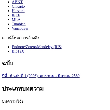
ABNT
Chicago
Harvard
IEEE
MLA
Turabian
Vancouver
ดาวน์โหลดการอ้างอิง
Endnote/Zotero/Mendeley (RIS)
BibTeX
ฉบับ
ปีที่ 16 ฉบับที่ 1 (2026): มกราคม - มีนาคม 2569
ประเภทบทความ
บทความวิจัย