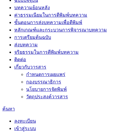
ฉบับปัจจุบัน
บทความย้อนหลัง
ค่าธรรมเนียมในการตีพิมพ์บทความ
ขั้นตอนการส่งบทความเพื่อตีพิมพ์
หลักเกณฑ์และกระบวนการพิจารณาบทความ
การเตรียมต้นฉบับ
ส่งบทความ
จริยธรรมในการตีพิมพ์บทความ
ติดต่อ
เกี่ยวกับวารสาร
กำหนดการเผยแพร่
กองบรรณาธิการ
นโยบายการจัดพิมพ์
วัตถุประสงค์วารสาร
ค้นหา
ลงทะเบียน
เข้าสู่ระบบ