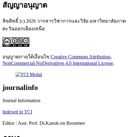
สัญญาอนุญาต
ลิขสิทธิ์ (c) 2026 วารสารวิชาการและวิจัย มหาวิทยาลัยภาค
ตะวันออกเฉียงเหนือ
อนุญาตภายใต้เงื่อนไข
Creative Commons Attribution-
NonCommercial-NoDerivatives 4.0 International License
.
journalinfo
Journal Information
Indexed in TCI
Editor : Asst. Prof. Dr.Kanok-on Boonmee