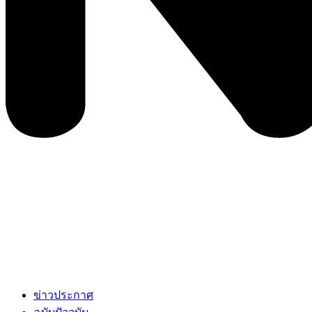
ข่าวประกาศ