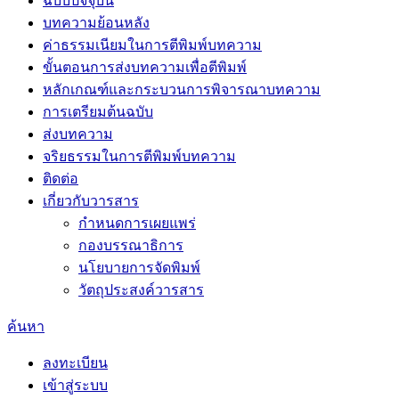
ฉบับปัจจุบัน
บทความย้อนหลัง
ค่าธรรมเนียมในการตีพิมพ์บทความ
ขั้นตอนการส่งบทความเพื่อตีพิมพ์
หลักเกณฑ์และกระบวนการพิจารณาบทความ
การเตรียมต้นฉบับ
ส่งบทความ
จริยธรรมในการตีพิมพ์บทความ
ติดต่อ
เกี่ยวกับวารสาร
กำหนดการเผยแพร่
กองบรรณาธิการ
นโยบายการจัดพิมพ์
วัตถุประสงค์วารสาร
ค้นหา
ลงทะเบียน
เข้าสู่ระบบ