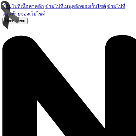
ข้ามไปที่เนื้อหาหลัก
ข้ามไปที่เมนูหลักของเว็บไซต์
ข้ามไปที่
ส่วนท้ายของเว็บไซต์
Open Menu