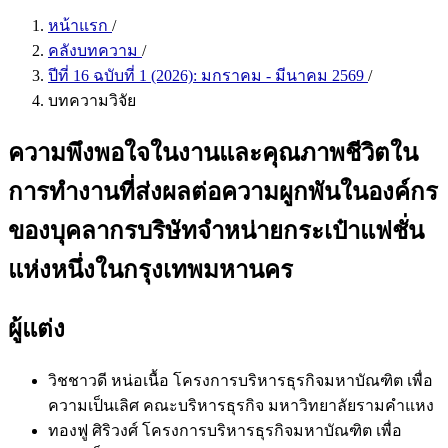
หน้าแรก
/
คลังบทความ
/
ปีที่ 16 ฉบับที่ 1 (2026): มกราคม - มีนาคม 2569
/
บทความวิจัย
ความพึงพอใจในงานและคุณภาพชีวิตใน
การทำงานที่ส่งผลต่อความผูกพันในองค์กร
ของบุคลากรบริษัทจำหน่ายกระเป๋าแฟชั่น
แห่งหนึ่งในกรุงเทพมหานคร
ผู้แต่ง
วิชชาวดี หน่อเนื้อ
โครงการบริหารธุรกิจมหาบัณฑิต เพื่อ
ความเป็นเลิศ คณะบริหารธุรกิจ มหาวิทยาลัยรามคำแหง
ทองฟู ศิริวงศ์
โครงการบริหารธุรกิจมหาบัณฑิต เพื่อ