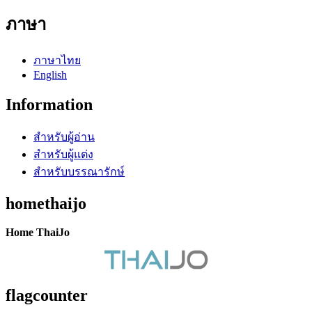
ภาษา
ภาษาไทย
English
Information
สำหรับผู้อ่าน
สำหรับผู้แต่ง
สำหรับบรรณารักษ์
homethaijo
Home ThaiJo
flagcounter