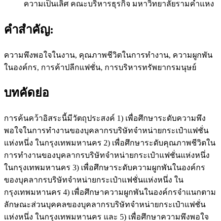
ความเป็นเลิศ คณะบริหารธุรกิจ มหาวิทยาลัยรามคำแหง
คำสำคัญ:
ความพึงพอใจในงาน, คุณภาพชีวิตในการทำงาน, ความผูกพัน
ในองค์กร, การค้าปลีกแฟชั่น, การบริหารทรัพยากรมนุษย์
บทคัดย่อ
การค้นคว้าอิสระนี้มีวัตถุประสงค์ 1) เพื่อศึกษาระดับความพึง
พอใจในการทำงานของบุคลากรบริษัทจำหน่ายกระเป๋าแฟชั่น
แห่งหนึ่ง ในกรุงเทพมหานคร 2) เพื่อศึกษาระดับคุณภาพชีวิตใน
การทำงานของบุคลากรบริษัทจำหน่ายกระเป๋าแฟชั่นแห่งหนึ่ง
ในกรุงเทพมหานคร 3) เพื่อศึกษาระดับความผูกพันในองค์กร
ของบุคลากรบริษัทจำหน่ายกระเป๋าแฟชั่นแห่งหนึ่ง ใน
กรุงเทพมหานคร 4) เพื่อศึกษาความผูกพันในองค์กรจำแนกตาม
ลักษณะส่วนบุคคลของบุคลากรบริษัทจำหน่ายกระเป๋าแฟชั่น
แห่งหนึ่ง ในกรุงเทพมหานคร และ 5) เพื่อศึกษาความพึงพอใจ