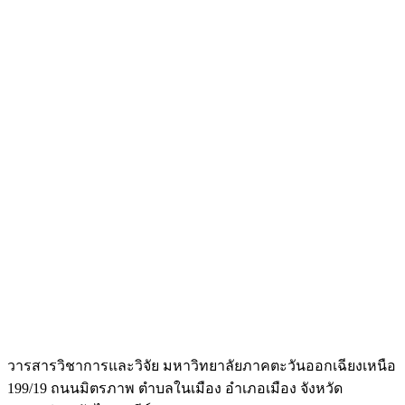
วารสารวิชาการและวิจัย มหาวิทยาลัยภาคตะวันออกเฉียงเหนือ
199/19 ถนนมิตรภาพ ตำบลในเมือง อำเภอเมือง จังหวัด