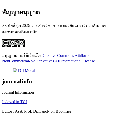
สัญญาอนุญาต
ลิขสิทธิ์ (c) 2026 วารสารวิชาการและวิจัย มหาวิทยาลัยภาค
ตะวันออกเฉียงเหนือ
อนุญาตภายใต้เงื่อนไข
Creative Commons Attribution-
NonCommercial-NoDerivatives 4.0 International License
.
journalinfo
Journal Information
Indexed in TCI
Editor : Asst. Prof. Dr.Kanok-on Boonmee