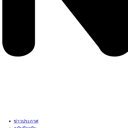
ข่าวประกาศ