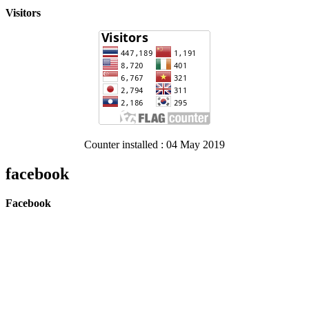
Visitors
Counter installed : 04 May 2019
facebook
Facebook