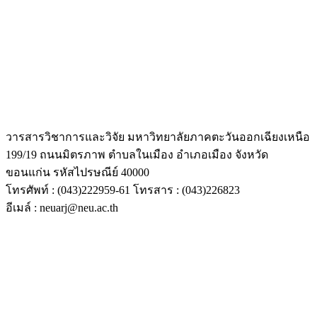
วารสารวิชาการและวิจัย มหาวิทยาลัยภาคตะวันออกเฉียงเหนือ
199/19 ถนนมิตรภาพ ตำบลในเมือง อำเภอเมือง จังหวัด
ขอนแก่น รหัสไปรษณีย์ 40000
โทรศัพท์ : (043)222959-61 โทรสาร : (043)226823
อีเมล์ : neuarj@neu.ac.th