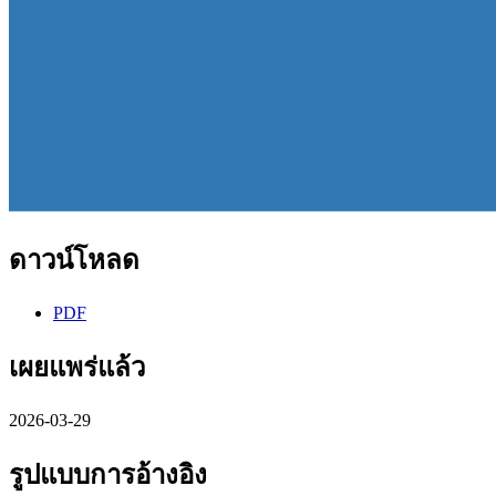
ดาวน์โหลด
PDF
เผยแพร่แล้ว
2026-03-29
รูปแบบการอ้างอิง