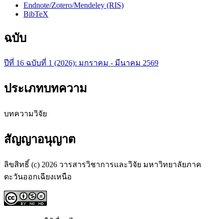
Endnote/Zotero/Mendeley (RIS)
BibTeX
ฉบับ
ปีที่ 16 ฉบับที่ 1 (2026): มกราคม - มีนาคม 2569
ประเภทบทความ
บทความวิจัย
สัญญาอนุญาต
ลิขสิทธิ์ (c) 2026 วารสารวิชาการและวิจัย มหาวิทยาลัยภาค
ตะวันออกเฉียงเหนือ