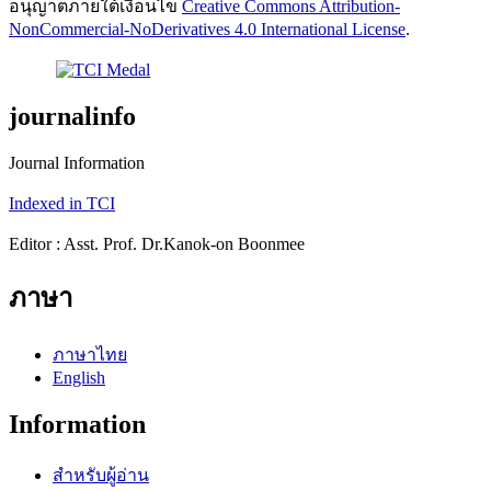
อนุญาตภายใต้เงื่อนไข
Creative Commons Attribution-
NonCommercial-NoDerivatives 4.0 International License
.
journalinfo
Journal Information
Indexed in TCI
Editor : Asst. Prof. Dr.Kanok-on Boonmee
ภาษา
ภาษาไทย
English
Information
สำหรับผู้อ่าน