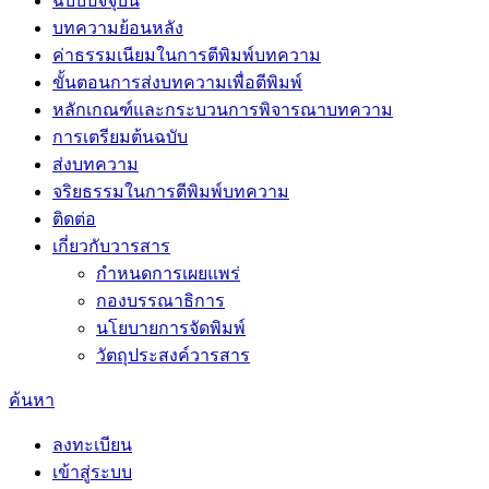
ฉบับปัจจุบัน
บทความย้อนหลัง
ค่าธรรมเนียมในการตีพิมพ์บทความ
ขั้นตอนการส่งบทความเพื่อตีพิมพ์
หลักเกณฑ์และกระบวนการพิจารณาบทความ
การเตรียมต้นฉบับ
ส่งบทความ
จริยธรรมในการตีพิมพ์บทความ
ติดต่อ
เกี่ยวกับวารสาร
กำหนดการเผยแพร่
กองบรรณาธิการ
นโยบายการจัดพิมพ์
วัตถุประสงค์วารสาร
ค้นหา
ลงทะเบียน
เข้าสู่ระบบ