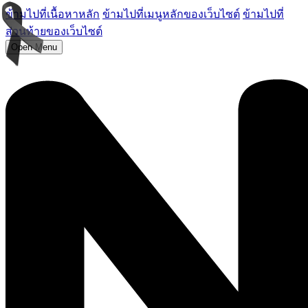
ข้ามไปที่เนื้อหาหลัก
ข้ามไปที่เมนูหลักของเว็บไซต์
ข้ามไปที่
ส่วนท้ายของเว็บไซต์
Open Menu