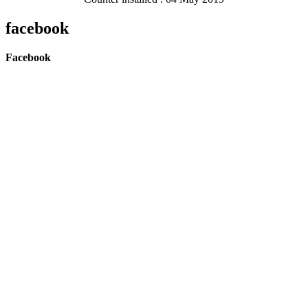
facebook
Facebook