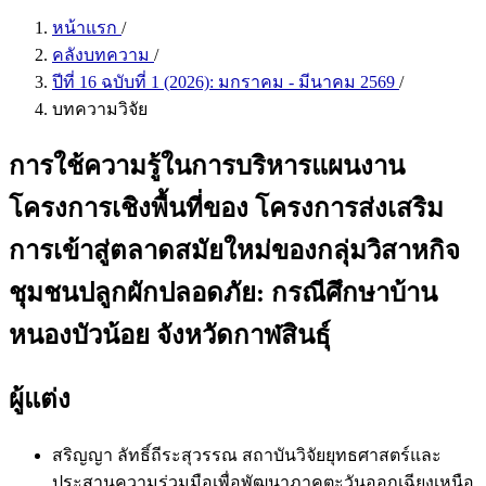
หน้าแรก
/
คลังบทความ
/
ปีที่ 16 ฉบับที่ 1 (2026): มกราคม - มีนาคม 2569
/
บทความวิจัย
การใช้ความรู้ในการบริหารแผนงาน
โครงการเชิงพื้นที่ของ โครงการส่งเสริม
การเข้าสู่ตลาดสมัยใหม่ของกลุ่มวิสาหกิจ
ชุมชนปลูกผักปลอดภัย: กรณีศึกษาบ้าน
หนองบัวน้อย จังหวัดกาฬสินธุ์
ผู้แต่ง
สริญญา ลัทธิ์ถีระสุวรรณ
สถาบันวิจัยยุทธศาสตร์และ
ประสานความร่วมมือเพื่อพัฒนาภาคตะวันออกเฉียงเหนือ