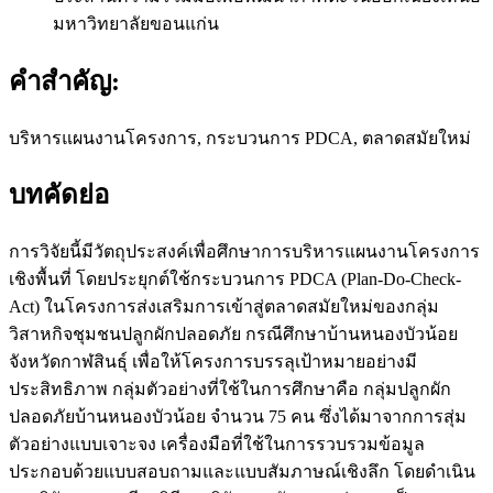
มหาวิทยาลัยขอนแก่น
คำสำคัญ:
บริหารแผนงานโครงการ, กระบวนการ PDCA, ตลาดสมัยใหม่
บทคัดย่อ
การวิจัยนี้มีวัตถุประสงค์เพื่อศึกษาการบริหารแผนงานโครงการ
เชิงพื้นที่ โดยประยุกต์ใช้กระบวนการ PDCA (Plan-Do-Check-
Act) ในโครงการส่งเสริมการเข้าสู่ตลาดสมัยใหม่ของกลุ่ม
วิสาหกิจชุมชนปลูกผักปลอดภัย กรณีศึกษาบ้านหนองบัวน้อย
จังหวัดกาฬสินธุ์ เพื่อให้โครงการบรรลุเป้าหมายอย่างมี
ประสิทธิภาพ กลุ่มตัวอย่างที่ใช้ในการศึกษาคือ กลุ่มปลูกผัก
ปลอดภัยบ้านหนองบัวน้อย จำนวน 75 คน ซึ่งได้มาจากการสุ่ม
ตัวอย่างแบบเจาะจง เครื่องมือที่ใช้ในการรวบรวมข้อมูล
ประกอบด้วยแบบสอบถามและแบบสัมภาษณ์เชิงลึก โดยดำเนิน