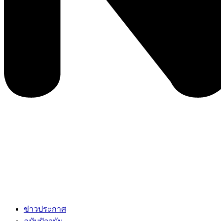
ข่าวประกาศ