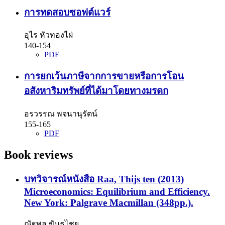
การทดสอบซอฟต์แวร์
อุไร หัวทองไผ่
140-154
PDF
การยกเว้นภาษีจากการขายหรือการโอน
อสังหาริมทรัพย์ที่ได้มาโดยทางมรดก
อรวรรณ พจนานุรัตน์
155-165
PDF
Book reviews
บทวิจารณ์หนังสือ Raa, Thijs ten (2013)
Microeconomics: Equilibrium and Efficiency.
New York: Palgrave Macmillan (348pp.).
ณัฐพล ขันธไชย