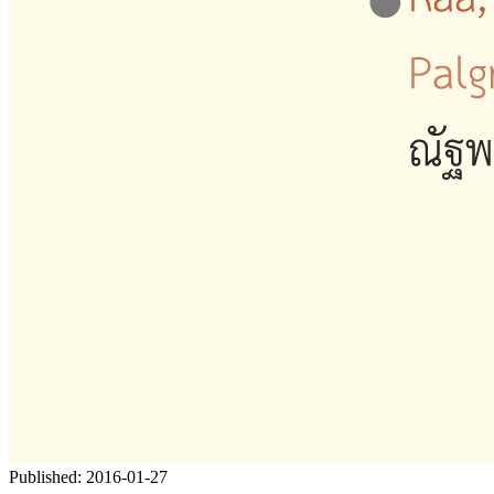
Published:
2016-01-27