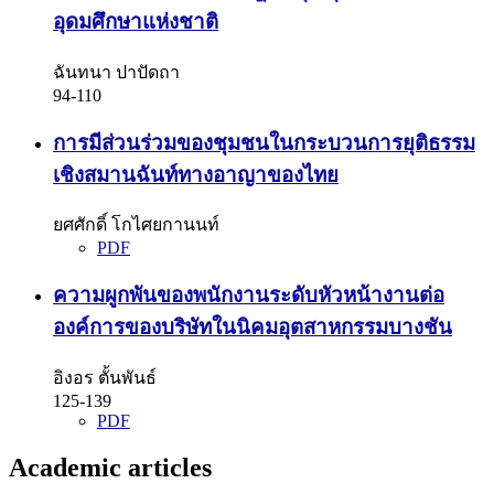
อุดมศึกษาแห่งชาติ
ฉันทนา ปาปัดถา
94-110
การมีส่วนร่วมของชุมชนในกระบวนการยุติธรรม
เชิงสมานฉันท์ทางอาญาของไทย
ยศศักดิ์ โกไศยกานนท์
PDF
ความผูกพันของพนักงานระดับหัวหน้างานต่อ
องค์การของบริษัทในนิคมอุตสาหกรรมบางชัน
อิงอร ตั้นพันธ์
125-139
PDF
Academic articles