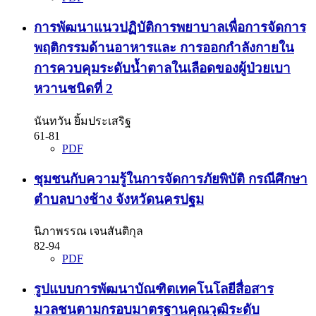
การพัฒนาแนวปฏิบัติการพยาบาลเพื่อการจัดการ
พฤติกรรมด้านอาหารและ การออกกำลังกายใน
การควบคุมระดับน้ำตาลในเลือดของผู้ป่วยเบา
หวานชนิดที่ 2
นันทวัน ยิ้มประเสริฐ
61-81
PDF
ชุมชนกับความรู้ในการจัดการภัยพิบัติ กรณีศึกษา
ตำบลบางช้าง จังหวัดนครปฐม
นิภาพรรณ เจนสันติกุล
82-94
PDF
รูปแบบการพัฒนาบัณฑิตเทคโนโลยีสื่อสาร
มวลชนตามกรอบมาตรฐานคุณวุฒิระดับ