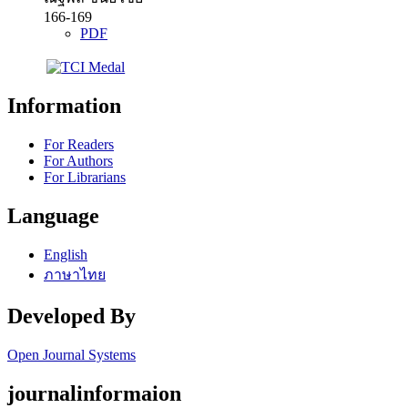
166-169
PDF
Information
For Readers
For Authors
For Librarians
Language
English
ภาษาไทย
Developed By
Open Journal Systems
journalinformaion