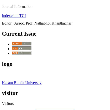
Journal Information
Indexed in TCI
Editor : Assoc. Prof. Nathabhol Khanthachai
Current Issue
logo
Kasam Bundit University
visitor
Visitors