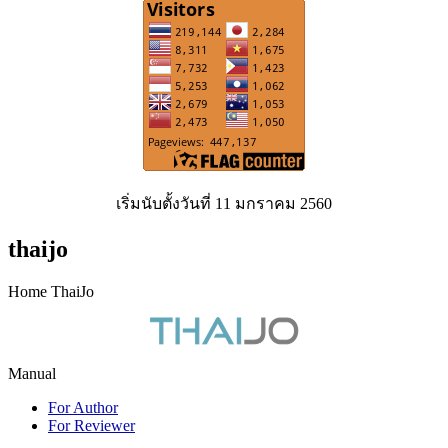
เริ่มนับตั้งวันที่ 11 มกราคม 2560
thaijo
Home ThaiJo
Manual
For Author
For Reviewer