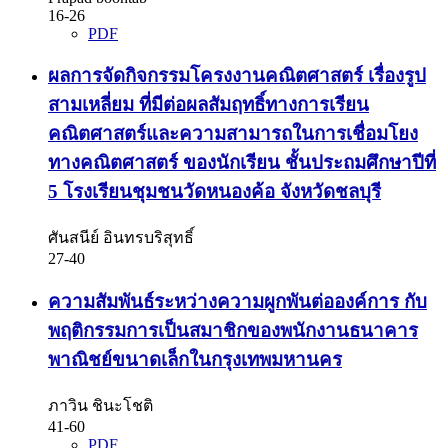
16-26
PDF
ผลการจัดกิจกรรมโครงงานคณิตศาสตร์ เรื่องรูป
สามเหลี่ยม ที่มีต่อผลสัมฤทธิ์ทางการเรียน
คณิตศาสตร์และความสามารถในการเชื่อมโยง
ทางคณิตศาสตร์ ของนักเรียน ชั้นประถมศึกษาปีที่
5 โรงเรียนชุมชนวัดหนองค้อ จังหวัดชลบุรี
ศันสนีย์ อินทรบริสุทธิ์
27-40
ความสัมพันธ์ระหว่างความผูกพันต่อองค์การ กับ
พฤติกรรมการเป็นสมาชิกของพนักงานธนาคาร
พาณิชย์ขนาดเล็กในกรุงเทพมหานคร
ภาวิน ชินะโชติ
41-60
PDF