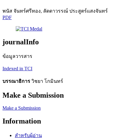
พนัส จันทร์ศรีทอง, ลัดดาวรรณ์ ประสูตร์แสงจันทร์
PDF
journalInfo
ข้อมูลวารสาร
Indexed in TCI
บรรณาธิการ
วิชยา โกมินทร์
Make a Submission
Make a Submission
Information
สำหรับผู้อ่าน