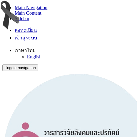
Main Navigation
Main Content
Sidebar
ลงทะเบียน
เข้าสู่ระบบ
ภาษาไทย
English
Toggle navigation