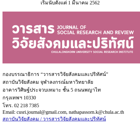
เริ่มนับตั้งแต่ 1 มีนาคม 2562
กองบรรณาธิการ “วารสารวิจัยสังคมและปริทัศน์”
สถาบันวิจัยสังคม จุฬาลงกรณ์มหาวิทยาลัย
อาคารวิศิษฐ์ประจวบเหมาะ ชั้น 5 ถนนพญาไท
กรุงเทพฯ 10330
โทร. 02 218 7385
Email: cusri.journal@gmail.com, nathapassorn.k@chula.ac.th
สถาบันวิจัยสังคม / วารสารวิจัยสังคมและปริทัศน์