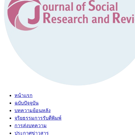
หน้าแรก
ฉบับปัจจุบัน
บทความย้อนหลัง
จริยธรรมการรับตีพิมพ์
การส่งบทความ
ประกาศข่าวสาร