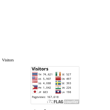
Visitors