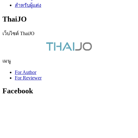
สำหรับผู้แต่ง
ThaiJO
เว็บไซต์ ThaiJO
เมนู
For Author
For Reviewer
Facebook