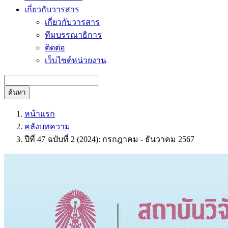
เกี่ยวกับวารสาร
เกี่ยวกับวารสาร
ทีมบรรณาธิการ
ติดต่อ
เว็บไซต์หน่วยงาน
ค้นหา
หน้าแรก
คลังบทความ
ปีที่ 47 ฉบับที่ 2 (2024): กรกฎาคม - ธันวาคม 2567