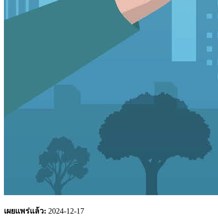
เผยแพร่แล้ว:
2024-12-17