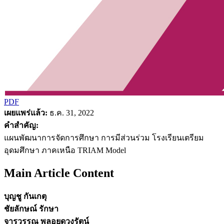
PDF
เผยแพร่แล้ว:
ธ.ค. 31, 2022
คำสำคัญ:
แผนพัฒนาการจัดการศึกษา การมีส่วนร่วม โรงเรียนเตรียม
อุดมศึกษา ภาคเหนือ TRIAM Model
Main Article Content
บุญชู กันเกตุ
ชัยลักษณ์ รักษา
จารุวรรณ พลอยดวงรัตน์