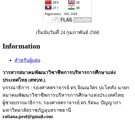
เริ่มนับวันที่ 24 กุมภาพันธ์ 2568
Information
สำหรับผู้แต่ง
วารสารสมาคมพัฒนาวิชาชีพการบริหารการศึกษาแห่ง
ประเทศไทย (สพบท.)
บรรณาธิการ : รองศาสตราจารย์ ดร.จิณณวัตร ปะโคทัง นายก
สมาคมพัฒนาวิชาชีพการบริหารการศึกษาแห่งประเทศไทย
ผู้ช่วยบรรณาธิการ: รองศาสตราจารย์ ดร.รัตนะ ปัญญาภา
มหาวิทยาลัยราชภัฏอุบลราชธานี
rattana.prof@gmail.com