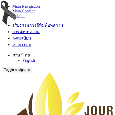
Main Navigation
Main Content
Sidebar
จริยธรรมการตีพิมพ์บทความ
การส่งบทความ
ลงทะเบียน
เข้าสู่ระบบ
ภาษาไทย
English
Toggle navigation