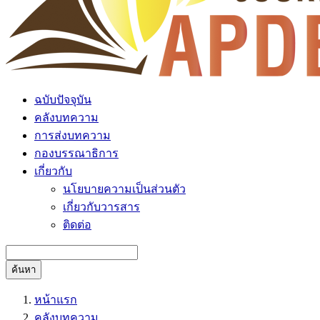
ฉบับปัจจุบัน
คลังบทความ
การส่งบทความ
กองบรรณาธิการ
เกี่ยวกับ
นโยบายความเป็นส่วนตัว
เกี่ยวกับวารสาร
ติดต่อ
ค้นหา
หน้าแรก
คลังบทความ