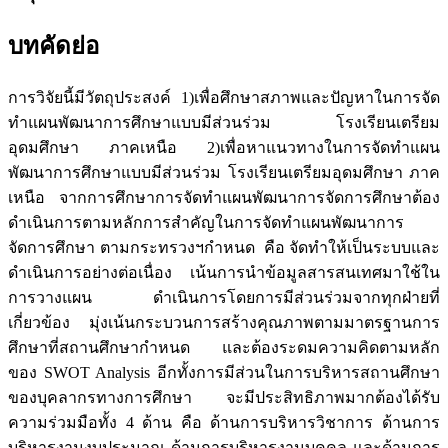
บทคัดย่อ
การวิจัยนี้มีวัตถุประสงค์ 1)เพื่อศึกษาสภาพและปัญหาในการจัด
ทำแผนพัฒนาการศึกษาแบบมีส่วนร่วม โรงเรียนเตรียม
อุดมศึกษา ภาคเหนือ 2)เพื่อหาแนวทางในการจัดทำแผน
พัฒนาการศึกษาแบบมีส่วนร่วม โรงเรียนเตรียมอุดมศึกษา ภาค
เหนือ จากการศึกษาการจัดทำแผนพัฒนาการจัดการศึกษาต้อง
ดำเนินการตามหลักการสำคัญในการจัดทำแผนพัฒนาการ
จัดการศึกษา ตามกระทรวงฯกำหนด คือ จัดทำให้เป็นระบบและ
ดำเนินการอย่างต่อเนื่อง เน้นการนำข้อมูลสารสนเทศมาใช้ใน
การวางแผน ดำเนินการโดยการมีส่วนร่วมจากทุกฝ่ายที่
เกี่ยวข้อง มุ่งเน้นกระบวนการสร้างคุณภาพตามมาตรฐานการ
ศึกษาที่สถานศึกษากำหนด และต้องระดมความคิดตามหลัก
ของ SWOT Analysis อีกทั้งการมีส่วนในการบริหารสถานศึกษา
ของบุคลากรทางการศึกษา จะมีประสิทธิภาพมากต้องได้รับ
ความร่วมมือทั้ง 4 ด้าน คือ ด้านการบริหารวิชาการ ด้านการ
บริหารงานงบประมาณ ด้านการบริหารงานบุคคล และด้านการ