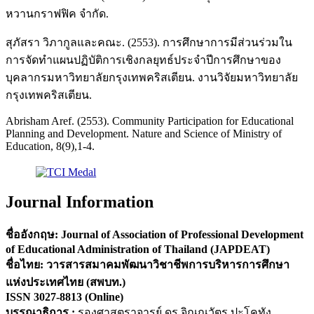
หวานกราฟฟิค จำกัด.
สุภัสรา วิภากูลและคณะ. (2553). การศึกษาการมีส่วนร่วมใน
การจัดทำแผนปฏิบัติการเชิงกลยุทธ์ประจำปีการศึกษาของ
บุคลากรมหาวิทยาลัยกรุงเทพคริสเตียน. งานวิจัยมหาวิทยาลัย
กรุงเทพคริสเตียน.
Abrisham Aref. (2553). Community Participation for Educational
Planning and Development. Nature and Science of Ministry of
Education, 8(9),1-4.
Journal Information
ชื่ออังกฤษ: Journal of Association of Professional Development
of Educational Administration of Thailand (JAPDEAT)
ชื่อไทย: วารสารสมาคมพัฒนาวิชาชีพการบริหารการศึกษา
แห่งประเทศไทย (สพบท.)
ISSN
3027-8813
(Online)
บรรณาธิการ :
รองศาสตราจารย์ ดร.จิณณวัตร ปะโคทัง