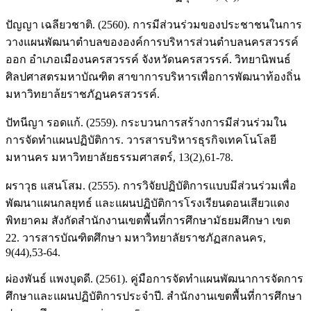
ปัญญา เฉลียวชาติ. (2560). การมีส่วนร่วมของประชาชนในการ
วางแผนพัฒนาตำบลขององค์การบริหารส่วนตำบลนครสวรรค์
ออก อำเภอเมืองนครสวรรค์ จังหวัดนครสวรรค์. วิทยานิพนธ์
ศิลปศาสตรมหาบัณฑิต สาขาการบริหารเพื่อการพัฒนาท้องถิ่น
มหาวิทยาล้ยราชภัฏนครสวรรค์.
ปัทนีญา รอดแก้. (2559). กระบวนการสร้างการมีส่วนร่วมใน
การจัดทำแผนปฏิบัติการ. วารสารบริหารธุรกิจเทคโนโลยี
มหานคร มหาวิทยาลัยธรรมศาสตร์, 13(2),61-78.
ผราวุธ แสนโสม. (2555). การวิจัยปฏิบัติการแบบมีส่วนร่วมเพื่อ
พัฒนาแผนกลยุทธ์ และแผนปฏิบัติการโรงเรียนดอนเสียวแดง
พิทยาคม สังกัดสำนักงานเขตพื้นที่การศึกษามัธยมศึกษา เขต
22. วารสารบัณฑิตศึกษา มหาวิทยาลัยราชภัฏสกลนคร,
9(44),53-64.
ผ่องพันธ์ แพงบุดดี. (2561). คู่มือการจัดทำแผนพัฒนาการจัดการ
ศึกษาและแผนปฏิบัติการประจำปี. สำนักงานเขตพื้นที่การศึกษา