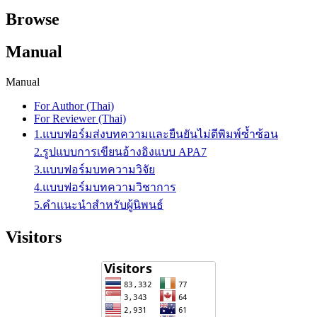
Browse
Manual
Manual
For Author (Thai)
For Reviewer (Thai)
1.แบบฟอร์มส่งบทความและยืนยันไม่ตีพิมพ์ซ้ำซ้อน
2.รูปแบบการเขียนอ้างอิงแบบ APA7
3.แบบฟอร์มบทความวิจัย
4.แบบฟอร์มบทความวิชาการ
5.คำแนะนำสำหรับผู้นิพนธ์
Visitors