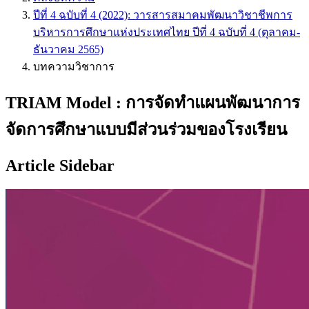
ปีที่ 4 ฉบับที่ 4 (2022): วารสารสมาคมพัฒนาวิชาชีพการ
บริหารการศึกษาแห่งประเทศไทย ปีที่ 4 ฉบับที่ 4 (ตุลาคม-
ธันวาคม 2565)
บทความวิชาการ
TRIAM Model : การจัดทำแผนพัฒนาการ
จัดการศึกษาแบบมีส่วนร่วมของโรงเรียน
Article Sidebar