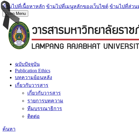
ข้ามไปที่เนื้อหาหลัก
ข้ามไปที่เมนูหลักของเว็บไซต์
ข้ามไปที่ส่วน
Open Menu
ฉบับปัจจุบัน
Publication Ethics
บทความย้อนหลัง
เกี่ยวกับวารสาร
เกี่ยวกับวารสาร
รายการบทความ
ทีมบรรณาธิการ
ติดต่อ
ค้นหา