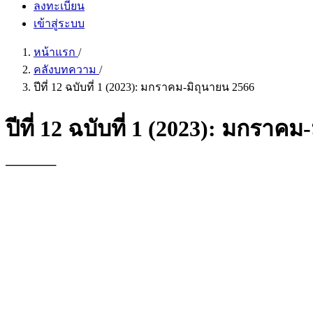
ลงทะเบียน
เข้าสู่ระบบ
หน้าแรก
/
คลังบทความ
/
ปีที่ 12 ฉบับที่ 1 (2023): มกราคม-มิถุนายน 2566
ปีที่ 12 ฉบับที่ 1 (2023): มกราค