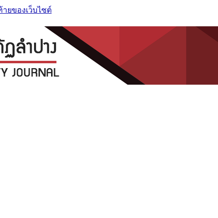
ท้ายของเว็บไซต์