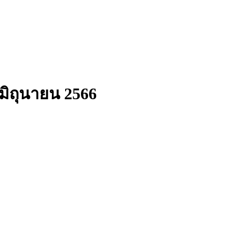
ม-มิถุนายน 2566