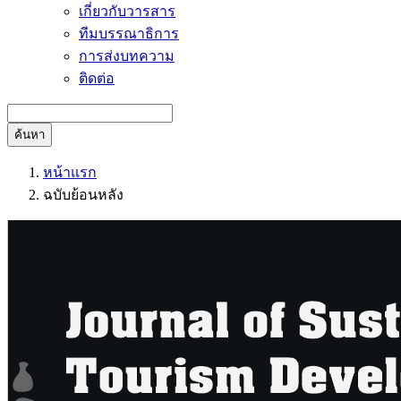
เกี่ยวกับวารสาร
ทีมบรรณาธิการ
การส่งบทความ
ติดต่อ
ค้นหา
หน้าแรก
ฉบับย้อนหลัง