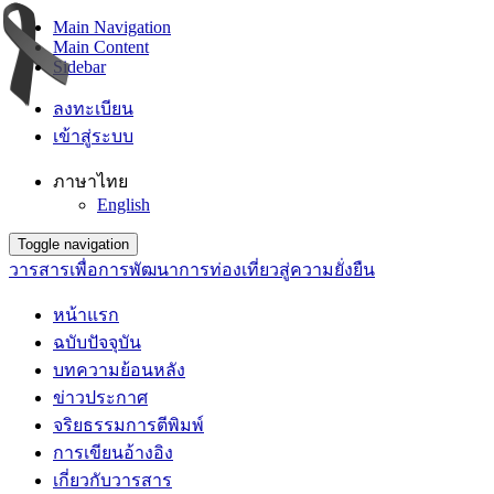
Main Navigation
Main Content
Sidebar
ลงทะเบียน
เข้าสู่ระบบ
ภาษาไทย
English
Toggle navigation
วารสารเพื่อการพัฒนาการท่องเที่ยวสู่ความยั่งยืน
หน้าแรก
ฉบับปัจจุบัน
บทความย้อนหลัง
ข่าวประกาศ
จริยธรรมการตีพิมพ์
การเขียนอ้างอิง
เกี่ยวกับวารสาร