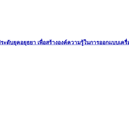
ะดับยุคอยุธยา เพื่อสร้างองค์ความรู้ในการออกแบบเคร