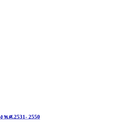
ง พ.ศ.2531- 2550