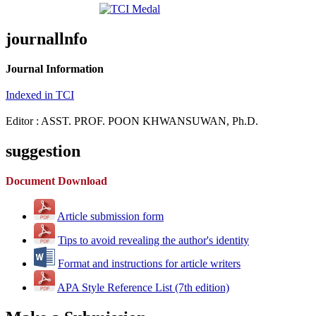
journallnfo
Journal Information
Indexed in TCI
Editor : ASST. PROF. POON KHWANSUWAN, Ph.D.
suggestion
Document Download
Article submission form
Tips to avoid revealing the author's identity
Format and instructions for article writers
APA Style Reference List (7th edition)