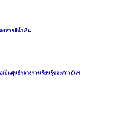
สายสีน้ำเงิน
ป็นศูนย์กลางการเรียนรู้ของสถาบันฯ