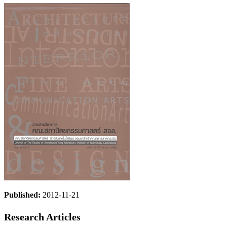
Published:
2012-11-21
Research Articles