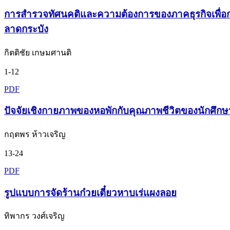
การสำรวจทัศนคติและความต้องการของภาคธุรกิจเพื่อก
ลาดกระบัง
กิตติชัย เกษมศานติ
1-12
PDF
ปัจจัยเชิงกายภาพของหอพักกับคุณภาพชีวิตของนักศึก
กฤตพร ห้าวเจริญ
13-24
PDF
รูปแบบการจัดร้านก๋วยเตี๋ยวหาบเร่แผงลอย
ทิพากร วงศ์เจริญ