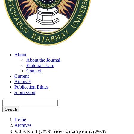
About
About the Journal
Editorial Team
Contact
Current
Archives
Publication Ethics
submission
Search
Home
Archives
Vol. 6 No. 1 (2026): มกราคม-มิถุนายน (2569)