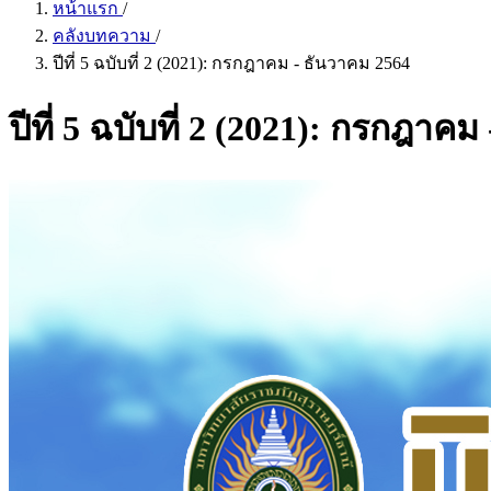
หน้าแรก
/
คลังบทความ
/
ปีที่ 5 ฉบับที่ 2 (2021): กรกฎาคม - ธันวาคม 2564
ปีที่ 5 ฉบับที่ 2 (2021): กรกฎาค