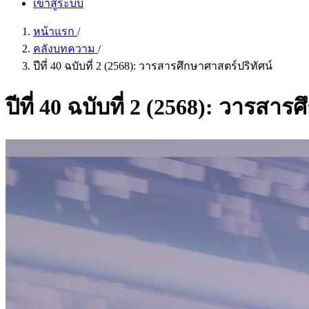
เข้าสู่ระบบ
หน้าแรก
/
คลังบทความ
/
ปีที่ 40 ฉบับที่ 2 (2568): วารสารศึกษาศาสตร์ปริทัศน์
ปีที่ 40 ฉบับที่ 2 (2568): วารสาร