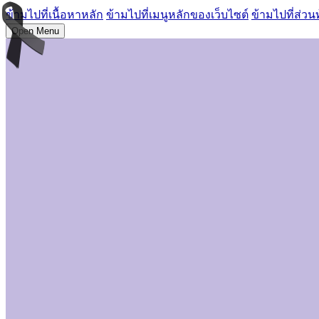
ข้ามไปที่เนื้อหาหลัก
ข้ามไปที่เมนูหลักของเว็บไซต์
ข้ามไปที่ส่วน
Open Menu