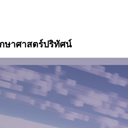
ศึกษาศาสตร์ปริทัศน์