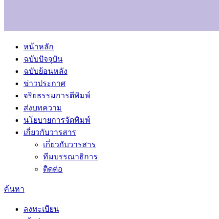
หน้าหลัก
ฉบับปัจจุบัน
ฉบับย้อนหลัง
ข่าวประกาศ
จริยธรรมการตีพิมพ์
ส่งบทความ
นโยบายการจัดพิมพ์
เกี่ยวกับวารสาร
เกี่ยวกับวารสาร
ทีมบรรณาธิการ
ติดต่อ
ค้นหา
ลงทะเบียน