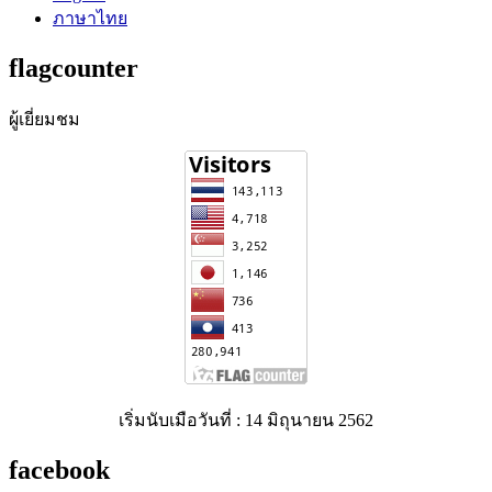
ภาษาไทย
flagcounter
ผู้เยี่ยมชม
เริ่มนับเมือวันที่ : 14 มิถุนายน 2562
facebook