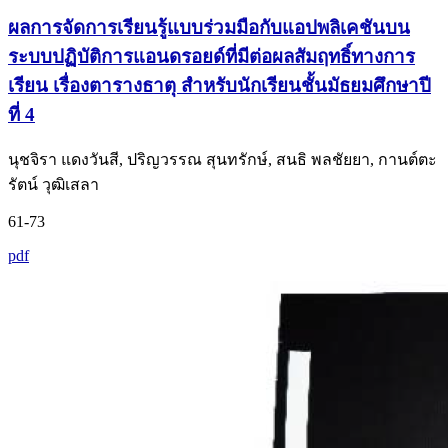
ผลการจัดการเรียนรู้แบบร่วมมือกับแอปพลิเคชันบน
ระบบปฏิบัติการแอนดรอยด์ที่มีต่อผลสัมฤทธิ์ทางการ
เรียน เรื่องตารางธาตุ สำหรับนักเรียนชั้นมัธยมศึกษาปี
ที่ 4
นุชจิรา แดงวันสี, ปริญวรรณ สุนทรักษ์, สนธิ พลชัยยา, กานต์ตะ
รัตน์ วุฒิเสลา
61-73
pdf