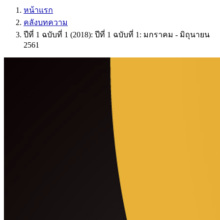
หน้าแรก
คลังบทความ
ปีที่ 1 ฉบับที่ 1 (2018): ปีที่ 1 ฉบับที่ 1: มกราคม - มิถุนายน
2561