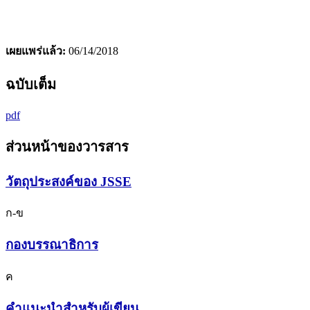
เผยแพร่แล้ว:
06/14/2018
ฉบับเต็ม
pdf
ส่วนหน้าของวารสาร
วัตถุประสงค์ของ JSSE
ก-ข
กองบรรณาธิการ
ค
คำแนะนำสำหรับผู้เขียน