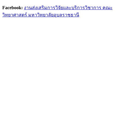
Facebook:
งานส่งเสริมการวิจัยและบริการวิชาการ คณะ
วิทยาศาสตร์ มหาวิทยาลัยอุบลราชธานี