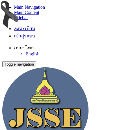
Main Navigation
Main Content
Sidebar
ลงทะเบียน
เข้าสู่ระบบ
ภาษาไทย
English
Toggle navigation