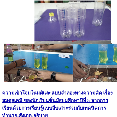
ความเข้าใจมโนมติและแบบจำลองทางความคิด เรื่อง
สมดุลเคมี ของนักเรียนชั้นมัธยมศึกษาปีที่ 5 จากการ
เรียนด้วยการเรียนรู้แบบสืบเสาะร่วมกับเทคนิคการ
ทำนาย-สังเกต-อธิบาย