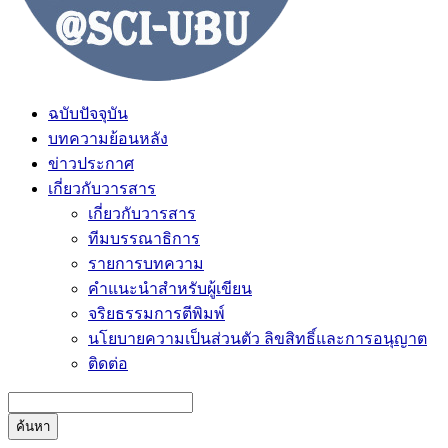
ฉบับปัจจุบัน
บทความย้อนหลัง
ข่าวประกาศ
เกี่ยวกับวารสาร
เกี่ยวกับวารสาร
ทีมบรรณาธิการ
รายการบทความ
คำแนะนำสำหรับผู้เขียน
จริยธรรมการตีพิมพ์
นโยบายความเป็นส่วนตัว ลิขสิทธิ์และการอนุญาต
ติดต่อ
ค้นหา