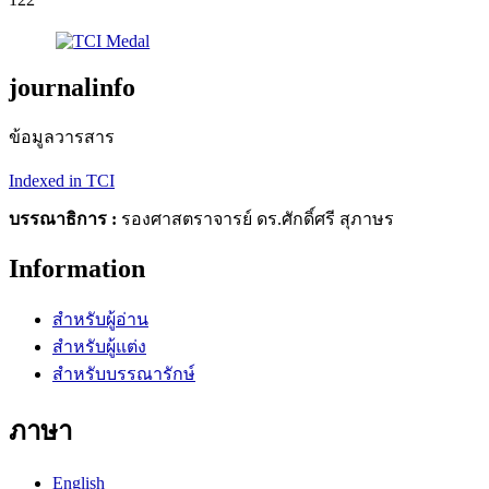
journalinfo
ข้อมูลวารสาร
Indexed in TCI
บรรณาธิการ :
รองศาสตราจารย์ ดร.ศักดิ์ศรี สุภาษร
Information
สำหรับผู้อ่าน
สำหรับผู้แต่ง
สำหรับบรรณารักษ์
ภาษา
English