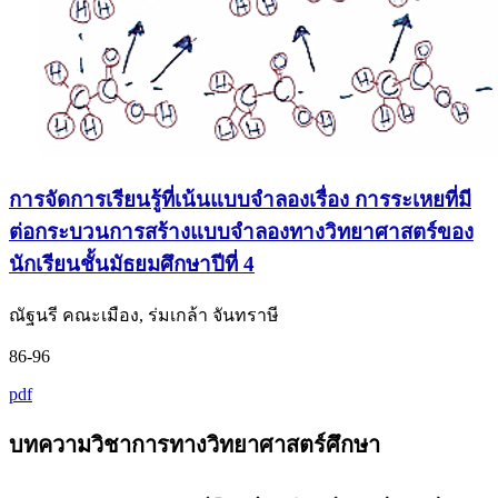
การจัดการเรียนรู้ที่เน้นแบบจำลองเรื่อง การระเหยที่มี
ต่อกระบวนการสร้างแบบจำลองทางวิทยาศาสตร์ของ
นักเรียนชั้นมัธยมศึกษาปีที่ 4
ณัฐนรี คณะเมือง, ร่มเกล้า จันทราษี
86-96
pdf
บทความวิชาการทางวิทยาศาสตร์ศึกษา