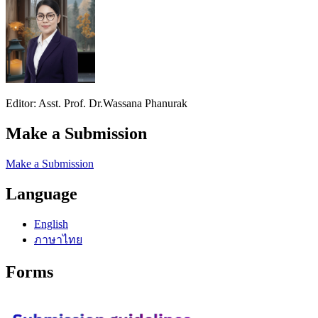
Editor: Asst. Prof. Dr.Wassana Phanurak
Make a Submission
Make a Submission
Language
English
ภาษาไทย
Forms