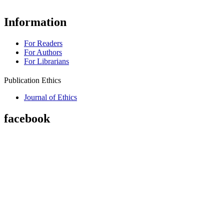
Information
For Readers
For Authors
For Librarians
Publication Ethics
Journal of Ethics
facebook