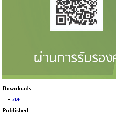
Downloads
PDF
Published