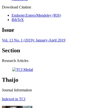
Download Citation
Endnote/Zotero/Mendeley (RIS)
BibTeX
Issue
Vol. 13 No. 1 (2019): January-April 2019
Section
Research Articles
Thaijo
Journal Information
Indexed in TCI