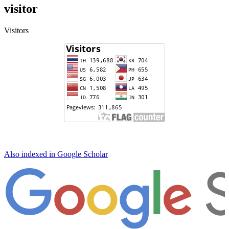
visitor
Visitors
Also indexed in Google Scholar